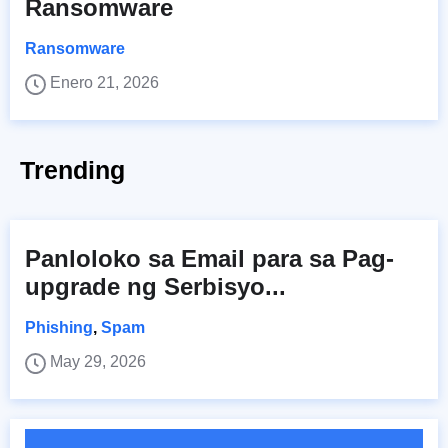
Ransomware
Ransomware
Enero 21, 2026
Trending
Panloloko sa Email para sa Pag-
upgrade ng Serbisyo...
Phishing
,
Spam
May 29, 2026