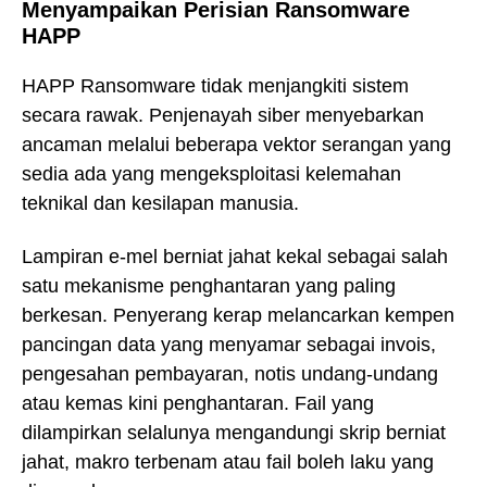
Menyampaikan Perisian Ransomware
HAPP
HAPP Ransomware tidak menjangkiti sistem
secara rawak. Penjenayah siber menyebarkan
ancaman melalui beberapa vektor serangan yang
sedia ada yang mengeksploitasi kelemahan
teknikal dan kesilapan manusia.
Lampiran e-mel berniat jahat kekal sebagai salah
satu mekanisme penghantaran yang paling
berkesan. Penyerang kerap melancarkan kempen
pancingan data yang menyamar sebagai invois,
pengesahan pembayaran, notis undang-undang
atau kemas kini penghantaran. Fail yang
dilampirkan selalunya mengandungi skrip berniat
jahat, makro terbenam atau fail boleh laku yang