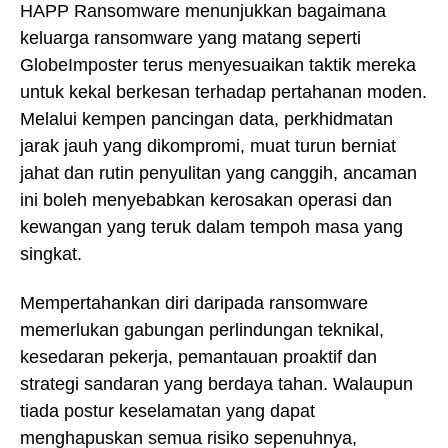
HAPP Ransomware menunjukkan bagaimana
keluarga ransomware yang matang seperti
GlobeImposter terus menyesuaikan taktik mereka
untuk kekal berkesan terhadap pertahanan moden.
Melalui kempen pancingan data, perkhidmatan
jarak jauh yang dikompromi, muat turun berniat
jahat dan rutin penyulitan yang canggih, ancaman
ini boleh menyebabkan kerosakan operasi dan
kewangan yang teruk dalam tempoh masa yang
singkat.
Mempertahankan diri daripada ransomware
memerlukan gabungan perlindungan teknikal,
kesedaran pekerja, pemantauan proaktif dan
strategi sandaran yang berdaya tahan. Walaupun
tiada postur keselamatan yang dapat
menghapuskan semua risiko sepenuhnya,