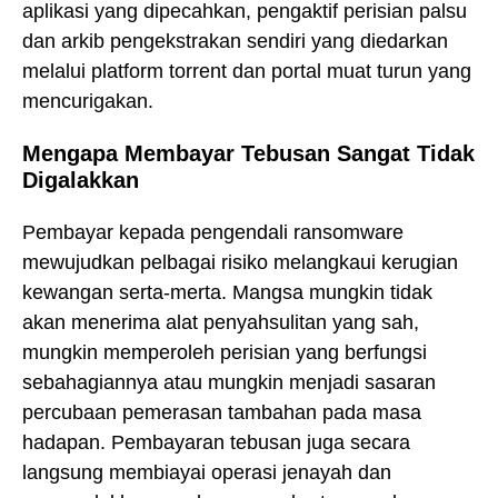
aplikasi yang dipecahkan, pengaktif perisian palsu
dan arkib pengekstrakan sendiri yang diedarkan
melalui platform torrent dan portal muat turun yang
mencurigakan.
Mengapa Membayar Tebusan Sangat Tidak
Digalakkan
Pembayar kepada pengendali ransomware
mewujudkan pelbagai risiko melangkaui kerugian
kewangan serta-merta. Mangsa mungkin tidak
akan menerima alat penyahsulitan yang sah,
mungkin memperoleh perisian yang berfungsi
sebahagiannya atau mungkin menjadi sasaran
percubaan pemerasan tambahan pada masa
hadapan. Pembayaran tebusan juga secara
langsung membiayai operasi jenayah dan