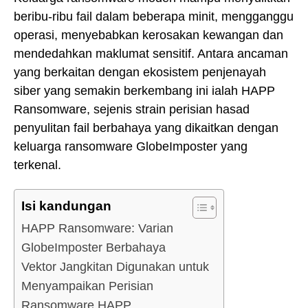
beribu-ribu fail dalam beberapa minit, mengganggu
operasi, menyebabkan kerosakan kewangan dan
mendedahkan maklumat sensitif. Antara ancaman
yang berkaitan dengan ekosistem penjenayah
siber yang semakin berkembang ini ialah HAPP
Ransomware, sejenis strain perisian hasad
penyulitan fail berbahaya yang dikaitkan dengan
keluarga ransomware GlobeImposter yang
terkenal.
Isi kandungan
HAPP Ransomware: Varian
GlobeImposter Berbahaya
Vektor Jangkitan Digunakan untuk
Menyampaikan Perisian
Ransomware HAPP