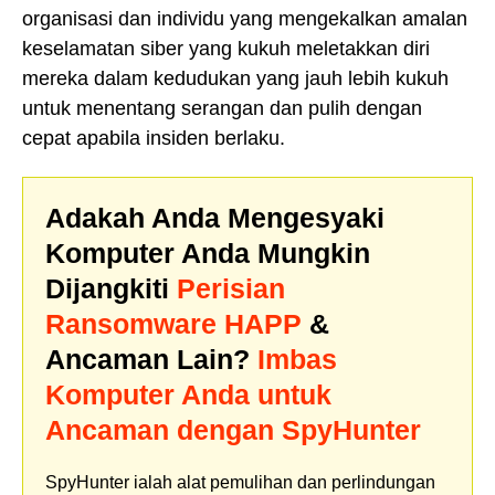
organisasi dan individu yang mengekalkan amalan
keselamatan siber yang kukuh meletakkan diri
mereka dalam kedudukan yang jauh lebih kukuh
untuk menentang serangan dan pulih dengan
cepat apabila insiden berlaku.
Adakah Anda Mengesyaki
Komputer Anda Mungkin
Dijangkiti
Perisian
Ransomware HAPP
&
Ancaman Lain?
Imbas
Komputer Anda untuk
Ancaman dengan SpyHunter
SpyHunter ialah alat pemulihan dan perlindungan