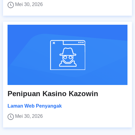
Mei 30, 2026
Penipuan Kasino Kazowin
Laman Web Penyangak
Mei 30, 2026