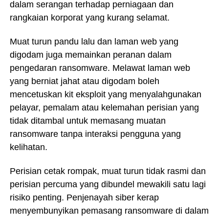
dalam serangan terhadap perniagaan dan
rangkaian korporat yang kurang selamat.
Muat turun pandu lalu dan laman web yang
digodam juga memainkan peranan dalam
pengedaran ransomware. Melawat laman web
yang berniat jahat atau digodam boleh
mencetuskan kit eksploit yang menyalahgunakan
pelayar, pemalam atau kelemahan perisian yang
tidak ditambal untuk memasang muatan
ransomware tanpa interaksi pengguna yang
kelihatan.
Perisian cetak rompak, muat turun tidak rasmi dan
perisian percuma yang dibundel mewakili satu lagi
risiko penting. Penjenayah siber kerap
menyembunyikan pemasang ransomware di dalam