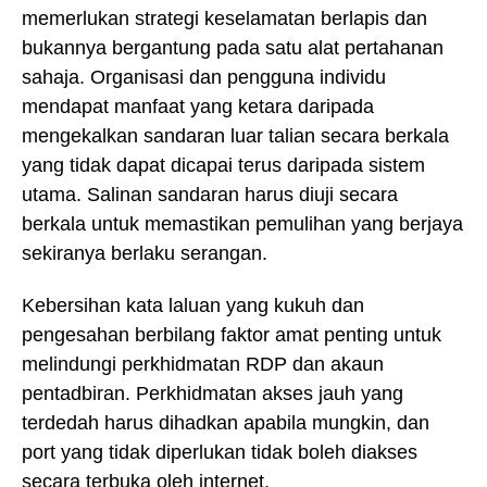
memerlukan strategi keselamatan berlapis dan
bukannya bergantung pada satu alat pertahanan
sahaja. Organisasi dan pengguna individu
mendapat manfaat yang ketara daripada
mengekalkan sandaran luar talian secara berkala
yang tidak dapat dicapai terus daripada sistem
utama. Salinan sandaran harus diuji secara
berkala untuk memastikan pemulihan yang berjaya
sekiranya berlaku serangan.
Kebersihan kata laluan yang kukuh dan
pengesahan berbilang faktor amat penting untuk
melindungi perkhidmatan RDP dan akaun
pentadbiran. Perkhidmatan akses jauh yang
terdedah harus dihadkan apabila mungkin, dan
port yang tidak diperlukan tidak boleh diakses
secara terbuka oleh internet.