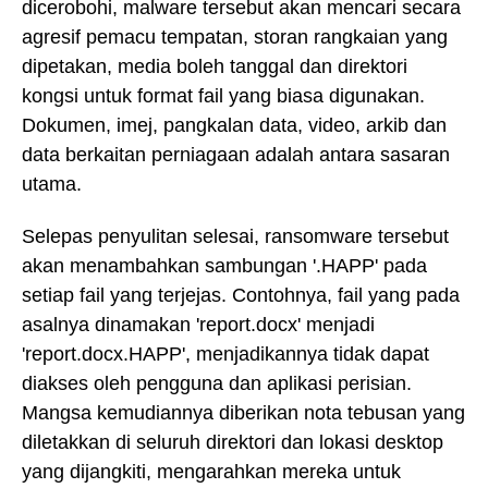
dicerobohi, malware tersebut akan mencari secara
agresif pemacu tempatan, storan rangkaian yang
dipetakan, media boleh tanggal dan direktori
kongsi untuk format fail yang biasa digunakan.
Dokumen, imej, pangkalan data, video, arkib dan
data berkaitan perniagaan adalah antara sasaran
utama.
Selepas penyulitan selesai, ransomware tersebut
akan menambahkan sambungan '.HAPP' pada
setiap fail yang terjejas. Contohnya, fail yang pada
asalnya dinamakan 'report.docx' menjadi
'report.docx.HAPP', menjadikannya tidak dapat
diakses oleh pengguna dan aplikasi perisian.
Mangsa kemudiannya diberikan nota tebusan yang
diletakkan di seluruh direktori dan lokasi desktop
yang dijangkiti, mengarahkan mereka untuk