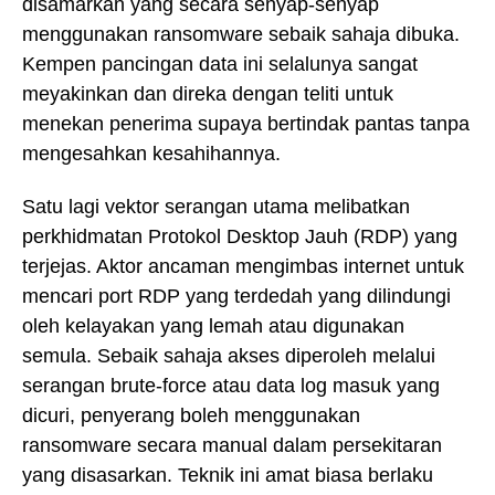
disamarkan yang secara senyap-senyap
menggunakan ransomware sebaik sahaja dibuka.
Kempen pancingan data ini selalunya sangat
meyakinkan dan direka dengan teliti untuk
menekan penerima supaya bertindak pantas tanpa
mengesahkan kesahihannya.
Satu lagi vektor serangan utama melibatkan
perkhidmatan Protokol Desktop Jauh (RDP) yang
terjejas. Aktor ancaman mengimbas internet untuk
mencari port RDP yang terdedah yang dilindungi
oleh kelayakan yang lemah atau digunakan
semula. Sebaik sahaja akses diperoleh melalui
serangan brute-force atau data log masuk yang
dicuri, penyerang boleh menggunakan
ransomware secara manual dalam persekitaran
yang disasarkan. Teknik ini amat biasa berlaku