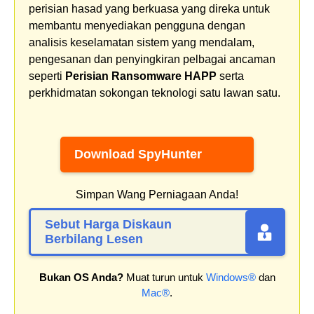
perisian hasad yang berkuasa yang direka untuk
membantu menyediakan pengguna dengan
analisis keselamatan sistem yang mendalam,
pengesanan dan penyingkiran pelbagai ancaman
seperti
Perisian Ransomware HAPP
serta
perkhidmatan sokongan teknologi satu lawan satu.
Download SpyHunter
Simpan Wang Perniagaan Anda!
Sebut Harga Diskaun
Berbilang Lesen
Bukan OS Anda?
Muat turun untuk
Windows®
dan
Mac®
.