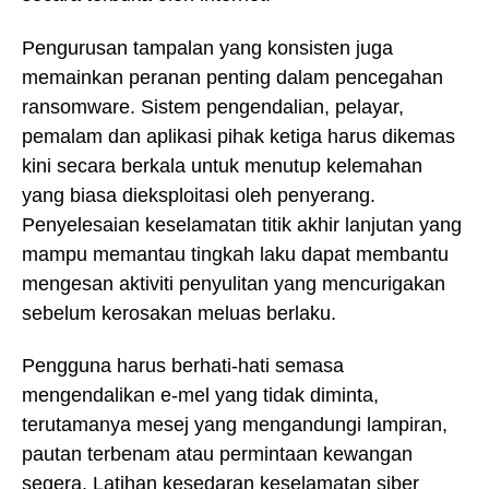
Pengurusan tampalan yang konsisten juga
memainkan peranan penting dalam pencegahan
ransomware. Sistem pengendalian, pelayar,
pemalam dan aplikasi pihak ketiga harus dikemas
kini secara berkala untuk menutup kelemahan
yang biasa dieksploitasi oleh penyerang.
Penyelesaian keselamatan titik akhir lanjutan yang
mampu memantau tingkah laku dapat membantu
mengesan aktiviti penyulitan yang mencurigakan
sebelum kerosakan meluas berlaku.
Pengguna harus berhati-hati semasa
mengendalikan e-mel yang tidak diminta,
terutamanya mesej yang mengandungi lampiran,
pautan terbenam atau permintaan kewangan
segera. Latihan kesedaran keselamatan siber