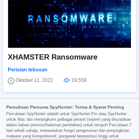
XHAMSTER Ransomware
Perisian tebusan
Oktober 11, 2022
19,559
Percubaan Percuma SpyHunter: Terma & Syarat Penting
Percubaan SpyHunter adalah untuk SpyHunter Pro atau SpyHunter
untuk Mac dan merangkumi pelbagai peranti (seperti yang dinyatakan
dalam bahan promosi/halaman pembelian) untuk tempoh Percubaan 7
hari sekali sahaja, menawarkan fungsi pengesanan dan penyingkiran
malware yang komprehensif, pengawal berprestasi tinggi untuk