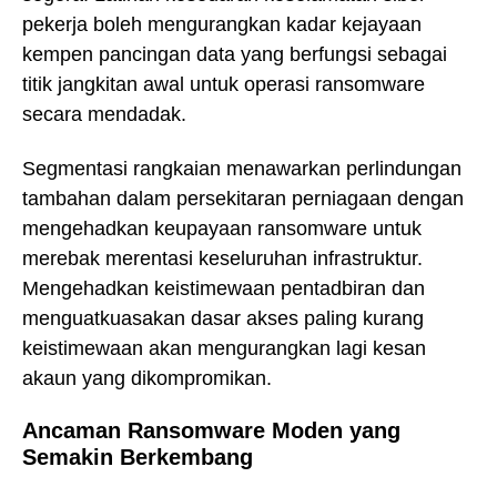
pekerja boleh mengurangkan kadar kejayaan
kempen pancingan data yang berfungsi sebagai
titik jangkitan awal untuk operasi ransomware
secara mendadak.
Segmentasi rangkaian menawarkan perlindungan
tambahan dalam persekitaran perniagaan dengan
mengehadkan keupayaan ransomware untuk
merebak merentasi keseluruhan infrastruktur.
Mengehadkan keistimewaan pentadbiran dan
menguatkuasakan dasar akses paling kurang
keistimewaan akan mengurangkan lagi kesan
akaun yang dikompromikan.
Ancaman Ransomware Moden yang
Semakin Berkembang