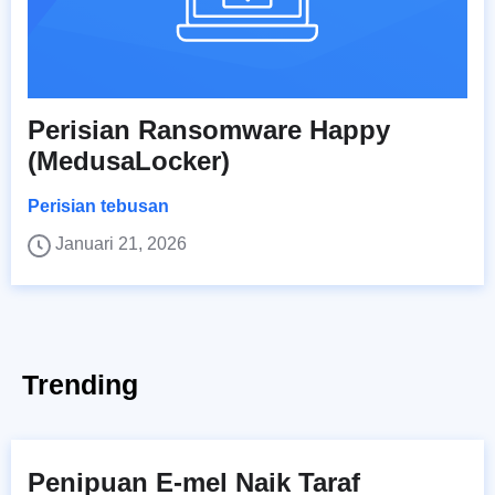
Perisian Ransomware Happy
(MedusaLocker)
Perisian tebusan
Januari 21, 2026
Trending
Penipuan E-mel Naik Taraf