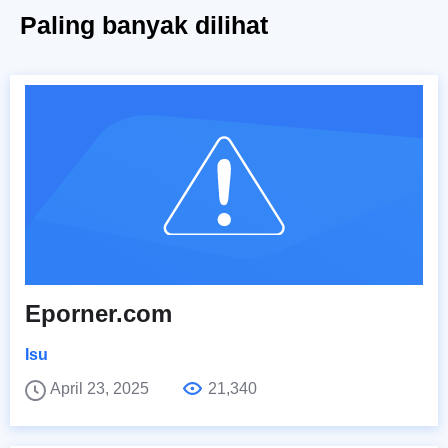
Paling banyak dilihat
Eporner.com
Isu
April 23, 2025
21,340