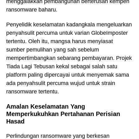
menggalakkan pembangunan berterusan kempen
ransomware baharu.
Penyelidik keselamatan kadangkala mengeluarkan
penyahsulit percuma untuk varian GlobeImposter
tertentu. Oleh itu, mangsa harus menyiasat
sumber pemulihan yang sah sebelum
mempertimbangkan sebarang pembayaran. Projek
Tiada Lagi Tebusan kekal sebagai salah satu
platform paling dipercayai untuk menyemak sama
ada penyahsulit percuma wujud untuk strain
ransomware tertentu.
Amalan Keselamatan Yang
Memperkukuhkan Pertahanan Perisian
Hasad
Perlindungan ransomware yang berkesan