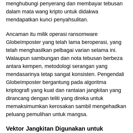
menghubungi penyerang dan membayar tebusan
dalam mata wang kripto untuk didakwa
mendapatkan kunci penyahsulitan.
Ancaman itu milik operasi ransomware
GlobeImposter yang telah lama beroperasi, yang
telah menghasilkan pelbagai varian selama ini.
Walaupun sambungan dan nota tebusan berbeza
antara kempen, metodologi serangan yang
mendasarinya tetap sangat konsisten. Pengendali
GlobeImposter bergantung pada algoritma
kriptografi yang kuat dan rantaian jangkitan yang
dirancang dengan teliti yang direka untuk
memaksimumkan kerosakan sambil mengehadkan
peluang pemulihan untuk mangsa.
Vektor Jangkitan Digunakan untuk