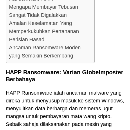
Mengapa Membayar Tebusan
Sangat Tidak Digalakkan
Amalan Keselamatan Yang
Memperkukuhkan Pertahanan
Perisian Hasad
Ancaman Ransomware Moden
yang Semakin Berkembang
HAPP Ransomware: Varian GlobeImposter
Berbahaya
HAPP Ransomware ialah ancaman malware yang
direka untuk menyusup masuk ke sistem Windows,
menyulitkan data berharga dan memeras ugut
mangsa untuk pembayaran mata wang kripto.
Sebaik sahaja dilaksanakan pada mesin yang