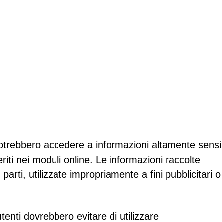
 potrebbero accedere a informazioni altamente sensib
riti nei moduli online. Le informazioni raccolte
arti, utilizzate impropriamente a fini pubblicitari o
utenti dovrebbero evitare di utilizzare