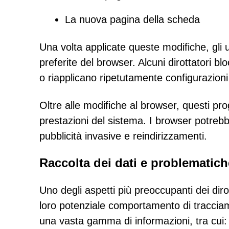
La nuova pagina della scheda
Una volta applicate queste modifiche, gli u
preferite del browser. Alcuni dirottatori b
o riapplicano ripetutamente configurazioni
Oltre alle modifiche al browser, questi pr
prestazioni del sistema. I browser potrebbe
pubblicità invasive e reindirizzamenti.
Raccolta dei dati e problematiche
Uno degli aspetti più preoccupanti dei diro
loro potenziale comportamento di tracciam
una vasta gamma di informazioni, tra cui: