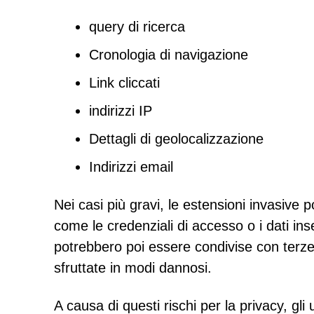
query di ricerca
Cronologia di navigazione
Link cliccati
indirizzi IP
Dettagli di geolocalizzazione
Indirizzi email
Nei casi più gravi, le estensioni invasive
come le credenziali di accesso o i dati inse
potrebbero poi essere condivise con terze p
sfruttate in modi dannosi.
A causa di questi rischi per la privacy, gli 