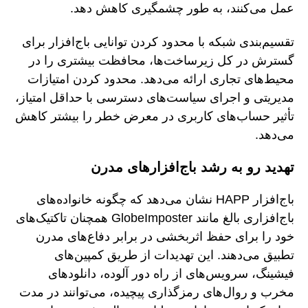
عمل می‌کنند، به طور چشمگیری کاهش دهد.
تقسیم‌بندی شبکه با محدود کردن توانایی باج‌افزار برای
گسترش در کل زیرساخت‌ها، محافظت بیشتری را در
محیط‌های تجاری ارائه می‌دهد. محدود کردن امتیازات
مدیریتی و اجرای سیاست‌های دسترسی با حداقل امتیاز،
تأثیر حساب‌های کاربری در معرض خطر را بیشتر کاهش
می‌دهد.
تهدید رو به رشد باج‌افزارهای مدرن
باج‌افزار HAPP نشان می‌دهد که چگونه خانواده‌های
باج‌افزاری بالغ مانند GlobeImposter همچنان تاکتیک‌های
خود را برای حفظ اثربخشی در برابر دفاع‌های مدرن
تطبیق می‌دهند. این تهدیدات از طریق کمپین‌های
فیشینگ، سرویس‌های از راه دور آلوده، دانلودهای
مخرب و روال‌های رمزگذاری پیچیده، می‌توانند در مدت