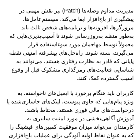
مدیریت مداوم وصله‌ها (Patch) نیز نقش مهمی در
پیشگیری از باج‌افزار ایفا می‌کند. سیستم‌عامل‌ها،
مرورگرها، افزونه‌ها و برنامه‌های شخص ثالث باید
به‌طور منظم به‌روزرسانی شوند تا آسیب‌پذیری‌هایی که
معمولاً توسط مهاجمان مورد سوءاستفاده قرار
می‌گیرند، بسته شوند. راه‌حل‌های پیشرفته امنیتی نقطه
پایانی که قادر به نظارت رفتاری هستند، می‌توانند به
شناسایی فعالیت‌های رمزگذاری مشکوک قبل از وقوع
آسیب گسترده کمک کنند.
کاربران باید هنگام برخورد با ایمیل‌های ناخواسته، به
ویژه پیام‌هایی که حاوی پیوست، لینک‌های جاسازی‌شده یا
درخواست‌های مالی فوری هستند، محتاط باشند.
آموزش آگاهی‌بخشی در مورد امنیت سایبری به
کارمندان می‌تواند میزان موفقیت کمپین‌های فیشینگ را
که به عنوان نقاط اولیه آلودگی برای عملیات باج‌افزاری