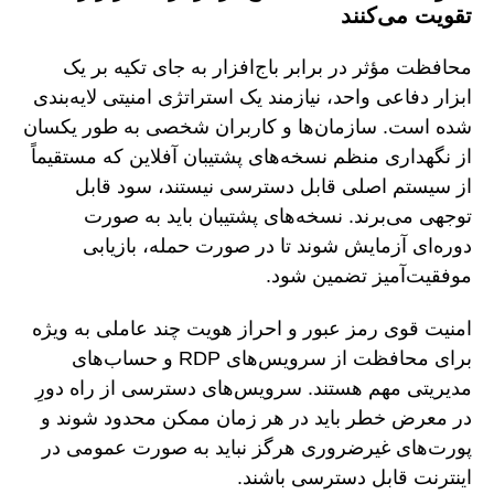
تقویت می‌کنند
محافظت مؤثر در برابر باج‌افزار به جای تکیه بر یک
ابزار دفاعی واحد، نیازمند یک استراتژی امنیتی لایه‌بندی
شده است. سازمان‌ها و کاربران شخصی به طور یکسان
از نگهداری منظم نسخه‌های پشتیبان آفلاین که مستقیماً
از سیستم اصلی قابل دسترسی نیستند، سود قابل
توجهی می‌برند. نسخه‌های پشتیبان باید به صورت
دوره‌ای آزمایش شوند تا در صورت حمله، بازیابی
موفقیت‌آمیز تضمین شود.
امنیت قوی رمز عبور و احراز هویت چند عاملی به ویژه
برای محافظت از سرویس‌های RDP و حساب‌های
مدیریتی مهم هستند. سرویس‌های دسترسی از راه دورِ
در معرض خطر باید در هر زمان ممکن محدود شوند و
پورت‌های غیرضروری هرگز نباید به صورت عمومی در
اینترنت قابل دسترسی باشند.