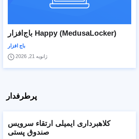
باج‌افزار Happy (MedusaLocker)
باج افزار
ژانویه 21, 2026
پرطرفدار
کلاهبرداری ایمیلی ارتقاء سرویس
صندوق پستی