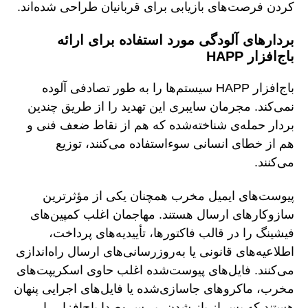
کردن فرصت‌های بازیابی برای قربانیان طراحی شده‌اند.
بردارهای آلودگی مورد استفاده برای ارائه
باج‌افزار HAPP
باج‌افزار HAPP سیستم‌ها را به طور تصادفی آلوده
نمی‌کند. مجرمان سایبری این تهدید را از طریق چندین
بردار حمله‌ی شناخته‌شده که هم از نقاط ضعف فنی و
هم از خطای انسانی سوءاستفاده می‌کنند، توزیع
می‌کنند.
پیوست‌های ایمیل مخرب همچنان یکی از مؤثرترین
سازوکارهای ارسال هستند. مهاجمان اغلب کمپین‌های
فیشینگ را در قالب فاکتورها، تأییدیه‌های پرداخت،
اطلاعیه‌های قانونی یا به‌روزرسانی‌های ارسال راه‌اندازی
می‌کنند. فایل‌های پیوست‌شده اغلب حاوی اسکریپت‌های
مخرب، ماکروهای جاسازی‌شده یا فایل‌های اجرایی پنهان
هستند که پس از باز شدن، بی‌سروصدا باج‌افزار را