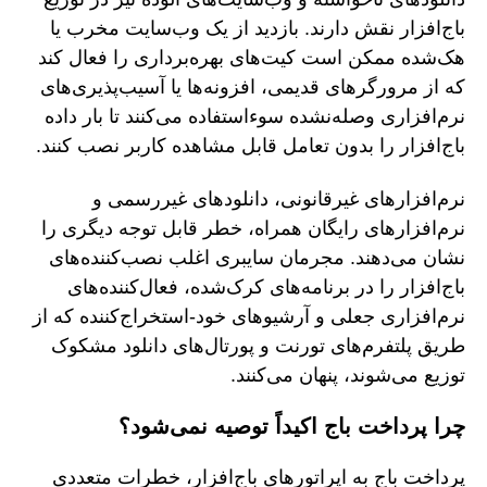
باج‌افزار نقش دارند. بازدید از یک وب‌سایت مخرب یا
هک‌شده ممکن است کیت‌های بهره‌برداری را فعال کند
که از مرورگرهای قدیمی، افزونه‌ها یا آسیب‌پذیری‌های
نرم‌افزاری وصله‌نشده سوءاستفاده می‌کنند تا بار داده
باج‌افزار را بدون تعامل قابل مشاهده کاربر نصب کنند.
نرم‌افزارهای غیرقانونی، دانلودهای غیررسمی و
نرم‌افزارهای رایگان همراه، خطر قابل توجه دیگری را
نشان می‌دهند. مجرمان سایبری اغلب نصب‌کننده‌های
باج‌افزار را در برنامه‌های کرک‌شده، فعال‌کننده‌های
نرم‌افزاری جعلی و آرشیوهای خود-استخراج‌کننده که از
طریق پلتفرم‌های تورنت و پورتال‌های دانلود مشکوک
توزیع می‌شوند، پنهان می‌کنند.
چرا پرداخت باج اکیداً توصیه نمی‌شود؟
پرداخت باج به اپراتورهای باج‌افزار، خطرات متعددی