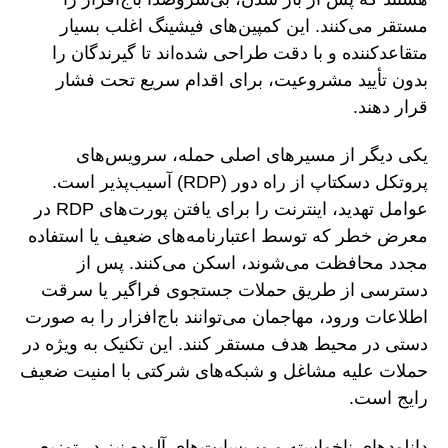
مستقر می‌کنند. این کمپین‌های فیشینگ اغلب بسیار
متقاعدکننده و با دقت طراحی شده‌اند تا گیرندگان را
بدون تأیید مشروعیت، برای اقدام سریع تحت فشار
قرار دهند.
یکی دیگر از مسیرهای اصلی حمله، سرویس‌های
پروتکل دسکتاپ از راه دور (RDP) آسیب‌پذیر است.
عوامل تهدید، اینترنت را برای یافتن پورت‌های RDP در
معرض خطر که توسط اعتبارنامه‌های ضعیف یا استفاده
مجدد محافظت می‌شوند، اسکن می‌کنند. پس از
دسترسی از طریق حملات جستجوی فراگیر یا سرقت
اطلاعات ورود، مهاجمان می‌توانند باج‌افزار را به صورت
دستی در محیط هدف مستقر کنند. این تکنیک به ویژه در
حملات علیه مشاغل و شبکه‌های شرکتی با امنیت ضعیف
رایج است.
دانلودهای ناخواسته و وب‌سایت‌های آلوده نیز در توزیع