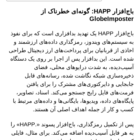
باج‌افزار HAPP: گونه‌ای خطرناک از
GlobeImposter
باج‌افزار HAPP یک تهدید بدافزاری است که برای نفوذ
به سیستم‌های ویندوز، رمزگذاری داده‌های ارزشمند و
اخاذی از قربانیان برای پرداخت‌های ارز دیجیتال طراحی
شده است. این بدافزار پس از اجرا بر روی یک دستگاه
آسیب‌دیده، به شدت درایوهای محلی، فضای
ذخیره‌سازی شبکه نگاشت شده، رسانه‌های قابل
جابجایی و دایرکتوری‌های مشترک را برای یافتن
فرمت‌های فایل رایج جستجو می‌کند. اسناد، تصاویر،
پایگاه‌های داده، ویدیوها، بایگانی‌ها و داده‌های مرتبط با
کسب و کار از جمله اهداف اصلی آن هستند.
پس از تکمیل رمزگذاری، باج‌افزار پسوند «.HAPP» را
به هر فایل آسیب‌دیده اضافه می‌کند. برای مثال، فایلی