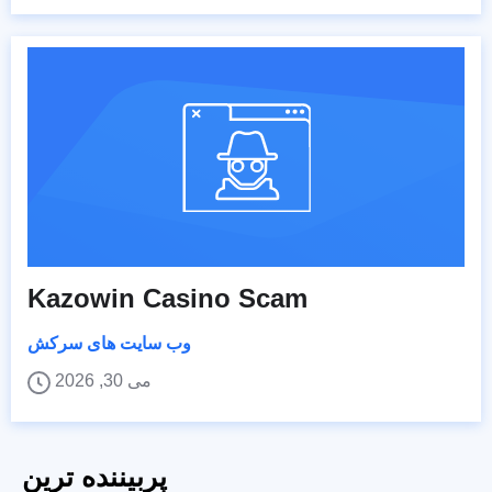
Kazowin Casino Scam
وب سایت های سرکش
می 30, 2026
پربیننده ترین