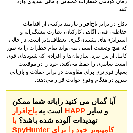
زمان کوتاهی خسارات عملیاتی و مالی شدیدی وارد
کنند.
دفاع در برابر باج‌افزار نیازمند ترکیبی از اقدامات
حفاظتی فنی، آگاهی کارکنان، نظارت پیشگیرانه و
استراتژی‌های پشتیبان‌گیری انعطاف‌پذیر است. در حالی
که هیچ وضعیت امنیتی نمی‌تواند تمام خطرات را به طور
کامل از بین ببرد، سازمان‌ها و افرادی که شیوه‌های قوی
امنیت سایبری را حفظ می‌کنند، خود را در موقعیت
بسیار قوی‌تری برای مقاومت در برابر حملات و بازیابی
سریع در هنگام وقوع حوادث قرار می‌دهند.
آیا گمان می کنید رایانه شما ممکن
و سایر
باج‌افزار HAPP
است به
تهدیدات آلوده شده باشد؟
با
SpyHunter کامپیوتر خود را برای