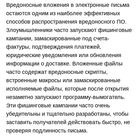
Вредоносные вложения в электронные письма
остаются одним из наиболее эффективных
способов распространения вредоносного ПО.
Злоумышленники часто запускают фишинговые
кампании, замаскированные под счета-
фактуры, подтверждения платежей,
юридические уведомления или обновления
информации о доставке. Вложенные файлы
часто содержат вредоносные скрипты,
встроенные макросы или замаскированные
исполняемые файлы, которые после открытия
незаметно запускают программу-вымогатель.
Эти фишинговые кампании часто очень
убедительны и тщательно разработаны, чтобы
заставить получателей действовать быстро, не
проверяя подлинность письма.