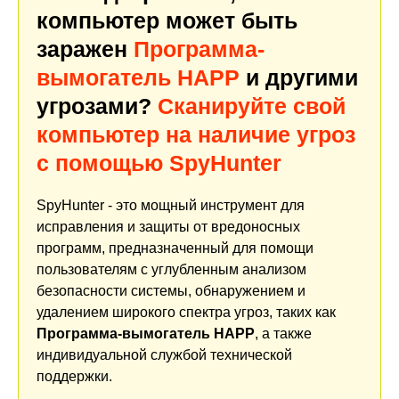
компьютер может быть
заражен
Программа-
вымогатель HAPP
и другими
угрозами?
Сканируйте свой
компьютер на наличие угроз
с помощью SpyHunter
SpyHunter - это мощный инструмент для
исправления и защиты от вредоносных
программ, предназначенный для помощи
пользователям с углубленным анализом
безопасности системы, обнаружением и
удалением широкого спектра угроз, таких как
Программа-вымогатель HAPP
, а также
индивидуальной службой технической
поддержки.