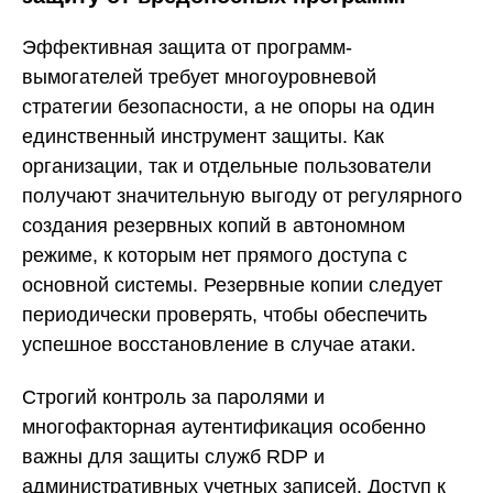
Эффективная защита от программ-
вымогателей требует многоуровневой
стратегии безопасности, а не опоры на один
единственный инструмент защиты. Как
организации, так и отдельные пользователи
получают значительную выгоду от регулярного
создания резервных копий в автономном
режиме, к которым нет прямого доступа с
основной системы. Резервные копии следует
периодически проверять, чтобы обеспечить
успешное восстановление в случае атаки.
Строгий контроль за паролями и
многофакторная аутентификация особенно
важны для защиты служб RDP и
административных учетных записей. Доступ к