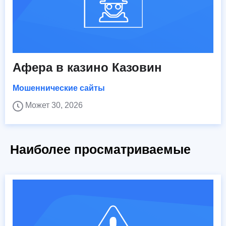
Афера в казино Казовин
Мошеннические сайты
Может 30, 2026
Наиболее просматриваемые