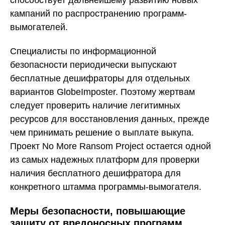
кампаний по распространению программ-
вымогателей.
Специалисты по информационной
безопасности периодически выпускают
бесплатные дешифраторы для отдельных
вариантов GlobeImposter. Поэтому жертвам
следует проверить наличие легитимных
ресурсов для восстановления данных, прежде
чем принимать решение о выплате выкупа.
Проект No More Ransom Project остается одной
из самых надежных платформ для проверки
наличия бесплатного дешифратора для
конкретного штамма программы-вымогателя.
Меры безопасности, повышающие
защиту от вредоносных программ.