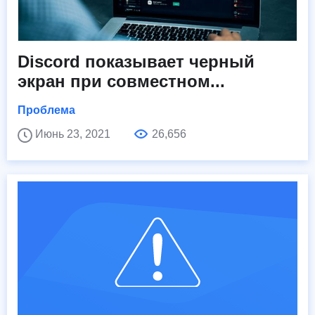
Discord показывает черный
экран при совместном...
Проблема
Июнь 23, 2021
26,656