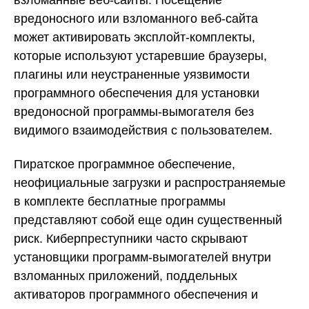
вредоносного или взломанного веб-сайта
может активировать эксплойт-комплекты,
которые используют устаревшие браузеры,
плагины или неустраненные уязвимости
программного обеспечения для установки
вредоносной программы-вымогателя без
видимого взаимодействия с пользователем.
Пиратское программное обеспечение,
неофициальные загрузки и распространяемые
в комплекте бесплатные программы
представляют собой еще один существенный
риск. Киберпреступники часто скрывают
установщики программ-вымогателей внутри
взломанных приложений, поддельных
активаторов программного обеспечения и