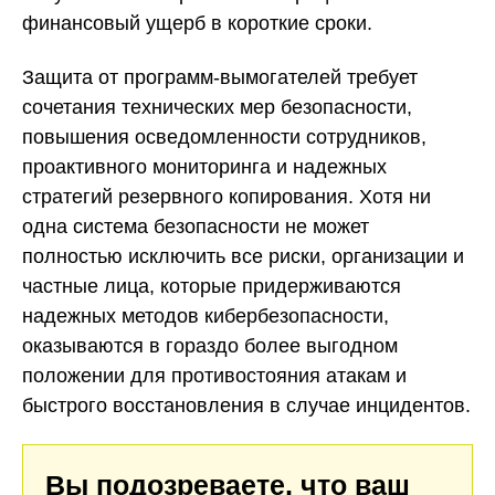
финансовый ущерб в короткие сроки.
Защита от программ-вымогателей требует
сочетания технических мер безопасности,
повышения осведомленности сотрудников,
проактивного мониторинга и надежных
стратегий резервного копирования. Хотя ни
одна система безопасности не может
полностью исключить все риски, организации и
частные лица, которые придерживаются
надежных методов кибербезопасности,
оказываются в гораздо более выгодном
положении для противостояния атакам и
быстрого восстановления в случае инцидентов.
Вы подозреваете, что ваш