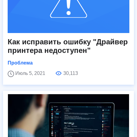
Как исправить ошибку "Драйвер
принтера недоступен"
Проблема
Июль 5, 2021
30,113