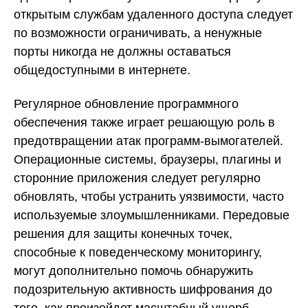
открытым службам удаленного доступа следует
по возможности ограничивать, а ненужные
порты никогда не должны оставаться
общедоступными в интернете.
Регулярное обновление программного
обеспечения также играет решающую роль в
предотвращении атак программ-вымогателей.
Операционные системы, браузеры, плагины и
сторонние приложения следует регулярно
обновлять, чтобы устранить уязвимости, часто
используемые злоумышленниками. Передовые
решения для защиты конечных точек,
способные к поведенческому мониторингу,
могут дополнительно помочь обнаружить
подозрительную активность шифрования до
того, как произойдет масштабный ущерб.