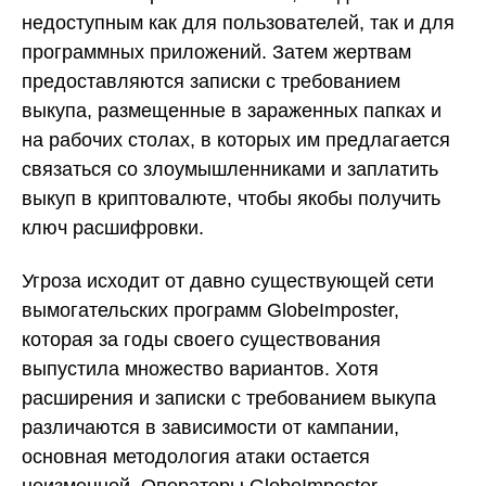
недоступным как для пользователей, так и для
программных приложений. Затем жертвам
предоставляются записки с требованием
выкупа, размещенные в зараженных папках и
на рабочих столах, в которых им предлагается
связаться со злоумышленниками и заплатить
выкуп в криптовалюте, чтобы якобы получить
ключ расшифровки.
Угроза исходит от давно существующей сети
вымогательских программ GlobeImposter,
которая за годы своего существования
выпустила множество вариантов. Хотя
расширения и записки с требованием выкупа
различаются в зависимости от кампании,
основная методология атаки остается
неизменной. Операторы GlobeImposter