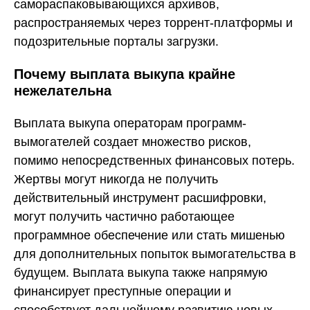
самораспаковывающихся архивов,
распространяемых через торрент-платформы и
подозрительные порталы загрузки.
Почему выплата выкупа крайне
нежелательна
Выплата выкупа операторам программ-
вымогателей создает множество рисков,
помимо непосредственных финансовых потерь.
Жертвы могут никогда не получить
действительный инструмент расшифровки,
могут получить частично работающее
программное обеспечение или стать мишенью
для дополнительных попыток вымогательства в
будущем. Выплата выкупа также напрямую
финансирует преступные операции и
способствует дальнейшему развитию новых