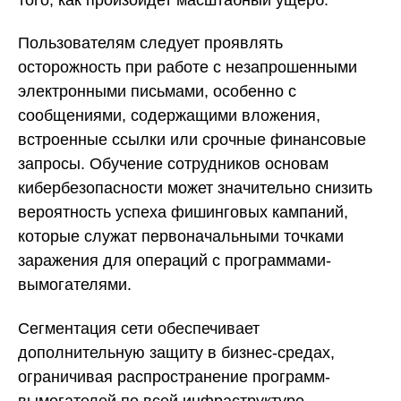
Пользователям следует проявлять
осторожность при работе с незапрошенными
электронными письмами, особенно с
сообщениями, содержащими вложения,
встроенные ссылки или срочные финансовые
запросы. Обучение сотрудников основам
кибербезопасности может значительно снизить
вероятность успеха фишинговых кампаний,
которые служат первоначальными точками
заражения для операций с программами-
вымогателями.
Сегментация сети обеспечивает
дополнительную защиту в бизнес-средах,
ограничивая распространение программ-
вымогателей по всей инфраструктуре.