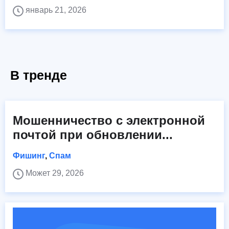
январь 21, 2026
В тренде
Мошенничество с электронной
почтой при обновлении...
Фишинг
,
Спам
Может 29, 2026