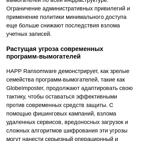
Ограничение административных привилегий и
применение политики минимального доступа
еще больше снижают последствия взлома
учетных записей.
Растущая угроза современных
программ-вымогателей
HAPP Ransomware демонстрирует, как зрелые
семейства программ-вымогателей, такие как
GlobeImposter, продолжают адаптировать свою
тактику, чтобы оставаться эффективными
против современных средств защиты. С
помощью фишинговых кампаний, взлома
удаленных сервисов, вредоносных загрузок и
сложных алгоритмов шифрования эти угрозы
могут нанести серьезный операционный и