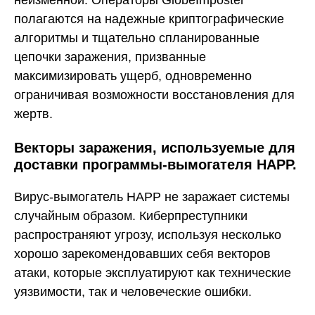
полагаются на надежные криптографические
алгоритмы и тщательно спланированные
цепочки заражения, призванные
максимизировать ущерб, одновременно
ограничивая возможности восстановления для
жертв.
Векторы заражения, используемые для
доставки программы-вымогателя HAPP.
Вирус-вымогатель HAPP не заражает системы
случайным образом. Киберпреступники
распространяют угрозу, используя несколько
хорошо зарекомендовавших себя векторов
атаки, которые эксплуатируют как технические
уязвимости, так и человеческие ошибки.