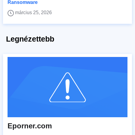
Ransomware
március 25, 2026
Legnézettebb
Eporner.com