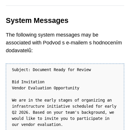
System Messages
The following system messages may be
associated with Podvod s e-mailem s hodnocením
dodavatelů:
Subject: Document Ready for Review
Bid Invitation
Vendor Evaluation Opportunity
We are in the early stages of organizing an
infrastructure initiative scheduled for early
Q2 2026. Based on your team's background, we
would like to invite you to participate in
our vendor evaluation.