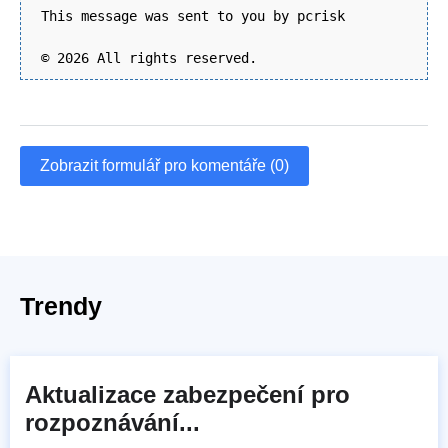
This message was sent to you by pcrisk
© 2026 All rights reserved.
Zobrazit formulář pro komentáře (0)
Trendy
Aktualizace zabezpečení pro
rozpoznávání...