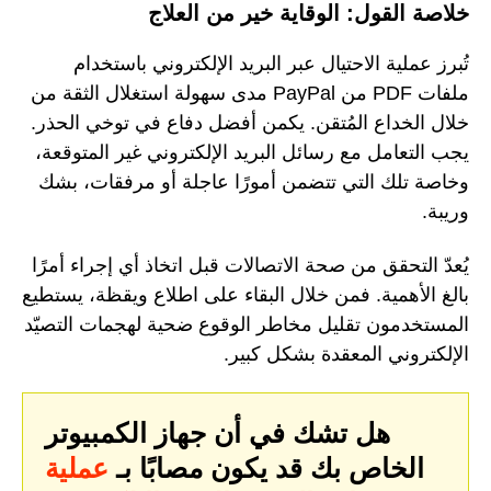
خلاصة القول: الوقاية خير من العلاج
تُبرز عملية الاحتيال عبر البريد الإلكتروني باستخدام
ملفات PDF من PayPal مدى سهولة استغلال الثقة من
خلال الخداع المُتقن. يكمن أفضل دفاع في توخي الحذر.
يجب التعامل مع رسائل البريد الإلكتروني غير المتوقعة،
وخاصة تلك التي تتضمن أمورًا عاجلة أو مرفقات، بشك
وريبة.
يُعدّ التحقق من صحة الاتصالات قبل اتخاذ أي إجراء أمرًا
بالغ الأهمية. فمن خلال البقاء على اطلاع ويقظة، يستطيع
المستخدمون تقليل مخاطر الوقوع ضحية لهجمات التصيّد
الإلكتروني المعقدة بشكل كبير.
هل تشك في أن جهاز الكمبيوتر
الخاص بك قد يكون مصابًا بـ
عملية