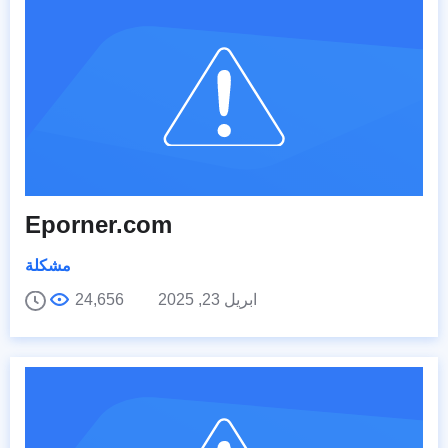
Eporner.com
مشكلة
ابريل 23, 2025
24,656