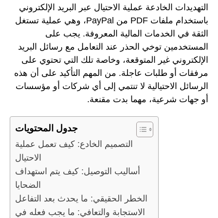
التهديدات الخادعة عملية الاحتيال عبر البريد الإلكتروني
باستخدام ملفات PDF من PayPal، وهي عملية تستغل
الثقة في الخدمات المالية المعروفة. يجب على
المستخدمين توخي الحذر عند التعامل مع رسائل البريد
الإلكتروني غير المتوقعة، وخاصة تلك التي تحتوي على
مرفقات أو طلبات عاجلة. من المهم التأكيد على أن هذه
الرسائل الاحتيالية لا تنتمي إلى أي شركات أو مؤسسات
أو جهات شرعية، مهما بدت مقنعة.
جدول المحتويات
التصميم الخادع: كيف تعمل عملية
الاحتيال
أساليب التوصيل: كيف يتم استهداف
الضحايا
الخطر الحقيقي: ما يحدث بعد التفاعل
الاستجابة والتعافي: ما يجب فعله في