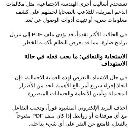
تستخدم أساليب أخرى الهندسة الاجتماعية، مثل مكالمات
الدعم المزيفة، للتلاعب بالضحايا لحملهم على كشف
معلومات سرية أو تثبيت أدوات الوصول عن بُعد.
في الحالات الأكثر تقدماً، قد يؤدي ملف PDF إلى تنزيل
برامج ضارة، مما قد يعرض النظام بأكمله للخطر.
الاستجابة والتعافي: ما يجب فعله في حالة
الاستهداف
في حال الاشتباه بالتعرض لهذه العملية الاحتيالية، فإن
اتخاذ إجراء سريع أمر بالغ الأهمية للحد من الأضرار
المحتملة وتأمين الأنظمة والحسابات المتضررة.
احذف البريد الإلكتروني المشبوه فوراً، وتجنب التفاعل
مع أي مرفقات أو روابط. إذا كان ملف PDF مفتوحاً
بالفعل، فامتنع عن النقر على أي شيء بداخله.