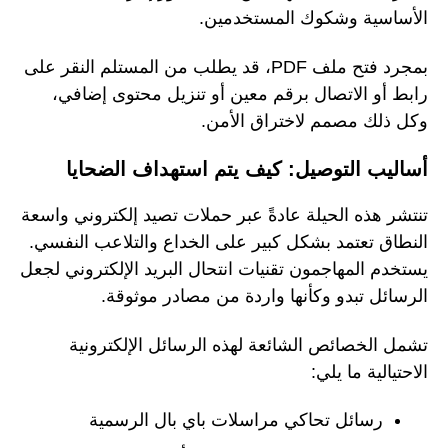
الأساسية وشكوك المستخدمين.
بمجرد فتح ملف PDF، قد يطلب من المستلم النقر على
رابط أو الاتصال برقم معين أو تنزيل محتوى إضافي،
وكل ذلك مصمم لاختراق الأمن.
أساليب التوصيل: كيف يتم استهداف الضحايا
تنتشر هذه الحيلة عادةً عبر حملات تصيد إلكتروني واسعة
النطاق تعتمد بشكل كبير على الخداع والتلاعب النفسي.
يستخدم المهاجمون تقنيات انتحال البريد الإلكتروني لجعل
الرسائل تبدو وكأنها واردة من مصادر موثوقة.
تشمل الخصائص الشائعة لهذه الرسائل الإلكترونية
الاحتيالية ما يلي:
رسائل تحاكي مراسلات باي بال الرسمية