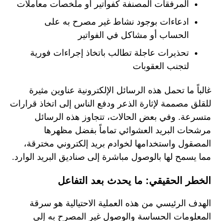
المرفقات المصنفة كفواتير أو ملخصات معاملات
ادعاءات بوجود نشاط غير مصرح به على
الحساب أو مشاكل في الفواتير
تحذيرات عاجلة تطالب باتخاذ إجراءات فورية
لتجنب العقوبات
غالباً ما تحمل هذه الرسائل الإلكترونية عناوين مثيرة
للقلق مصممة لإثارة الذعر ودفع الناس إلى اتخاذ قرارات
متسرعة. وفي بعض الحالات، تتجاوز هذه الرسائل
مرشحات البريد العشوائي تماماً بفضل مظهرها
المصقول واستخدامها لخوادم بريد إلكتروني مخترقة،
مما يسمح لها بالوصول مباشرة إلى صناديق البريد الوارد.
الخطر الحقيقي: ما يحدث بعد التفاعل
الهدف الرئيسي من هذه العملية الاحتيالية هو سرقة
المعلومات الحساسة والوصول غير المصرح به إلى