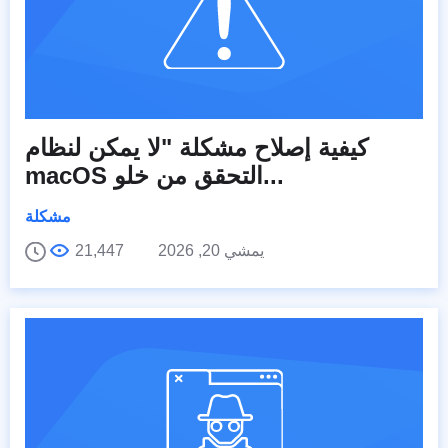
كيفية إصلاح مشكلة "لا يمكن لنظام
macOS التحقق من خلو...
مشكلة
يمشي 20, 2026
21,447