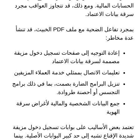
الحسابات المالية. ومع ذلك، قد تتجاوز العواقب مجرد
سرقة بيانات الاعتماد.
بمجرد تفاعل الضحية مع ملف PDF الخبيث، قد تنشأ
عدة مخاطر:
إعادة التوجيه إلى صفحات تسجيل دخول مزيفة
مصممة لسرقة بيانات الاعتماد
تعليمات الاتصال بممثلي خدمة العملاء المزيفين
تنزيل البرامج الضارة بصمت، بما في ذلك برامج
التجسس أو أحصنة طروادة.
جمع البيانات الشخصية والمالية لأغراض سرقة
الهوية
تعتمد بعض الأساليب على بوابات تسجيل دخول مزيفة
شديدة الإقناع تشبه إلى حد كبير البوابات الأصلية. بينما