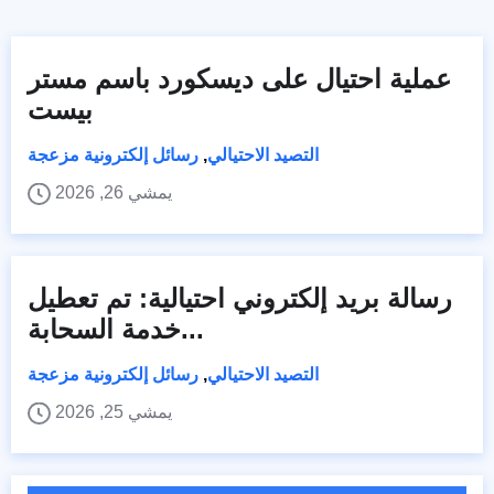
عملية احتيال على ديسكورد باسم مستر
بيست
التصيد الاحتيالي
,
رسائل إلكترونية مزعجة
يمشي 26, 2026
رسالة بريد إلكتروني احتيالية: تم تعطيل
خدمة السحابة...
التصيد الاحتيالي
,
رسائل إلكترونية مزعجة
يمشي 25, 2026