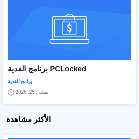
برنامج الفدية PCLocked
برامج الفدية
يمشي 25, 2026
الأكثر مشاهدة