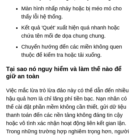
Màn hình nhấp nháy hoặc bị méo mó cho
thấy lỗi hệ thống.
Kết quả 'Quét' xuất hiện quá nhanh hoặc
chứa tên mối đe dọa chung chung.
Chuyển hướng đến các miền không quen
thuộc để kiểm tra hoặc tải xuống.
Tại sao nó nguy hiểm và làm thế nào để
giữ an toàn
Việc mắc lừa trò lừa đảo này có thể dẫn đến nhiều
hậu quả hơn là chỉ lãng phí tiền bạc. Nạn nhân có
thể cài đặt phần mềm không cần thiết, gửi dữ liệu
thanh toán đến các nền tảng không đáng tin cậy
hoặc vô tình xác nhận hoạt động liên kết gian lận.
Trong những trường hợp nghiêm trọng hơn, người