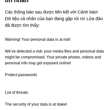
Các thông báo sau được liên kết với Cảnh báo!
Dữ liệu cá nhân của bạn đang gặp rủi ro! Lừa đảo
đã được tìm thấy:
Warning! Your personal data is at risk!
We've detected a risk: your media files and personal data
might be compromised. Your private photos, videos and
personal info may get exposed online!
Protect passwords
List of threats
The security of your data is at stake!