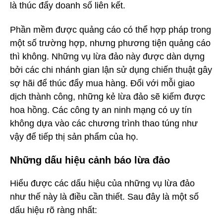
là thúc đẩy doanh số liên kết.
Phần mềm được quảng cáo có thể hợp pháp trong
một số trường hợp, nhưng phương tiện quảng cáo
thì không. Những vụ lừa đảo này được dàn dựng
bởi các chi nhánh gian lận sử dụng chiến thuật gây
sợ hãi để thúc đẩy mua hàng. Đối với mỗi giao
dịch thành công, những kẻ lừa đảo sẽ kiếm được
hoa hồng. Các công ty an ninh mạng có uy tín
không dựa vào các chương trình thao túng như
vậy để tiếp thị sản phẩm của họ.
Những dấu hiệu cảnh báo lừa đảo
Hiểu được các dấu hiệu của những vụ lừa đảo
như thế này là điều cần thiết. Sau đây là một số
dấu hiệu rõ ràng nhất: