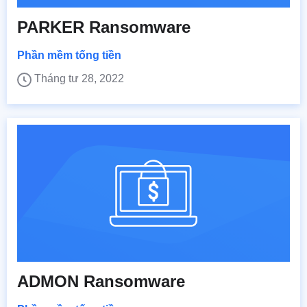
PARKER Ransomware
Phần mềm tống tiền
Tháng tư 28, 2022
ADMON Ransomware