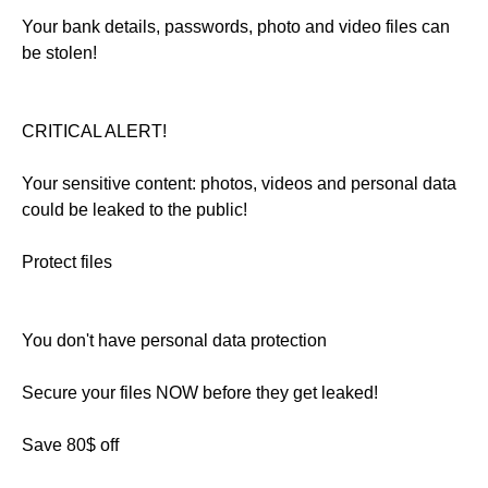
Your bank details, passwords, photo and video files can
be stolen!
CRITICAL ALERT!
Your sensitive content: photos, videos and personal data
could be leaked to the public!
Protect files
You don't have personal data protection
Secure your files NOW before they get leaked!
Save 80$ off