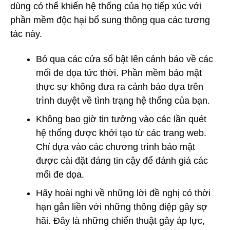
dùng có thể khiến hệ thống của họ tiếp xúc với
phần mềm độc hại bổ sung thông qua các tương
tác này.
Bỏ qua các cửa sổ bật lên cảnh báo về các
mối đe dọa tức thời. Phần mềm bảo mật
thực sự không đưa ra cảnh báo dựa trên
trình duyệt về tình trạng hệ thống của bạn.
Không bao giờ tin tưởng vào các lần quét
hệ thống được khởi tạo từ các trang web.
Chỉ dựa vào các chương trình bảo mật
được cài đặt đáng tin cậy để đánh giá các
mối đe dọa.
Hãy hoài nghi về những lời đề nghị có thời
hạn gắn liền với những thông điệp gây sợ
hãi. Đây là những chiến thuật gây áp lực,