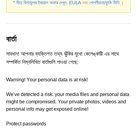
* নীচে বিনামূল্যে ট্রায়াল অফার দেখুন.
EULA
এবং
গোপনীয়তা/কুকি নীতি
।
বার্তা
সাবধান! আপনার ব্যক্তিগত তথ্য ঝুঁকির মুখে! কেলেঙ্কারী এর সাথে
সম্পর্কিত নিম্নলিখিত বার্তাগুলি পাওয়া গেছে:
Warning! Your personal data is at risk!
We've detected a risk: your media files and personal data
might be compromised. Your private photos, videos and
personal info may get exposed online!
Protect passwords