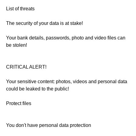
List of threats
The security of your data is at stake!
Your bank details, passwords, photo and video files can
be stolen!
CRITICAL ALERT!
Your sensitive content: photos, videos and personal data
could be leaked to the public!
Protect files
You don't have personal data protection