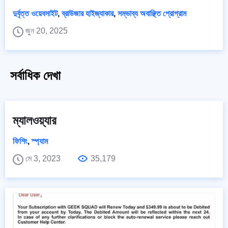
দুর্বৃত্ত ওয়েবসাইট
,
ব্রাউজার হাইজ্যাকার
,
সম্ভাব্য অবাঞ্ছিত প্রোগ্রাম
জুন 20, 2025
সর্বাধিক দেখা
ম্যালওয়্যার
ফিশিং
,
স্প্যাম
মে 3, 2023
35,179