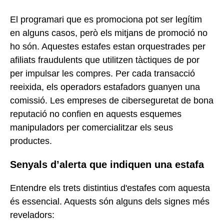
El programari que es promociona pot ser legítim
en alguns casos, però els mitjans de promoció no
ho són. Aquestes estafes estan orquestrades per
afiliats fraudulents que utilitzen tàctiques de por
per impulsar les compres. Per cada transacció
reeixida, els operadors estafadors guanyen una
comissió. Les empreses de ciberseguretat de bona
reputació no confien en aquests esquemes
manipuladors per comercialitzar els seus
productes.
Senyals d’alerta que indiquen una estafa
Entendre els trets distintius d'estafes com aquesta
és essencial. Aquests són alguns dels signes més
reveladors: