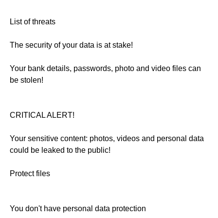
List of threats
The security of your data is at stake!
Your bank details, passwords, photo and video files can
be stolen!
CRITICAL ALERT!
Your sensitive content: photos, videos and personal data
could be leaked to the public!
Protect files
You don't have personal data protection