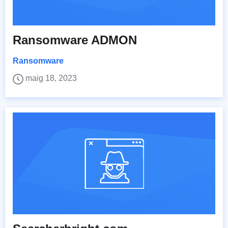
Ransomware ADMON
Ransomware
maig 18, 2023