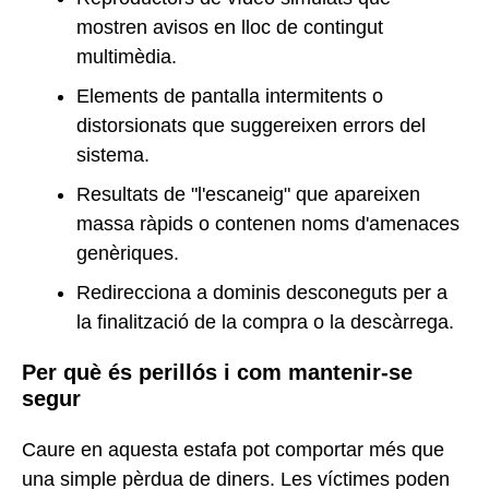
mostren avisos en lloc de contingut
multimèdia.
Elements de pantalla intermitents o
distorsionats que suggereixen errors del
sistema.
Resultats de "l'escaneig" que apareixen
massa ràpids o contenen noms d'amenaces
genèriques.
Redirecciona a dominis desconeguts per a
la finalització de la compra o la descàrrega.
Per què és perillós i com mantenir-se
segur
Caure en aquesta estafa pot comportar més que
una simple pèrdua de diners. Les víctimes poden