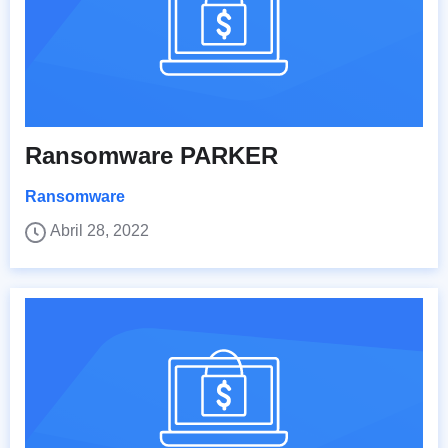
Ransomware PARKER
Ransomware
Abril 28, 2022