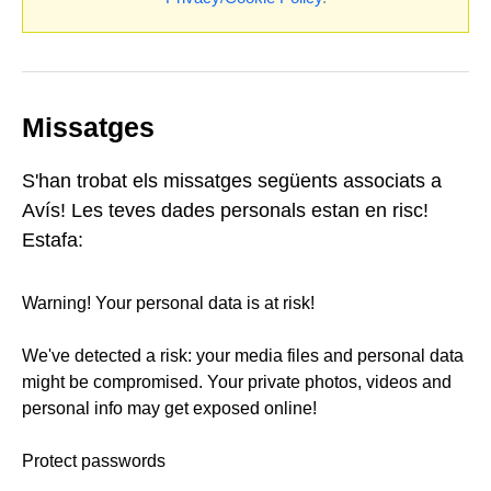
Missatges
S'han trobat els missatges següents associats a
Avís! Les teves dades personals estan en risc!
Estafa:
Warning! Your personal data is at risk!
We've detected a risk: your media files and personal data
might be compromised. Your private photos, videos and
personal info may get exposed online!
Protect passwords