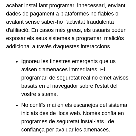
acabar instal·lant programari innecessari, enviant
dades de pagament a plataformes no fiables o
avalant sense saber-ho l'activitat fraudulenta
d'afiliació. En casos més greus, els usuaris poden
exposar els seus sistemes a programari maliciós
addicional a través d'aquestes interaccions.
Ignoreu les finestres emergents que us
avisen d'amenaces immediates. El
programari de seguretat real no emet avisos
basats en el navegador sobre l'estat del
vostre sistema.
No confiïs mai en els escanejos del sistema
iniciats des de llocs web. Només confia en
programes de seguretat instal·lats i de
confiança per avaluar les amenaces.