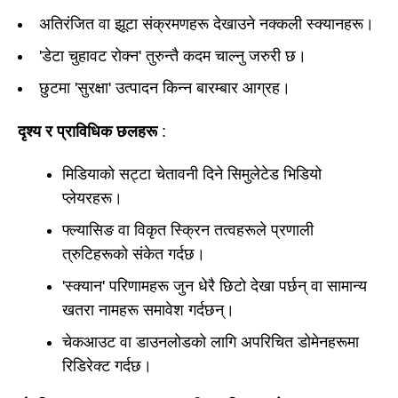
अतिरंजित वा झूटा संक्रमणहरू देखाउने नक्कली स्क्यानहरू।
'डेटा चुहावट रोक्न' तुरुन्तै कदम चाल्नु जरुरी छ।
छुटमा 'सुरक्षा' उत्पादन किन्न बारम्बार आग्रह।
दृश्य र प्राविधिक छलहरू
:
मिडियाको सट्टा चेतावनी दिने सिमुलेटेड भिडियो
प्लेयरहरू।
फ्ल्यासिङ वा विकृत स्क्रिन तत्वहरूले प्रणाली
त्रुटिहरूको संकेत गर्दछ।
'स्क्यान' परिणामहरू जुन धेरै छिटो देखा पर्छन् वा सामान्य
खतरा नामहरू समावेश गर्दछन्।
चेकआउट वा डाउनलोडको लागि अपरिचित डोमेनहरूमा
रिडिरेक्ट गर्दछ।