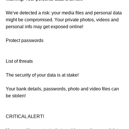
We've detected a risk: your media files and personal data
might be compromised. Your private photos, videos and
personal info may get exposed online!
Protect passwords
List of threats
The security of your data is at stake!
Your bank details, passwords, photo and video files can
be stolen!
CRITICAL ALERT!