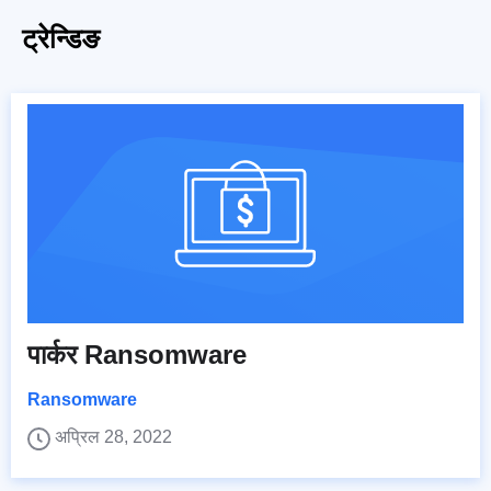
ट्रेन्डिङ
पार्कर Ransomware
Ransomware
अप्रिल 28, 2022