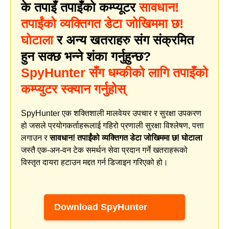
के तपाइँ तपाइँको कम्प्यूटर
सावधान!
तपाईंको व्यक्तिगत डेटा जोखिममा छ!
घोटाला
र अन्य खतराहरु संग संक्रमित
हुन सक्छ भन्ने शंका गर्नुहुन्छ?
SpyHunter सँग धम्कीको लागि तपाइँको
कम्प्युटर स्क्यान गर्नुहोस्
SpyHunter एक शक्तिशाली मालवेयर उपचार र सुरक्षा उपकरण
हो जसले प्रयोगकर्ताहरूलाई गहिरो प्रणाली सुरक्षा विश्लेषण, पत्ता
लगाउन र
सावधान! तपाईंको व्यक्तिगत डेटा जोखिममा छ! घोटाला
जस्तै एक-अन-वन टेक समर्थन सेवा प्रदान गर्ने खतराहरूको
विस्तृत दायरा हटाउन मद्दत गर्न डिजाइन गरिएको हो।
Download SpyHunter