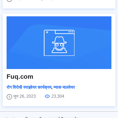
Fuq.com
रोग विरोधी स्पाइवेयर कार्यक्रम
,
म्याक मालवेयर
जुन 26, 2023
23,304