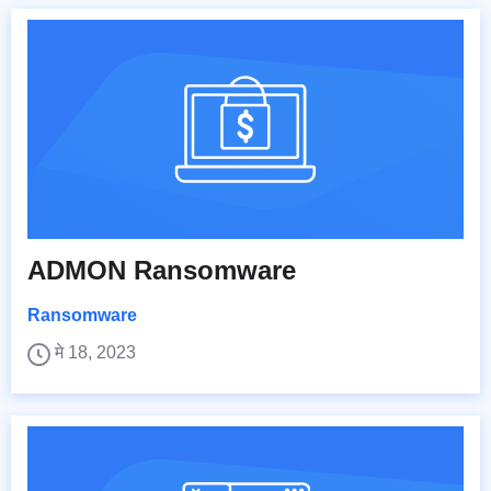
ADMON Ransomware
Ransomware
मे 18, 2023