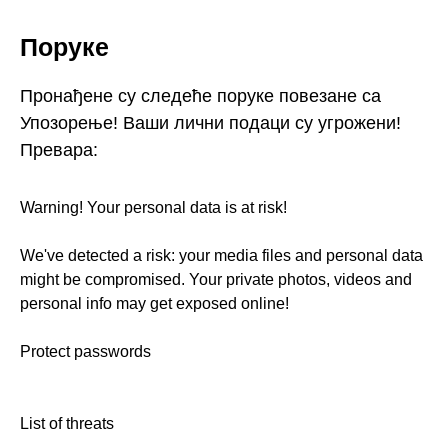
Поруке
Пронађене су следеће поруке повезане са
Упозорење! Ваши лични подаци су угрожени!
Превара:
Warning! Your personal data is at risk!
We've detected a risk: your media files and personal data
might be compromised. Your private photos, videos and
personal info may get exposed online!
Protect passwords
List of threats