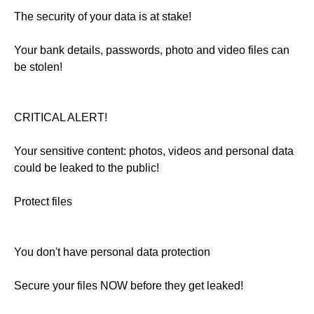
The security of your data is at stake!
Your bank details, passwords, photo and video files can
be stolen!
CRITICAL ALERT!
Your sensitive content: photos, videos and personal data
could be leaked to the public!
Protect files
You don't have personal data protection
Secure your files NOW before they get leaked!