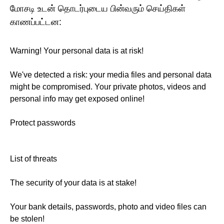
மோசடி உடன் தொடர்புடைய பின்வரும் செய்திகள்
காணப்பட்டன:
Warning! Your personal data is at risk!
We've detected a risk: your media files and personal data
might be compromised. Your private photos, videos and
personal info may get exposed online!
Protect passwords
List of threats
The security of your data is at stake!
Your bank details, passwords, photo and video files can
be stolen!