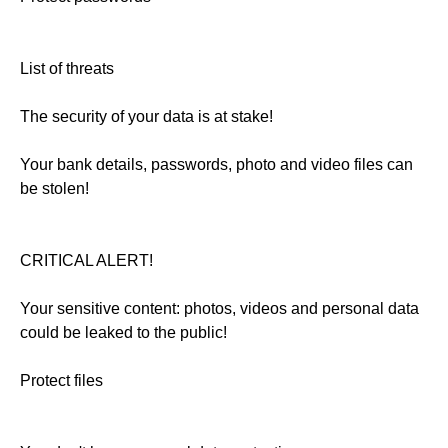
List of threats
The security of your data is at stake!
Your bank details, passwords, photo and video files can
be stolen!
CRITICAL ALERT!
Your sensitive content: photos, videos and personal data
could be leaked to the public!
Protect files