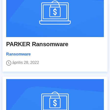
PARKER Ransomware
Ransomware
április 28, 2022