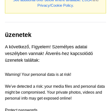
Privacy/Cookie Policy
.
üzenetek
A következő, Figyelem! Személyes adatai
veszélyben vannak! Átverés-hez kapcsolódó
üzenetek találtak:
Warning! Your personal data is at risk!
We've detected a risk: your media files and personal data
might be compromised. Your private photos, videos and
personal info may get exposed online!
Protect passwords