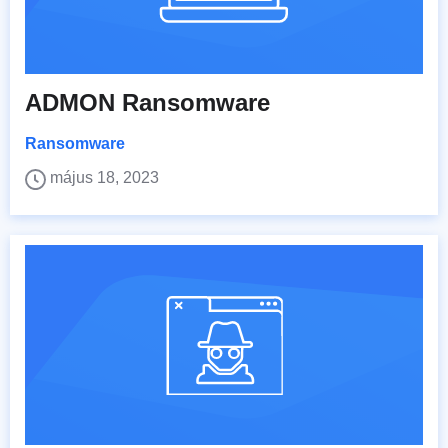
ADMON Ransomware
Ransomware
május 18, 2023