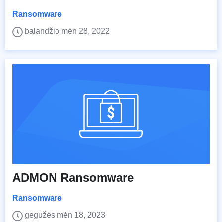
Ransomware
balandžio mėn 28, 2022
ADMON Ransomware
Ransomware
gegužės mėn 18, 2023