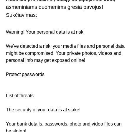
asmeniniams duomenims gresia pavojus!
Sukčiavimas:
Warning! Your personal data is at risk!
We've detected a risk: your media files and personal data
might be compromised. Your private photos, videos and
personal info may get exposed online!
Protect passwords
List of threats
The security of your data is at stake!
Your bank details, passwords, photo and video files can
be stolen!