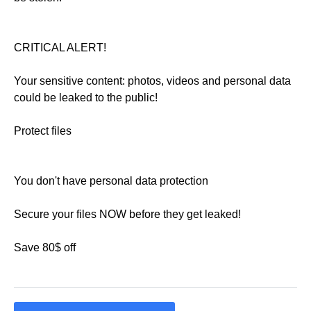
CRITICAL ALERT!
Your sensitive content: photos, videos and personal data
could be leaked to the public!
Protect files
You don't have personal data protection
Secure your files NOW before they get leaked!
Save 80$ off