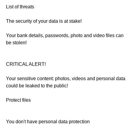
List of threats
The security of your data is at stake!
Your bank details, passwords, photo and video files can
be stolen!
CRITICAL ALERT!
Your sensitive content: photos, videos and personal data
could be leaked to the public!
Protect files
You don't have personal data protection