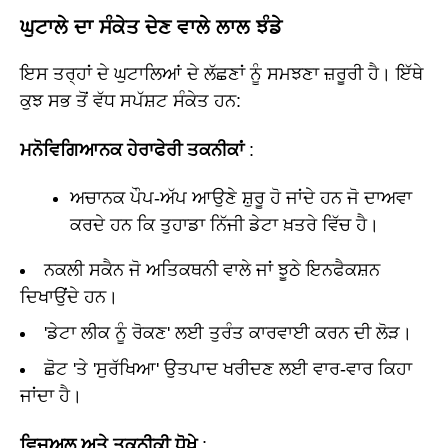
ਘੁਟਾਲੇ ਦਾ ਸੰਕੇਤ ਦੇਣ ਵਾਲੇ ਲਾਲ ਝੰਡੇ
ਇਸ ਤਰ੍ਹਾਂ ਦੇ ਘੁਟਾਲਿਆਂ ਦੇ ਲੱਛਣਾਂ ਨੂੰ ਸਮਝਣਾ ਜ਼ਰੂਰੀ ਹੈ। ਇੱਥੇ
ਕੁਝ ਸਭ ਤੋਂ ਵੱਧ ਸਪੱਸ਼ਟ ਸੰਕੇਤ ਹਨ:
ਮਨੋਵਿਗਿਆਨਕ ਹੇਰਾਫੇਰੀ ਤਕਨੀਕਾਂ
:
ਅਚਾਨਕ ਪੌਪ-ਅੱਪ ਆਉਣੇ ਸ਼ੁਰੂ ਹੋ ਜਾਂਦੇ ਹਨ ਜੋ ਦਾਅਵਾ
ਕਰਦੇ ਹਨ ਕਿ ਤੁਹਾਡਾ ਨਿੱਜੀ ਡੇਟਾ ਖ਼ਤਰੇ ਵਿੱਚ ਹੈ।
ਨਕਲੀ ਸਕੈਨ ਜੋ ਅਤਿਕਥਨੀ ਵਾਲੇ ਜਾਂ ਝੂਠੇ ਇਨਫੈਕਸ਼ਨ
ਦਿਖਾਉਂਦੇ ਹਨ।
'ਡੇਟਾ ਲੀਕ ਨੂੰ ਰੋਕਣ' ਲਈ ਤੁਰੰਤ ਕਾਰਵਾਈ ਕਰਨ ਦੀ ਲੋੜ।
ਛੋਟ 'ਤੇ 'ਸੁਰੱਖਿਆ' ਉਤਪਾਦ ਖਰੀਦਣ ਲਈ ਵਾਰ-ਵਾਰ ਕਿਹਾ
ਜਾਂਦਾ ਹੈ।
ਵਿਜ਼ੂਅਲ ਅਤੇ ਤਕਨੀਕੀ ਧੋਖੇ
: