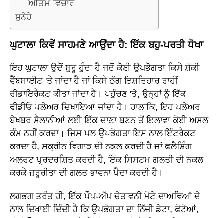
ਅੰਤਿਮ ਵਿਚਾਰ
ਸੁਨੇਹੇ
ਘੁਟਾਲਾ ਕਿਵੇਂ ਸਾਹਮਣੇ ਆਉਂਦਾ ਹੈ: ਇੱਕ ਬਹੁ-ਪਰਤੀ ਧੋਖਾ
ਇਹ ਘੁਟਾਲਾ ਉਦੋਂ ਸ਼ੁਰੂ ਹੁੰਦਾ ਹੈ ਜਦੋਂ ਕੋਈ ਉਪਭੋਗਤਾ ਕਿਸੇ ਸ਼ੱਕੀ
ਵੈੱਬਸਾਈਟ 'ਤੇ ਜਾਂਦਾ ਹੈ ਜਾਂ ਕਿਸੇ ਠੱਗ ਇਸ਼ਤਿਹਾਰ ਰਾਹੀਂ
ਰੀਡਾਇਰੈਕਟ ਕੀਤਾ ਜਾਂਦਾ ਹੈ। ਪਹੁੰਚਣ 'ਤੇ, ਉਨ੍ਹਾਂ ਨੂੰ ਇੱਕ
ਵੀਡੀਓ ਪਲੇਅਰ ਦਿਖਾਇਆ ਜਾਂਦਾ ਹੈ। ਹਾਲਾਂਕਿ, ਇਹ ਪਲੇਅਰ
ਬੇਖਬਰ ਸੈਲਾਨੀਆਂ ਲਈ ਇੱਕ ਦਾਣਾ ਬਣਨ ਤੋਂ ਇਲਾਵਾ ਕੋਈ ਅਸਲ
ਕੰਮ ਨਹੀਂ ਕਰਦਾ। ਜਿਸ ਪਲ ਉਪਭੋਗਤਾ ਇਸ ਨਾਲ ਇੰਟਰੈਕਟ
ਕਰਦਾ ਹੈ, ਸਕ੍ਰੀਨ ਵਿਗਾੜ ਦੀ ਨਕਲ ਕਰਦੀ ਹੈ ਜਾਂ ਫਲੈਸ਼ਿੰਗ
ਅਲਰਟ ਪ੍ਰਦਰਸ਼ਿਤ ਕਰਦੀ ਹੈ, ਇੱਕ ਸਿਸਟਮ ਗਲਤੀ ਦੀ ਨਕਲ
ਕਰਕੇ ਜ਼ਰੂਰੀਤਾ ਦੀ ਗਲਤ ਭਾਵਨਾ ਪੈਦਾ ਕਰਦੀ ਹੈ।
ਲਗਭਗ ਤੁਰੰਤ ਹੀ, ਇੱਕ ਪੌਪ-ਅੱਪ ਚੇਤਾਵਨੀ ਮੋਟੇ ਦਾਅਵਿਆਂ ਦੇ
ਨਾਲ ਦਿਖਾਈ ਦਿੰਦੀ ਹੈ ਕਿ ਉਪਭੋਗਤਾ ਦਾ ਨਿੱਜੀ ਡੇਟਾ, ਫੋਟੋਆਂ,