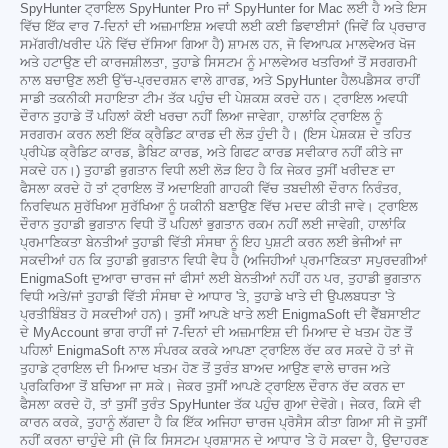
SpyHunter ਟ੍ਰਾਇਲ SpyHunter Pro ਜਾਂ SpyHunter for Mac ਲਈ ਹੈ ਅਤੇ ਇਸ
ਵਿੱਚ ਇੱਕ ਵਾਰ 7-ਦਿਨਾਂ ਦੀ ਅਜ਼ਮਾਇਸ਼ ਅਵਧੀ ਲਈ ਕਈ ਡਿਵਾਈਸਾਂ (ਜਿਵੇਂ ਕਿ ਪ੍ਰਚਾਰ
ਸਮੱਗਰੀ/ਖਰੀਦ ਪੰਨੇ ਵਿੱਚ ਦੱਸਿਆ ਗਿਆ ਹੈ) ਸ਼ਾਮਲ ਹਨ, ਜੋ ਵਿਆਪਕ ਮਾਲਵੇਅਰ ਖੋਜ
ਅਤੇ ਹਟਾਉਣ ਦੀ ਕਾਰਜਸ਼ੀਲਤਾ, ਤੁਹਾਡੇ ਸਿਸਟਮ ਨੂੰ ਮਾਲਵੇਅਰ ਖਤਰਿਆਂ ਤੋਂ ਸਰਗਰਮੀ
ਨਾਲ ਬਚਾਉਣ ਲਈ ਉੱਚ-ਪ੍ਰਦਰਸ਼ਨ ਵਾਲੇ ਗਾਰਡ, ਅਤੇ SpyHunter ਹੈਲਪਡੈਸਕ ਰਾਹੀਂ
ਸਾਡੀ ਤਕਨੀਕੀ ਸਹਾਇਤਾ ਟੀਮ ਤੱਕ ਪਹੁੰਚ ਦੀ ਪੇਸ਼ਕਸ਼ ਕਰਦੇ ਹਨ। ਟ੍ਰਾਇਲ ਅਵਧੀ
ਦੌਰਾਨ ਤੁਹਾਡੇ ਤੋਂ ਪਹਿਲਾਂ ਕੋਈ ਖਰਚਾ ਨਹੀਂ ਲਿਆ ਜਾਵੇਗਾ, ਹਾਲਾਂਕਿ ਟ੍ਰਾਇਲ ਨੂੰ
ਸਰਗਰਮ ਕਰਨ ਲਈ ਇੱਕ ਕ੍ਰੈਡਿਟ ਕਾਰਡ ਦੀ ਲੋੜ ਹੁੰਦੀ ਹੈ। (ਇਸ ਪੇਸ਼ਕਸ਼ ਦੇ ਤਹਿਤ
ਪ੍ਰੀਪੇਡ ਕ੍ਰੈਡਿਟ ਕਾਰਡ, ਡੈਬਿਟ ਕਾਰਡ, ਅਤੇ ਗਿਫਟ ਕਾਰਡ ਸਵੀਕਾਰ ਨਹੀਂ ਕੀਤੇ ਜਾ
ਸਕਦੇ ਹਨ।) ਤੁਹਾਡੀ ਭੁਗਤਾਨ ਵਿਧੀ ਲਈ ਲੋੜ ਇਹ ਹੈ ਕਿ ਜੇਕਰ ਤੁਸੀਂ ਖਰੀਦਣ ਦਾ
ਫੈਸਲਾ ਕਰਦੇ ਹੋ ਤਾਂ ਟ੍ਰਾਇਲ ਤੋਂ ਅਦਾਇਗੀ ਗਾਹਕੀ ਵਿੱਚ ਤਬਦੀਲੀ ਦੌਰਾਨ ਨਿਰੰਤਰ,
ਨਿਰਵਿਘਨ ਸੁਰੱਖਿਆ ਸੁਰੱਖਿਆ ਨੂੰ ਯਕੀਨੀ ਬਣਾਉਣ ਵਿੱਚ ਮਦਦ ਕੀਤੀ ਜਾਵੇ। ਟ੍ਰਾਇਲ
ਦੌਰਾਨ ਤੁਹਾਡੀ ਭੁਗਤਾਨ ਵਿਧੀ ਤੋਂ ਪਹਿਲਾਂ ਭੁਗਤਾਨ ਰਕਮ ਨਹੀਂ ਲਈ ਜਾਵੇਗੀ, ਹਾਲਾਂਕਿ
ਪ੍ਰਮਾਣਿਕਤਾ ਬੇਨਤੀਆਂ ਤੁਹਾਡੀ ਵਿੱਤੀ ਸੰਸਥਾ ਨੂੰ ਇਹ ਪੁਸ਼ਟੀ ਕਰਨ ਲਈ ਭੇਜੀਆਂ ਜਾ
ਸਕਦੀਆਂ ਹਨ ਕਿ ਤੁਹਾਡੀ ਭੁਗਤਾਨ ਵਿਧੀ ਵੈਧ ਹੈ (ਅਜਿਹੀਆਂ ਪ੍ਰਮਾਣਿਕਤਾ ਸਪੁਰਦਗੀਆਂ
EnigmaSoft ਦੁਆਰਾ ਚਾਰਜ ਜਾਂ ਫੀਸਾਂ ਲਈ ਬੇਨਤੀਆਂ ਨਹੀਂ ਹਨ ਪਰ, ਤੁਹਾਡੀ ਭੁਗਤਾਨ
ਵਿਧੀ ਅਤੇ/ਜਾਂ ਤੁਹਾਡੀ ਵਿੱਤੀ ਸੰਸਥਾ ਦੇ ਆਧਾਰ 'ਤੇ, ਤੁਹਾਡੇ ਖਾਤੇ ਦੀ ਉਪਲਬਧਤਾ 'ਤੇ
ਪ੍ਰਤੀਬਿੰਬਤ ਹੋ ਸਕਦੀਆਂ ਹਨ)। ਤੁਸੀਂ ਆਪਣੇ ਖਾਤੇ ਲਈ EnigmaSoft ਦੀ ਵੈੱਬਸਾਈਟ
ਦੇ MyAccount ਭਾਗ ਰਾਹੀਂ ਜਾਂ 7-ਦਿਨਾਂ ਦੀ ਅਜ਼ਮਾਇਸ਼ ਦੀ ਮਿਆਦ ਦੇ ਖਤਮ ਹੋਣ ਤੋਂ
ਪਹਿਲਾਂ EnigmaSoft ਨਾਲ ਸੰਪਰਕ ਕਰਕੇ ਆਪਣਾ ਟ੍ਰਾਇਲ ਰੱਦ ਕਰ ਸਕਦੇ ਹੋ ਤਾਂ ਜੋ
ਤੁਹਾਡੇ ਟ੍ਰਾਇਲ ਦੀ ਮਿਆਦ ਖਤਮ ਹੋਣ ਤੋਂ ਤੁਰੰਤ ਬਾਅਦ ਆਉਣ ਵਾਲੇ ਚਾਰਜ ਅਤੇ
ਪ੍ਰਕਿਰਿਆ ਤੋਂ ਬਚਿਆ ਜਾ ਸਕੇ। ਜੇਕਰ ਤੁਸੀਂ ਆਪਣੇ ਟ੍ਰਾਇਲ ਦੌਰਾਨ ਰੱਦ ਕਰਨ ਦਾ
ਫੈਸਲਾ ਕਰਦੇ ਹੋ, ਤਾਂ ਤੁਸੀਂ ਤੁਰੰਤ SpyHunter ਤੱਕ ਪਹੁੰਚ ਗੁਆ ਦੇਵੋਗੇ। ਜੇਕਰ, ਕਿਸੇ ਵੀ
ਕਾਰਨ ਕਰਕੇ, ਤੁਹਾਨੂੰ ਲੱਗਦਾ ਹੈ ਕਿ ਇੱਕ ਅਜਿਹਾ ਚਾਰਜ ਪ੍ਰੋਸੈਸ ਕੀਤਾ ਗਿਆ ਸੀ ਜੋ ਤੁਸੀਂ
ਨਹੀਂ ਕਰਨਾ ਚਾਹੁੰਦੇ ਸੀ (ਜੋ ਕਿ ਸਿਸਟਮ ਪ੍ਰਸ਼ਾਸਨ ਦੇ ਆਧਾਰ 'ਤੇ ਹੋ ਸਕਦਾ ਹੈ, ਉਦਾਹਰਣ