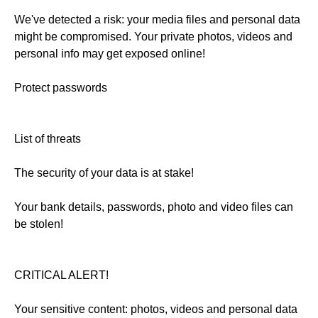
We've detected a risk: your media files and personal data
might be compromised. Your private photos, videos and
personal info may get exposed online!
Protect passwords
List of threats
The security of your data is at stake!
Your bank details, passwords, photo and video files can
be stolen!
CRITICAL ALERT!
Your sensitive content: photos, videos and personal data