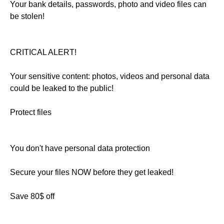
Your bank details, passwords, photo and video files can
be stolen!
CRITICAL ALERT!
Your sensitive content: photos, videos and personal data
could be leaked to the public!
Protect files
You don't have personal data protection
Secure your files NOW before they get leaked!
Save 80$ off