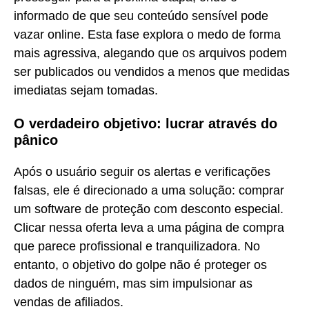
informado de que seu conteúdo sensível pode
vazar online. Esta fase explora o medo de forma
mais agressiva, alegando que os arquivos podem
ser publicados ou vendidos a menos que medidas
imediatas sejam tomadas.
O verdadeiro objetivo: lucrar através do
pânico
Após o usuário seguir os alertas e verificações
falsas, ele é direcionado a uma solução: comprar
um software de proteção com desconto especial.
Clicar nessa oferta leva a uma página de compra
que parece profissional e tranquilizadora. No
entanto, o objetivo do golpe não é proteger os
dados de ninguém, mas sim impulsionar as
vendas de afiliados.