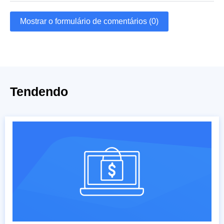
Mostrar o formulário de comentários (0)
Tendendo