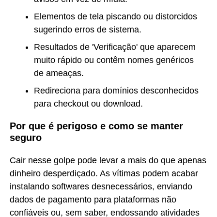
Elementos de tela piscando ou distorcidos
sugerindo erros de sistema.
Resultados de 'Verificação' que aparecem
muito rápido ou contêm nomes genéricos
de ameaças.
Redireciona para domínios desconhecidos
para checkout ou download.
Por que é perigoso e como se manter
seguro
Cair nesse golpe pode levar a mais do que apenas
dinheiro desperdiçado. As vítimas podem acabar
instalando softwares desnecessários, enviando
dados de pagamento para plataformas não
confiáveis ou, sem saber, endossando atividades