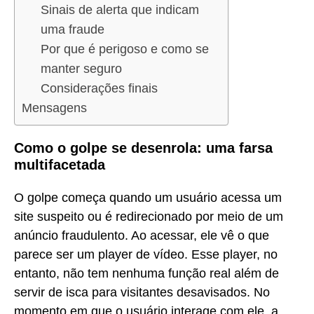
Sinais de alerta que indicam
uma fraude
Por que é perigoso e como se
manter seguro
Considerações finais
Mensagens
Como o golpe se desenrola: uma farsa
multifacetada
O golpe começa quando um usuário acessa um
site suspeito ou é redirecionado por meio de um
anúncio fraudulento. Ao acessar, ele vê o que
parece ser um player de vídeo. Esse player, no
entanto, não tem nenhuma função real além de
servir de isca para visitantes desavisados. No
momento em que o usuário interage com ele, a