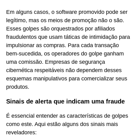
Em alguns casos, o software promovido pode ser
legítimo, mas os meios de promoção não o são.
Esses golpes são orquestrados por afiliados
fraudulentos que usam táticas de intimidação para
impulsionar as compras. Para cada transação
bem-sucedida, os operadores do golpe ganham
uma comissão. Empresas de segurança
cibernética respeitáveis não dependem desses
esquemas manipulativos para comercializar seus
produtos.
Sinais de alerta que indicam uma fraude
É essencial entender as características de golpes
como este. Aqui estão alguns dos sinais mais
reveladores: