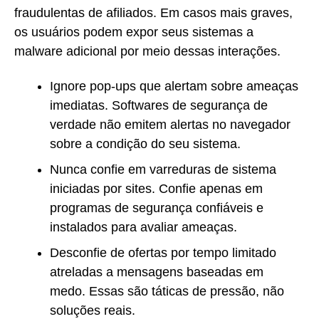
fraudulentas de afiliados. Em casos mais graves,
os usuários podem expor seus sistemas a
malware adicional por meio dessas interações.
Ignore pop-ups que alertam sobre ameaças
imediatas. Softwares de segurança de
verdade não emitem alertas no navegador
sobre a condição do seu sistema.
Nunca confie em varreduras de sistema
iniciadas por sites. Confie apenas em
programas de segurança confiáveis e
instalados para avaliar ameaças.
Desconfie de ofertas por tempo limitado
atreladas a mensagens baseadas em
medo. Essas são táticas de pressão, não
soluções reais.