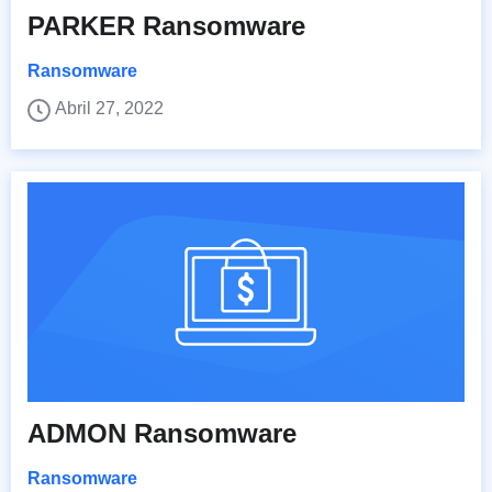
PARKER Ransomware
Ransomware
Abril 27, 2022
ADMON Ransomware
Ransomware