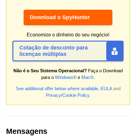
Download o SpyHunter
Economize o dinheiro do seu negócio!
Cotação de desconto para
licenças múltiplas
Não é o Seu Sistema Operacional?
Faça o Download
para o
Windows®
e
Mac®
.
See additional offer below where available.
EULA
and
Privacy/Cookie Policy
.
Mensagens