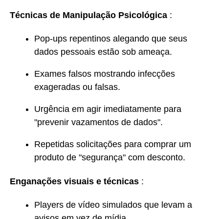
Técnicas de Manipulação Psicológica
:
Pop-ups repentinos alegando que seus
dados pessoais estão sob ameaça.
Exames falsos mostrando infecções
exageradas ou falsas.
Urgência em agir imediatamente para
"prevenir vazamentos de dados".
Repetidas solicitações para comprar um
produto de "segurança" com desconto.
Enganações visuais e técnicas
:
Players de vídeo simulados que levam a
avisos em vez de mídia.