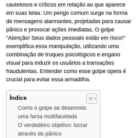
cautelosos e críticos em relação ao que aparece
em suas telas. Um perigo comum surge na forma
de mensagens alarmantes, projetadas para causar
pânico e provocar ações imediatas. O golpe
"Atenção! Seus dados pessoais estão em risco!"
exemplifica essa manipulação, utilizando uma
combinação de truques psicológicos e engano
visual para induzir os usuários a transações
fraudulentas. Entender como esse golpe opera é
crucial para evitar essa armadilha.
Índice
Como o golpe se desenrola:
uma farsa multifacetada
O verdadeiro objetivo: lucrar
através do pânico