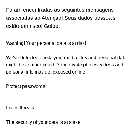
Foram encontradas as seguintes mensagens
associadas ao Atenção! Seus dados pessoais
estão em risco! Golpe:
Warning! Your personal data is at risk!
We've detected a risk: your media files and personal data
might be compromised. Your private photos, videos and
personal info may get exposed online!
Protect passwords
List of threats
The security of your data is at stake!