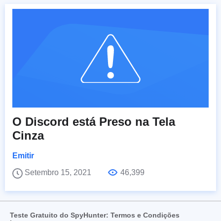
O Discord está Preso na Tela
Cinza
Emitir
Setembro 15, 2021
46,399
Teste Gratuito do SpyHunter: Termos e Condições