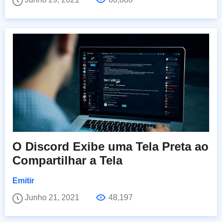
O Discord Exibe uma Tela Preta ao
Compartilhar a Tela
Emitir
Junho 21, 2021
48,197