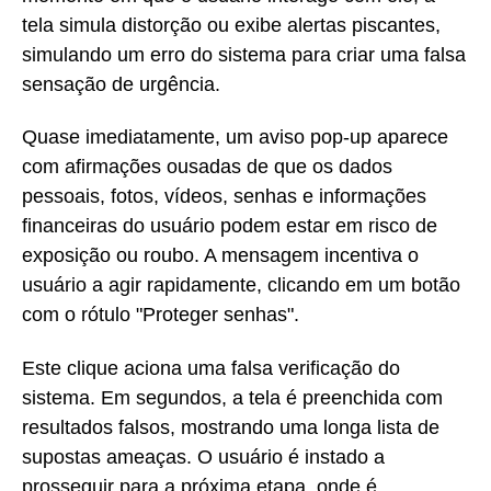
tela simula distorção ou exibe alertas piscantes,
simulando um erro do sistema para criar uma falsa
sensação de urgência.
Quase imediatamente, um aviso pop-up aparece
com afirmações ousadas de que os dados
pessoais, fotos, vídeos, senhas e informações
financeiras do usuário podem estar em risco de
exposição ou roubo. A mensagem incentiva o
usuário a agir rapidamente, clicando em um botão
com o rótulo "Proteger senhas".
Este clique aciona uma falsa verificação do
sistema. Em segundos, a tela é preenchida com
resultados falsos, mostrando uma longa lista de
supostas ameaças. O usuário é instado a
prosseguir para a próxima etapa, onde é