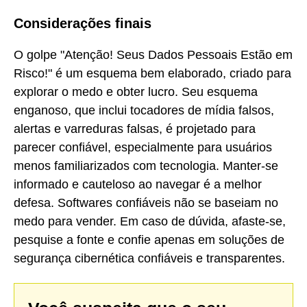
Considerações finais
O golpe "Atenção! Seus Dados Pessoais Estão em
Risco!" é um esquema bem elaborado, criado para
explorar o medo e obter lucro. Seu esquema
enganoso, que inclui tocadores de mídia falsos,
alertas e varreduras falsas, é projetado para
parecer confiável, especialmente para usuários
menos familiarizados com tecnologia. Manter-se
informado e cauteloso ao navegar é a melhor
defesa. Softwares confiáveis não se baseiam no
medo para vender. Em caso de dúvida, afaste-se,
pesquise a fonte e confie apenas em soluções de
segurança cibernética confiáveis e transparentes.