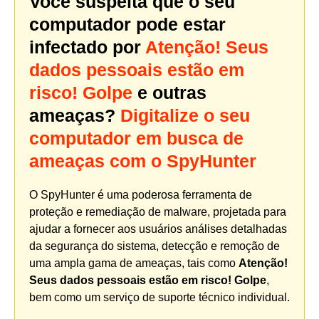
Você suspeita que o seu
computador pode estar
infectado por
Atenção! Seus
dados pessoais estão em
risco! Golpe
e outras
ameaças?
Digitalize o seu
computador em busca de
ameaças com o SpyHunter
O SpyHunter é uma poderosa ferramenta de
proteção e remediação de malware, projetada para
ajudar a fornecer aos usuários análises detalhadas
da segurança do sistema, detecção e remoção de
uma ampla gama de ameaças, tais como
Atenção!
Seus dados pessoais estão em risco! Golpe
,
bem como um serviço de suporte técnico individual.