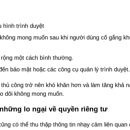
 hình trình duyệt
ệt không mong muốn sau khi người dùng cố gắng kh
 rộng một cách bình thường.
 đến bảo mật hoặc các công cụ quản lý trình duyệt.
ỏ thủ công trở nên khó khăn hơn và làm tăng khả 
heo dõi không mong muốn.
những lo ngại về quyền riêng tư
g có thể thu thập thông tin nhạy cảm liên quan