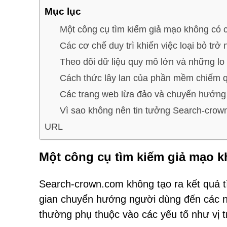
Mục lục
Một công cụ tìm kiếm giả mạo không có 
Các cơ chế duy trì khiến việc loại bỏ trở
Theo dõi dữ liệu quy mô lớn và những lo 
Cách thức lây lan của phần mềm chiếm qu
Các trang web lừa đảo và chuyển hướng
Vì sao không nên tin tưởng Search-crow
URL
Một công cụ tìm kiếm giả mạo 
Search-crown.com không tạo ra kết quả t
gian chuyển hướng người dùng đến các n
thường phụ thuộc vào các yếu tố như vị tr