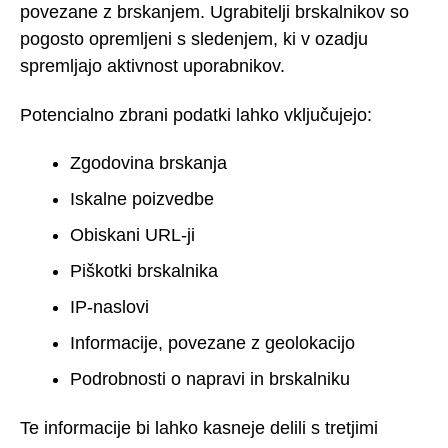
povezane z brskanjem. Ugrabitelji brskalnikov so
pogosto opremljeni s sledenjem, ki v ozadju
spremljajo aktivnost uporabnikov.
Potencialno zbrani podatki lahko vključujejo:
Zgodovina brskanja
Iskalne poizvedbe
Obiskani URL-ji
Piškotki brskalnika
IP-naslovi
Informacije, povezane z geolokacijo
Podrobnosti o napravi in brskalniku
Te informacije bi lahko kasneje delili s tretjimi