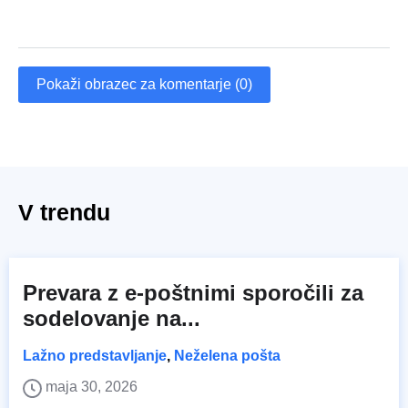
Pokaži obrazec za komentarje (0)
V trendu
Prevara z e-poštnimi sporočili za
sodelovanje na...
Lažno predstavljanje
,
Neželena pošta
maja 30, 2026