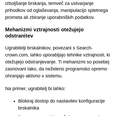
izboljšanje brskanja, temveč za ustvarjanje
prihodkov od oglaševanja, manipulacijo spletnega
prometa ali zbiranje uporabniških podatkov.
Mehanizmi vztrajnosti otežujejo
odstranitev
Ugrabitelji brskalnikov, povezani s Search-
crown.com, lahko uporabljajo tehnike vztrajnosti, ki
otežujejo odstranjevanje. Ti mehanizmi so posebej
zasnovani tako, da neželeno programsko opremo
ohranjajo aktivno v sistemu.
Na primer, ugrabitelj bi lahko:
Blokiraj dostop do nastavitev konfiguracije
brskalnika