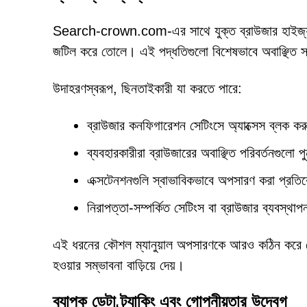
Search-crown.com-এর সাথে যুক্ত ব্রাউজার হাইজ্যাকা
জটিল করে তোলে। এই পদ্ধতিগুলো বিশেষভাবে অবাঞ্ছিত সফটও
উদাহরণস্বরূপ, ছিনতাইকারী যা করতে পারে:
ব্রাউজার কনফিগারেশন সেটিংসে অ্যাক্সেস ব্লক কর
ব্যবহারকারীরা ব্রাউজারের অবাঞ্ছিত পরিবর্তনগুলো প
এক্সটেনশনগুলি স্বাভাবিকভাবে অপসারণ করা প্রতি
নিরাপত্তা-সম্পর্কিত সেটিংস বা ব্রাউজার ব্যবস্থাপ
এই ধরনের কৌশল ম্যানুয়াল অপসারণকে আরও কঠিন করে তোলে
হওয়ার সম্ভাবনা বাড়িয়ে দেয়।
ব্যাপক ডেটা ট্র্যাকিং এবং গোপনীয়তার উদ্বেগ