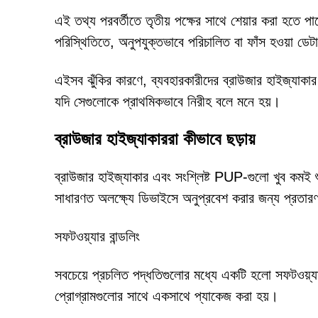
এই তথ্য পরবর্তীতে তৃতীয় পক্ষের সাথে শেয়ার করা হতে 
পরিস্থিতিতে, অনুপযুক্তভাবে পরিচালিত বা ফাঁস হওয়া ডেটা
এইসব ঝুঁকির কারণে, ব্যবহারকারীদের ব্রাউজার হাইজ্যাকা
যদি সেগুলোকে প্রাথমিকভাবে নিরীহ বলে মনে হয়।
ব্রাউজার হাইজ্যাকাররা কীভাবে ছড়ায়
ব্রাউজার হাইজ্যাকার এবং সংশ্লিষ্ট PUP-গুলো খুব কমই 
সাধারণত অলক্ষ্যে ডিভাইসে অনুপ্রবেশ করার জন্য প্রতা
সফটওয়্যার বান্ডলিং
সবচেয়ে প্রচলিত পদ্ধতিগুলোর মধ্যে একটি হলো সফটওয়্যা
প্রোগ্রামগুলোর সাথে একসাথে প্যাকেজ করা হয়।