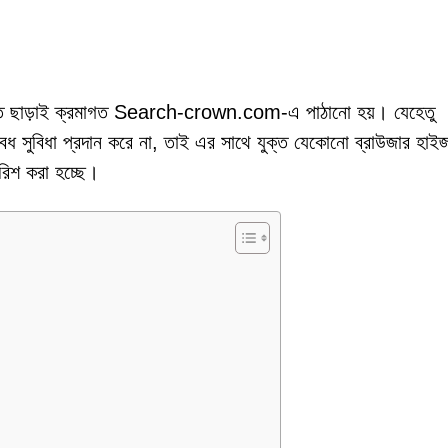
ুমতি ছাড়াই ক্রমাগত Search-crown.com-এ পাঠানো হয়। যেহেতু
ৈধ সুবিধা প্রদান করে না, তাই এর সাথে যুক্ত যেকোনো ব্রাউজার হাইজ
ারিশ করা হচ্ছে।