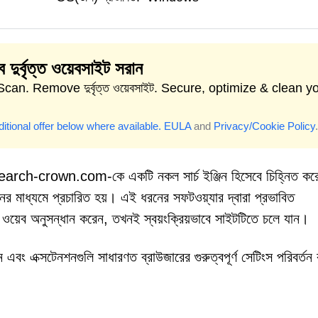
ে দুর্বৃত্ত ওয়েবসাইট সরান
Scan. Remove দুর্বৃত্ত ওয়েবসাইট. Secure, optimize & clean y
itional offer below where available.
EULA
and
Privacy/Cookie Policy
.
Search-crown.com-কে একটি নকল সার্চ ইঞ্জিন হিসেবে চিহ্নিত কর
নের মাধ্যমে প্রচারিত হয়। এই ধরনের সফটওয়্যার দ্বারা প্রভাবিত
 ওয়েব অনুসন্ধান করেন, তখনই স্বয়ংক্রিয়ভাবে সাইটটিতে চলে যান।
এক্সটেনশনগুলি সাধারণত ব্রাউজারের গুরুত্বপূর্ণ সেটিংস পরিবর্তন 