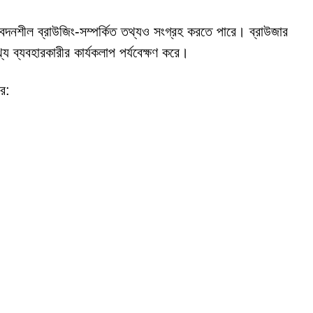
শীল ব্রাউজিং-সম্পর্কিত তথ্যও সংগ্রহ করতে পারে। ব্রাউজার
্যে ব্যবহারকারীর কার্যকলাপ পর্যবেক্ষণ করে।
রে: