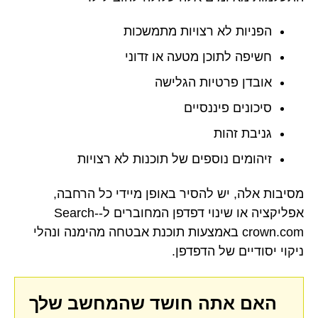
הפניות לא רצויות מתמשכות
חשיפה לתוכן מטעה או זדוני
אובדן פרטיות הגלישה
סיכונים פיננסיים
גניבת זהות
זיהומים נוספים של תוכנות לא רצויות
מסיבות אלה, יש להסיר באופן מיידי כל הרחבה,
אפליקציה או שינוי דפדפן המחוברים ל-Search-
crown.com באמצעות תוכנת אבטחה מהימנה ונהלי
ניקוי יסודיים של הדפדפן.
האם אתה חושד שהמחשב שלך