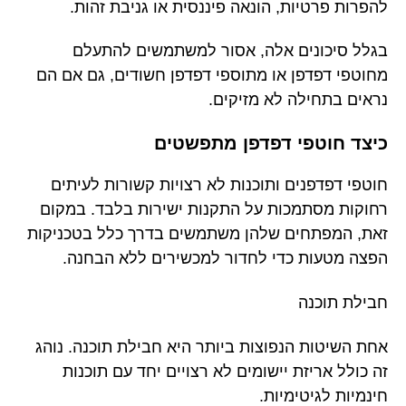
להפרות פרטיות, הונאה פיננסית או גניבת זהות.
בגלל סיכונים אלה, אסור למשתמשים להתעלם
מחוטפי דפדפן או מתוספי דפדפן חשודים, גם אם הם
נראים בתחילה לא מזיקים.
כיצד חוטפי דפדפן מתפשטים
חוטפי דפדפנים ותוכנות לא רצויות קשורות לעיתים
רחוקות מסתמכות על התקנות ישירות בלבד. במקום
זאת, המפתחים שלהן משתמשים בדרך כלל בטכניקות
הפצה מטעות כדי לחדור למכשירים ללא הבחנה.
חבילת תוכנה
אחת השיטות הנפוצות ביותר היא חבילת תוכנה. נוהג
זה כולל אריזת יישומים לא רצויים יחד עם תוכנות
חינמיות לגיטימיות.