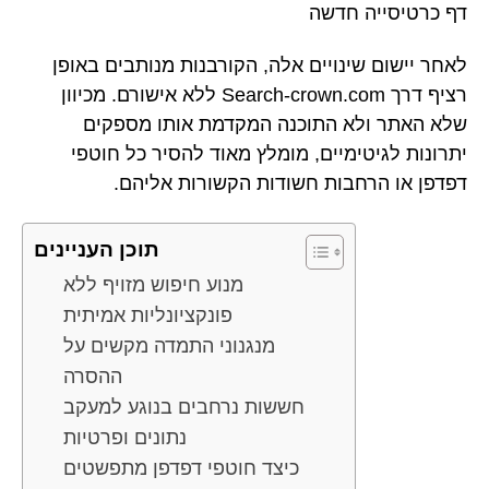
דף כרטיסייה חדשה
לאחר יישום שינויים אלה, הקורבנות מנותבים באופן
רציף דרך Search-crown.com ללא אישורם. מכיוון
שלא האתר ולא התוכנה המקדמת אותו מספקים
יתרונות לגיטימיים, מומלץ מאוד להסיר כל חוטפי
דפדפן או הרחבות חשודות הקשורות אליהם.
תוכן העניינים
מנוע חיפוש מזויף ללא
פונקציונליות אמיתית
מנגנוני התמדה מקשים על
ההסרה
חששות נרחבים בנוגע למעקב
נתונים ופרטיות
כיצד חוטפי דפדפן מתפשטים