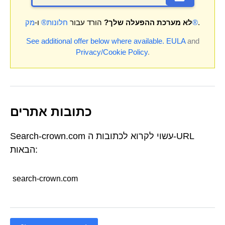
.
מק®
לא מערכת ההפעלה שלך?
הורד עבור
חלונות®
ו-
See additional offer below where available.
EULA
and
Privacy/Cookie Policy
.
כתובות אתרים
Search-crown.com עשוי לקרוא לכתובות ה-URL
הבאות:
search-crown.com