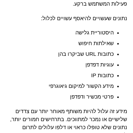
פעילות המשתמש ברקע.
נתונים שעשויים להיאסף עשויים לכלול:
היסטוריית גלישה
שאילתות חיפוש
כתובות URL שביקרו בהן
עוגיות דפדפן
כתובות IP
מידע הקשור למיקום גיאוגרפי
פרטי מכשיר ודפדפן
מידע זה עלול להיות משותף מאוחר יותר עם צדדים
שלישיים או נמכר למתווכים. בתרחישים חמורים יותר,
נתונים שלא טופלו כראוי או דלפו עלולים לתרום