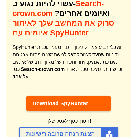
Search-
עשוי להיות נגוע ב-
ואיומים אחרים?
crown.com
סרוק את המחשב שלך לאיתור
איומים עם SpyHunter
SpyHunter הוא כלי רב עוצמה לתיקון והגנה מפני תוכנות
זדוניות שנועד לעזור לספק למשתמשים ניתוח אבטחת
מערכת מעמיק, זיהוי והסרה של מגוון רחב של איומים
וכן שירות תמיכה טכנית אחד
Search-crown.com
כמו
על אחד.
Download SpyHunter
חסוך כסף לעסק שלך!
הצעת הנחה מרובה רישיונות