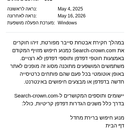
May 4, 2025
נראה לראשונה:
May 16, 2026
נראה לאחרונה:
Windows
מערכת הפעלה מושפעת:
במהלך חקירת אבטחת סייבר מפורטת, זיהו חוקרים
את Search-crown.com כמנוע חיפוש מזויף המקודם
באמצעות חוטפי דפדפן ותוספי דפדפן לא רצויים.
משתמשים המושפעים מתוכנה מסוג זה מופנים לאתר
באופן אוטומטי בכל פעם שהם פותחים כרטיסייה
חדשה בדפדפן או מבצעים חיפושים באינטרנט.
יישומים ותוספים המקושרים ל-Search-crown.com
בדרך כלל משנים הגדרות דפדפן קריטיות, כולל:
מנוע חיפוש ברירת מחדל
דף הבית