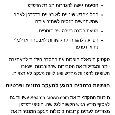
חסימת גישה להגדרות תצורת הדפדפן
החל מחדש שינויים לא רצויים בדפדפן לאחר
שמשתמשים מנסים לשחזר אותם
מניעת הסרה רגילה של תוספים
הפרעה להגדרות הקשורות לאבטחה או לכלי
ניהול דפדפן
טקטיקות כאלה הופכות את ההסרה הידנית למאתגרת
יותר ומגדילות את הסבירות שהקורבנות יישארו
חשופים להפניות מחדש ופעילויות מעקב לא רצויות.
חששות נרחבים בנוגע למעקב נתונים ופרטיות
תוכנות המקדמות את Search-crown.com עשויות גם
לאסוף מידע רגיש הקשור לגלישה. חוטפי דפדפן
מצוידים לעתים קרובות ביכולות מעקב המנטרות את