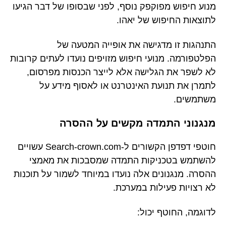
מנוע חיפוש מפוקפק נוסף, לפני שבסופו של דבר הגיעו
לתוצאות החיפוש של יאהו.
התנהגות זו מדגישה את אופייה המטעה של
הפלטפורמה. מנועי חיפוש מזויפים נועדו לעתים קרובות
לא לשפר את הגלישה אלא לייצר הכנסות מפרסום,
לתמרן את תנועת האינטרנט או לאסוף מידע על
משתמשים.
מנגנוני התמדה מקשים על ההסרה
חוטפי דפדפן הקשורים ל-Search-crown.com עשויים
להשתמש בטכניקות התמדה שמסבכות את מאמצי
ההסרה. מנגנונים אלה נועדו במיוחד לשמור על תוכנות
לא רצויות פעילות במערכת.
לדוגמה, החוטף יכול: