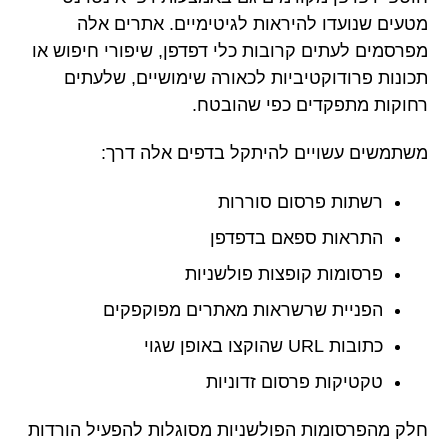
מטעים שנועדו להיראות לגיטימיים. אתרים אלה
מפרסמים לעתים קרובות כלי דפדפן, שיפורי חיפוש או
תכונות פרודוקטיביות לכאורה שימושיים, שלעתים
רחוקות מתפקדים כפי שהובטח.
משתמשים עשויים להיתקל בדפים אלה דרך:
רשתות פרסום סוררות
התראות ספאם בדפדפן
פרסומות קופצות פולשניות
הפניית שרשראות מאתרים מפוקפקים
כתובות URL שהוקצו באופן שגוי
טקטיקות פרסום זדוניות
חלק מהפרסומות הפולשניות מסוגלות להפעיל הורדות