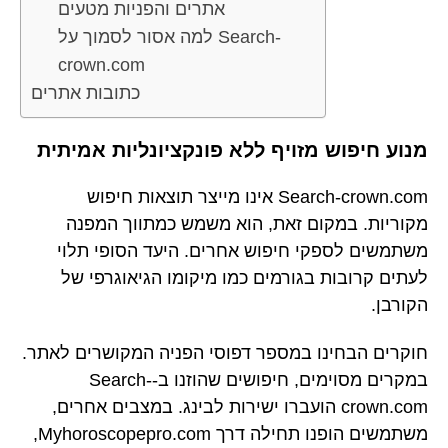
אתרים והפניות מטעים
למה אסור לסמוך על Search-
crown.com
כתובות אתרים
מנוע חיפוש מזויף ללא פונקציונליות אמיתית
Search-crown.com אינו מייצר תוצאות חיפוש
מקוריות. במקום זאת, הוא משמש כמתווך המפנה
משתמשים לספקי חיפוש אחרים. היעד הסופי תלוי
לעתים קרובות בגורמים כמו מיקומו הגיאוגרפי של
הקורבן.
חוקרים הבחינו במספר דפוסי הפניה המקושרים לאתר.
במקרים מסוימים, חיפושים שהוזנו ב-Search-
crown.com הועברו ישירות לבינג. במצבים אחרים,
משתמשים הופנו תחילה דרך Myhoroscopepro.com,