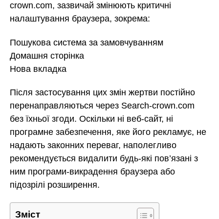
crown.com, зазвичай змінюють критичні
налаштування браузера, зокрема:
Пошукова система за замовчуванням
Домашня сторінка
Нова вкладка
Після застосування цих змін жертви постійно
перенаправляються через Search-crown.com
без їхньої згоди. Оскільки ні веб-сайт, ні
програмне забезпечення, яке його рекламує, не
надають законних переваг, наполегливо
рекомендується видалити будь-які пов’язані з
ним програми-викрадення браузера або
підозрілі розширення.
Зміст