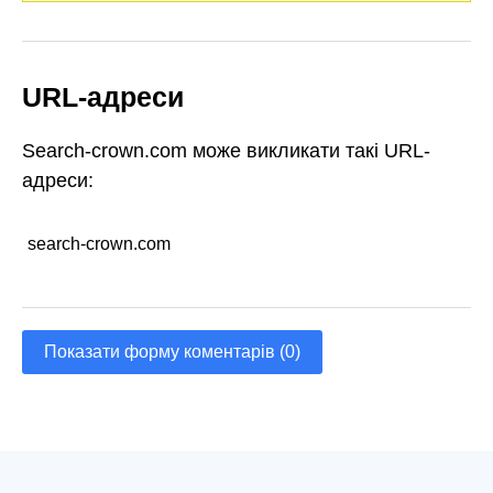
URL-адреси
Search-crown.com може викликати такі URL-
адреси:
search-crown.com
Показати форму коментарів (0)