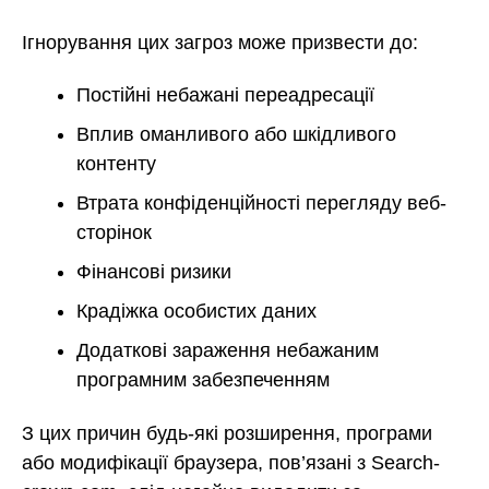
Ігнорування цих загроз може призвести до:
Постійні небажані переадресації
Вплив оманливого або шкідливого
контенту
Втрата конфіденційності перегляду веб-
сторінок
Фінансові ризики
Крадіжка особистих даних
Додаткові зараження небажаним
програмним забезпеченням
З цих причин будь-які розширення, програми
або модифікації браузера, пов’язані з Search-