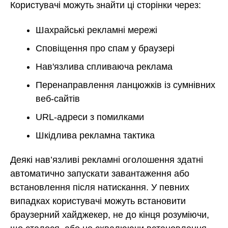
Користувачі можуть знайти ці сторінки через:
Шахрайські рекламні мережі
Сповіщення про спам у браузері
Нав'язлива спливаюча реклама
Перенаправлення ланцюжків із сумнівних
веб-сайтів
URL-адреси з помилками
Шкідлива рекламна тактика
Деякі нав’язливі рекламні оголошення здатні
автоматично запускати завантаження або
встановлення після натискання. У певних
випадках користувачі можуть встановити
браузерний хайджекер, не до кінця розуміючи,