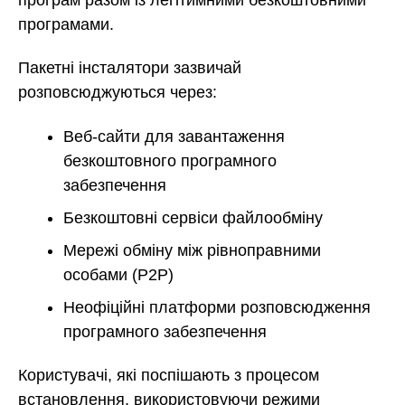
програмами.
Пакетні інсталятори зазвичай
розповсюджуються через:
Веб-сайти для завантаження
безкоштовного програмного
забезпечення
Безкоштовні сервіси файлообміну
Мережі обміну між рівноправними
особами (P2P)
Неофіційні платформи розповсюдження
програмного забезпечення
Користувачі, які поспішають з процесом
встановлення, використовуючи режими