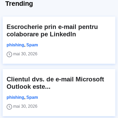
Trending
Escrocherie prin e-mail pentru
colaborare pe LinkedIn
phishing
,
Spam
mai 30, 2026
Clientul dvs. de e-mail Microsoft
Outlook este...
phishing
,
Spam
mai 30, 2026