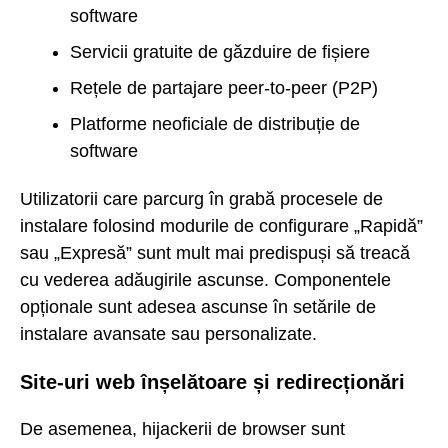
software
Servicii gratuite de găzduire de fișiere
Rețele de partajare peer-to-peer (P2P)
Platforme neoficiale de distribuție de
software
Utilizatorii care parcurg în grabă procesele de
instalare folosind modurile de configurare „Rapidă”
sau „Expresă” sunt mult mai predispuși să treacă
cu vederea adăugirile ascunse. Componentele
opționale sunt adesea ascunse în setările de
instalare avansate sau personalizate.
Site-uri web înșelătoare și redirecționări
De asemenea, hijackerii de browser sunt