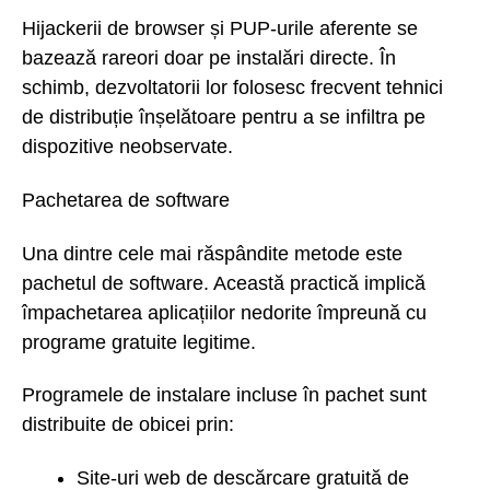
Hijackerii de browser și PUP-urile aferente se
bazează rareori doar pe instalări directe. În
schimb, dezvoltatorii lor folosesc frecvent tehnici
de distribuție înșelătoare pentru a se infiltra pe
dispozitive neobservate.
Pachetarea de software
Una dintre cele mai răspândite metode este
pachetul de software. Această practică implică
împachetarea aplicațiilor nedorite împreună cu
programe gratuite legitime.
Programele de instalare incluse în pachet sunt
distribuite de obicei prin:
Site-uri web de descărcare gratuită de