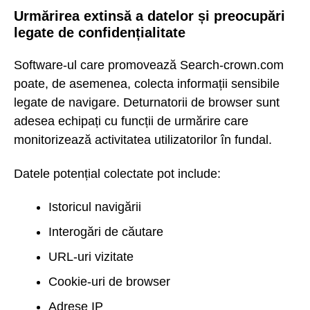
Urmărirea extinsă a datelor și preocupări
legate de confidențialitate
Software-ul care promovează Search-crown.com
poate, de asemenea, colecta informații sensibile
legate de navigare. Deturnatorii de browser sunt
adesea echipați cu funcții de urmărire care
monitorizează activitatea utilizatorilor în fundal.
Datele potențial colectate pot include:
Istoricul navigării
Interogări de căutare
URL-uri vizitate
Cookie-uri de browser
Adrese IP