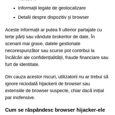
Informații legate de geolocalizare
Detalii despre dispozitiv și browser
Aceste informații ar putea fi ulterior partajate cu
terțe părți sau vândute brokerilor de date. În
scenarii mai grave, datele gestionate
necorespunzător sau scurse pot contribui la
încălcări ale confidențialității, fraude financiare sau
furt de identitate.
Din cauza acestor riscuri, utilizatorii nu ar trebui să
ignore niciodată hijackerii de browser sau
extensiile de browser suspecte, chiar dacă inițial
par inofensive.
Cum se răspândesc browser hijacker-ele