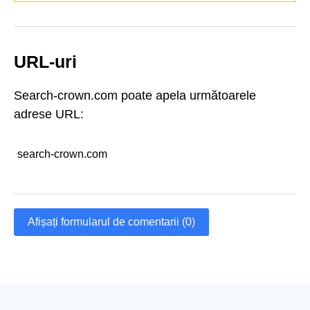
URL-uri
Search-crown.com poate apela următoarele
adrese URL:
search-crown.com
Afișați formularul de comentarii (0)