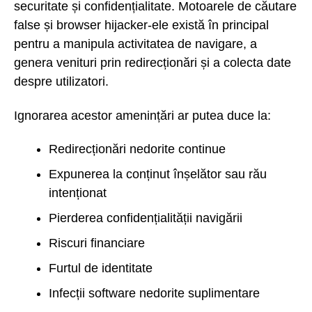
securitate și confidențialitate. Motoarele de căutare
false și browser hijacker-ele există în principal
pentru a manipula activitatea de navigare, a
genera venituri prin redirecționări și a colecta date
despre utilizatori.
Ignorarea acestor amenințări ar putea duce la:
Redirecționări nedorite continue
Expunerea la conținut înșelător sau rău
intenționat
Pierderea confidențialității navigării
Riscuri financiare
Furtul de identitate
Infecții software nedorite suplimentare