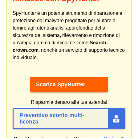
SpyHunter è un potente strumento di riparazione e
protezione dal malware progettato per aiutare a
fornire agli utenti analisi approfondite della
sicurezza del sistema, rilevamento e rimozione di
un'ampia gamma di minacce come
Search-
crown.com
, nonché un servizio di supporto tecnico
individuale.
Scarica SpyHunter
Risparmia denaro alla tua azienda!
Preventivo sconto multi-
licenza