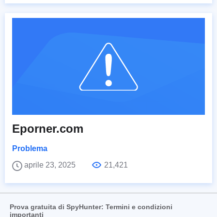
Eporner.com
Problema
aprile 23, 2025
21,421
Prova gratuita di SpyHunter: Termini e condizioni
importanti