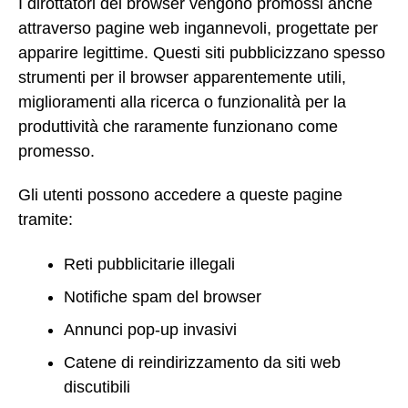
I dirottatori del browser vengono promossi anche
attraverso pagine web ingannevoli, progettate per
apparire legittime. Questi siti pubblicizzano spesso
strumenti per il browser apparentemente utili,
miglioramenti alla ricerca o funzionalità per la
produttività che raramente funzionano come
promesso.
Gli utenti possono accedere a queste pagine
tramite:
Reti pubblicitarie illegali
Notifiche spam del browser
Annunci pop-up invasivi
Catene di reindirizzamento da siti web
discutibili