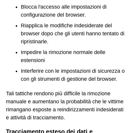
Blocca l'accesso alle impostazioni di
configurazione del browser.
Riapplica le modifiche indesiderate del
browser dopo che gli utenti hanno tentato di
ripristinarle.
Impedire la rimozione normale delle
estensioni
Interferire con le impostazioni di sicurezza o
con gli strumenti di gestione del browser.
Tali tattiche rendono più difficile la rimozione
manuale e aumentano la probabilità che le vittime
rimangano esposte a reindirizzamenti indesiderati
e attività di tracciamento.
Tracciamento esteso dei dati e