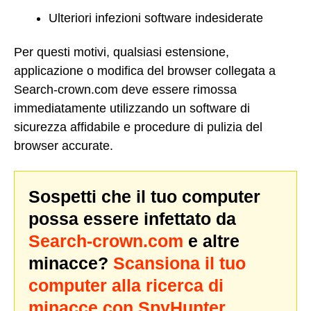
Ulteriori infezioni software indesiderate
Per questi motivi, qualsiasi estensione,
applicazione o modifica del browser collegata a
Search-crown.com deve essere rimossa
immediatamente utilizzando un software di
sicurezza affidabile e procedure di pulizia del
browser accurate.
Sospetti che il tuo computer
possa essere infettato da
Search-crown.com
e altre
minacce?
Scansiona il tuo
computer alla ricerca di
minacce con SpyHunter