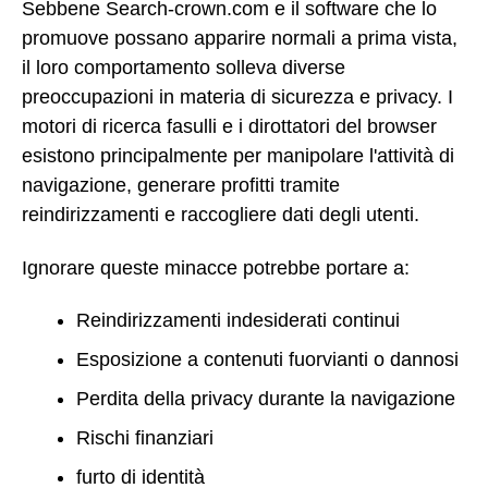
Sebbene Search-crown.com e il software che lo
promuove possano apparire normali a prima vista,
il loro comportamento solleva diverse
preoccupazioni in materia di sicurezza e privacy. I
motori di ricerca fasulli e i dirottatori del browser
esistono principalmente per manipolare l'attività di
navigazione, generare profitti tramite
reindirizzamenti e raccogliere dati degli utenti.
Ignorare queste minacce potrebbe portare a:
Reindirizzamenti indesiderati continui
Esposizione a contenuti fuorvianti o dannosi
Perdita della privacy durante la navigazione
Rischi finanziari
furto di identità