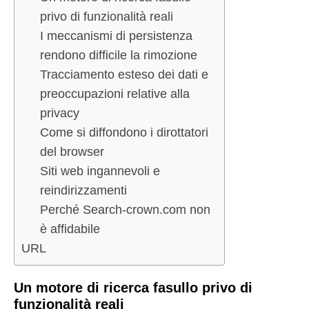
privo di funzionalità reali
I meccanismi di persistenza
rendono difficile la rimozione
Tracciamento esteso dei dati e
preoccupazioni relative alla
privacy
Come si diffondono i dirottatori
del browser
Siti web ingannevoli e
reindirizzamenti
Perché Search-crown.com non
è affidabile
URL
Un motore di ricerca fasullo privo di
funzionalità reali