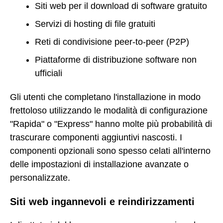
Siti web per il download di software gratuito
Servizi di hosting di file gratuiti
Reti di condivisione peer-to-peer (P2P)
Piattaforme di distribuzione software non
ufficiali
Gli utenti che completano l'installazione in modo
frettoloso utilizzando le modalità di configurazione
"Rapida" o "Express" hanno molte più probabilità di
trascurare componenti aggiuntivi nascosti. I
componenti opzionali sono spesso celati all'interno
delle impostazioni di installazione avanzate o
personalizzate.
Siti web ingannevoli e reindirizzamenti