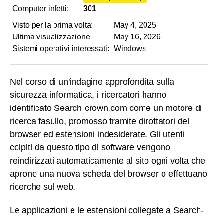
Computer infetti:
301
Visto per la prima volta:
May 4, 2025
Ultima visualizzazione:
May 16, 2026
Sistemi operativi interessati:
Windows
Nel corso di un'indagine approfondita sulla
sicurezza informatica, i ricercatori hanno
identificato Search-crown.com come un motore di
ricerca fasullo, promosso tramite dirottatori del
browser ed estensioni indesiderate. Gli utenti
colpiti da questo tipo di software vengono
reindirizzati automaticamente al sito ogni volta che
aprono una nuova scheda del browser o effettuano
ricerche sul web.
Le applicazioni e le estensioni collegate a Search-