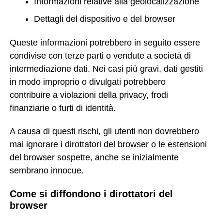
Informazioni relative alla geolocalizzazione
Dettagli del dispositivo e del browser
Queste informazioni potrebbero in seguito essere
condivise con terze parti o vendute a società di
intermediazione dati. Nei casi più gravi, dati gestiti
in modo improprio o divulgati potrebbero
contribuire a violazioni della privacy, frodi
finanziarie o furti di identità.
A causa di questi rischi, gli utenti non dovrebbero
mai ignorare i dirottatori del browser o le estensioni
del browser sospette, anche se inizialmente
sembrano innocue.
Come si diffondono i dirottatori del
browser