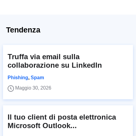
Tendenza
Truffa via email sulla
collaborazione su LinkedIn
Phishing
,
Spam
Maggio 30, 2026
Il tuo client di posta elettronica
Microsoft Outlook...