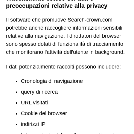
preoccupazioni relative alla privacy
Il software che promuove Search-crown.com
potrebbe anche raccogliere informazioni sensibili
relative alla navigazione. I dirottatori del browser
sono spesso dotati di funzionalità di tracciamento
che monitorano l'attività dell'utente in background.
I dati potenzialmente raccolti possono includere:
Cronologia di navigazione
query di ricerca
URL visitati
Cookie del browser
indirizzi IP