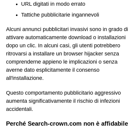
URL digitati in modo errato
Tattiche pubblicitarie ingannevoli
Alcuni annunci pubblicitari invasivi sono in grado di
attivare automaticamente download o installazioni
dopo un clic. In alcuni casi, gli utenti potrebbero
ritrovarsi a installare un browser hijacker senza
comprenderne appieno le implicazioni o senza
averne dato esplicitamente il consenso
all'installazione.
Questo comportamento pubblicitario aggressivo
aumenta significativamente il rischio di infezioni
accidentali.
Perché Search-crown.com non è affidabile