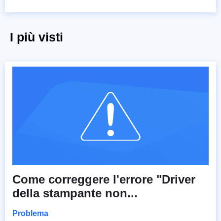
I più visti
Come correggere l'errore "Driver
della stampante non...
Problema