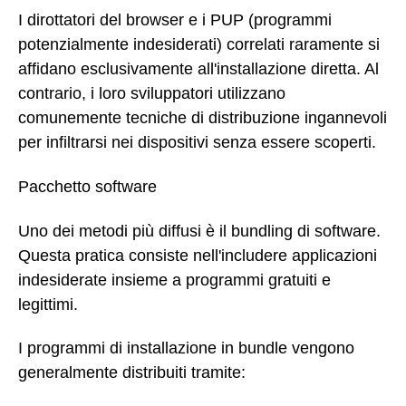
I dirottatori del browser e i PUP (programmi
potenzialmente indesiderati) correlati raramente si
affidano esclusivamente all'installazione diretta. Al
contrario, i loro sviluppatori utilizzano
comunemente tecniche di distribuzione ingannevoli
per infiltrarsi nei dispositivi senza essere scoperti.
Pacchetto software
Uno dei metodi più diffusi è il bundling di software.
Questa pratica consiste nell'includere applicazioni
indesiderate insieme a programmi gratuiti e
legittimi.
I programmi di installazione in bundle vengono
generalmente distribuiti tramite: