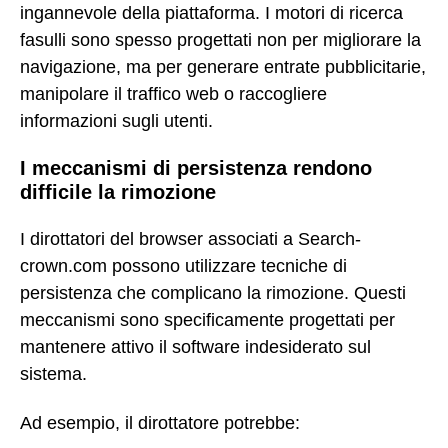
ingannevole della piattaforma. I motori di ricerca
fasulli sono spesso progettati non per migliorare la
navigazione, ma per generare entrate pubblicitarie,
manipolare il traffico web o raccogliere
informazioni sugli utenti.
I meccanismi di persistenza rendono
difficile la rimozione
I dirottatori del browser associati a Search-
crown.com possono utilizzare tecniche di
persistenza che complicano la rimozione. Questi
meccanismi sono specificamente progettati per
mantenere attivo il software indesiderato sul
sistema.
Ad esempio, il dirottatore potrebbe: