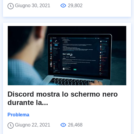
Giugno 30, 2021
29,802
Discord mostra lo schermo nero
durante la...
Problema
Giugno 22, 2021
26,468