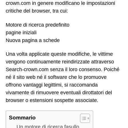
crown.com in genere modificano le impostazioni
critiche del browser, tra cui:
Motore di ricerca predefinito
pagine iniziali
Nuova pagina a schede
Una volta applicate queste modifiche, le vittime
vengono continuamente reindirizzate attraverso
Search-crown.com senza il loro consenso. Poiché
né il sito web né il software che lo promuove
offrono vantaggi legittimi, si raccomanda
vivamente di rimuovere eventuali dirottatori del
browser o estensioni sospette associate.
Sommario
Un motore di ricerca fasullo