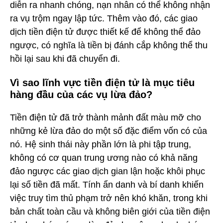
diễn ra nhanh chóng, nạn nhân có thể không nhận
ra vụ trộm ngay lập tức. Thêm vào đó, các giao
dịch tiền điện tử được thiết kế để không thể đảo
ngược, có nghĩa là tiền bị đánh cắp không thể thu
hồi lại sau khi đã chuyển đi.
Vì sao lĩnh vực tiền điện tử là mục tiêu
hàng đầu của các vụ lừa đảo?
Tiền điện tử đã trở thành mảnh đất màu mỡ cho
những kẻ lừa đảo do một số đặc điểm vốn có của
nó. Hệ sinh thái này phần lớn là phi tập trung,
không có cơ quan trung ương nào có khả năng
đảo ngược các giao dịch gian lận hoặc khôi phục
lại số tiền đã mất. Tính ẩn danh và bí danh khiến
việc truy tìm thủ phạm trở nên khó khăn, trong khi
bản chất toàn cầu và không biên giới của tiền điện