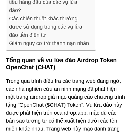
tiêu hàng đầu của các vụ lừa
đảo?
Các chiến thuật khác thường
được sử dụng trong các vụ lừa
đảo tiền điện tử
Giảm nguy cơ trở thành nạn nhân
Tổng quan về vụ lừa đảo Airdrop Token
OpenChat (CHAT)
Trong quá trình điều tra các trang web đáng ngờ,
các nhà nghiên cứu an ninh mạng đã phát hiện
một trang airdrop giả mạo quảng cáo chương trình
tặng "OpenChat ($CHAT) Token". Vụ lừa đảo này
được phát hiện trên ocairdrop.app, mặc dù các
bản sao tương tự có thể xuất hiện dưới các tên
miền khác nhau. Trang web này mạo danh trang