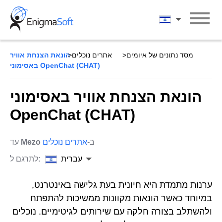
Skip
to
עברית
content
מסד נתונים של איומים
אתרים נוכלים
הונאת הצנחת אוויר
באסימוני OpenChat (CHAT)
הונאת הצנחת אוויר באסימוני
OpenChat (CHAT)
ב-
אתרים נוכלים
Mezo
עד
עברית
לתרגם ל:
ערנות מתמדת היא חיונית בעת גלישה באינטרנט,
במיוחד כאשר הונאות מקוונות ממשיכות להתפתח
ולהשתלב בצורה חלקה עם שירותים לגיטימיים. נוכלים