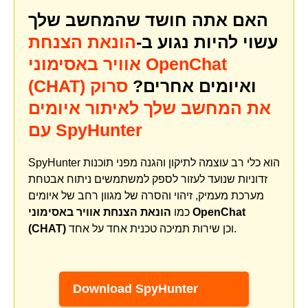
האם אתה חושד שהמחשב שלך
עשוי להיות נגוע ב-
הונאת הצנחת
אוויר באסימוני OpenChat
ואיומים אחרים?
סרוק
(CHAT)
את המחשב שלך לאיתור איומים
עם SpyHunter
SpyHunter הוא כלי רב עוצמה לתיקון והגנה מפני תוכנות
זדוניות שנועד לעזור לספק למשתמשים ניתוח אבטחת
מערכת מעמיק, זיהוי והסרה של מגוון רחב של איומים
כמו
הונאת הצנחת אוויר באסימוני OpenChat
וכן שירות תמיכה טכנית אחד על אחד.
(CHAT)
Download SpyHunter