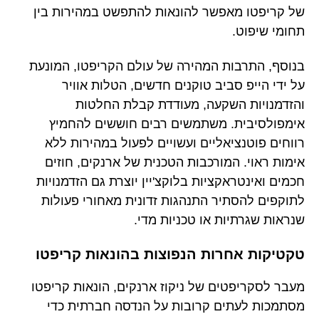
של קריפטו מאפשר להונאות להתפשט במהירות בין
תחומי שיפוט.
בנוסף, התרבות המהירה של עולם הקריפטו, המונעת
על ידי הייפ סביב טוקנים חדשים, הטלות אוויר
והזדמנויות השקעה, מעודדת קבלת החלטות
אימפולסיבית. משתמשים רבים חוששים להחמיץ
רווחים פוטנציאליים ועשויים לפעול במהירות ללא
אימות ראוי. המורכבות הטכנית של ארנקים, חוזים
חכמים ואינטראקציות בלוקצ'יין יוצרת גם הזדמנויות
לתוקפים להסתיר התנהגות זדונית מאחורי פעולות
שנראות שגרתיות או טכניות מדי.
טקטיקות אחרות הנפוצות בהונאות קריפטו
מעבר לסקריפטים של ניקוז ארנקים, הונאות קריפטו
מסתמכות לעתים קרובות על הנדסה חברתית כדי