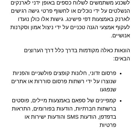
לשכנע משתמשים לשלוח כספים באופן ידני לארנקים
הנשלטים על ידי נוכלים או לחשוף פרטי גישה רגישים
לארנק באמצעות דפי פישינג. גישות אלו כולן נועדו
לעקוף אמצעי הגנה טכניים על ידי ניצול אמון וסקרנות
אנושיים.
הונאות כאלה מקודמות בדרך כלל דרך הערוצים
הבאים:
פרסום זדוני, חלונות קופצים פולשניים והפניות
שנוצרו על ידי רשתות פרסום סוררות או אתרים
שנפגעו
קמפיינים של ספאם באמצעות מיילים, פוסטים
ברשתות חברתיות, הודעות בפורומים, התראות
בדפדפן, הודעות SMS והודעות ישירות או
פרטיות