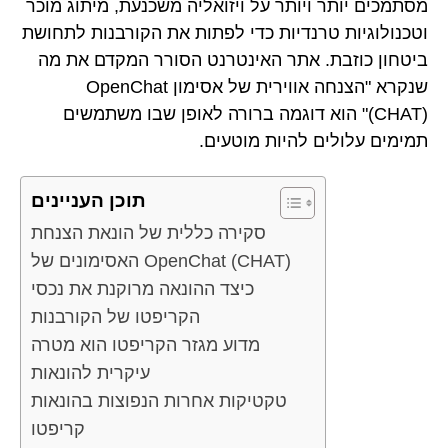
מסתמכים יותר ויותר על ויזואליה משכנעת, מיתוג מוכר
וטכנולוגיות טרנדיות כדי לפתות את הקורבנות לתחושת
ביטחון כוזבת. אתר האינטרנט הסורר המקדם את מה
שנקרא "הצנחה אווירית של אסימון OpenChat
(CHAT)" הוא דוגמה ברורה לאופן שבו משתמשים
תמימים עלולים להיות מוטעים.
תוכן העניינים
סקירה כללית של הונאת הצנחת
האסימונים של OpenChat (CHAT)
כיצד ההונאה מרוקנת את נכסי
הקריפטו של הקורבנות
מדוע מגזר הקריפטו הוא מטרה
עיקרית להונאות
טקטיקות אחרות הנפוצות בהונאות
קריפטו