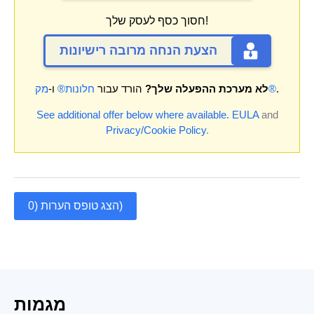
חסוך כסף לעסק שלך!
הצעת הנחה מרובה רישיונות
.
מק®
לא מערכת ההפעלה שלך?
הורד עבור
חלונות®
ו-
See additional offer below where available.
EULA
and
Privacy/Cookie Policy
.
הצג טופס הערות (0)
מגמות