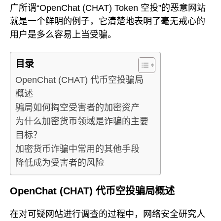
广所谓“OpenChat (CHAT) Token 空投”的恶意网站
就是一个鲜明的例子，它清楚地表明了毫无戒心的
用户是多么容易上当受骗。
目录
OpenChat (CHAT) 代币空投骗局
概述
骗局如何掏空受害者的加密资产
为什么加密货币领域是诈骗的主要
目标？
加密货币诈骗中常用的其他手段
降低成为受害者的风险
OpenChat (CHAT) 代币空投骗局概述
在对可疑网站进行调查的过程中，网络安全研究人