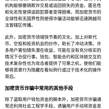
机构能够撤销欺诈交易或追回损失的资金。匿名性
和化名性使得追踪犯罪者变得困难，而加密货币的
全球性和无国界性则使得诈骗活动能够迅速跨越司
法管辖区传播。
此外，加密货币领域快节奏的文化，加上对新代
币、空投和投资机会的炒作，助长了冲动决策。许
多用户害怕错失潜在收益，可能在没有充分核实的
情况下仓促行事。钱包、智能合约和区块链交互的
技术复杂性也为攻击者提供了可乘之机，使他们能
够将恶意行为隐藏在看似例行或过于技术化的操作
背后。
加密货币诈骗中常用的其他手段
除了盗取用户钱包资金的脚本外，加密货币诈骗通
常还利用社会工程学手段，诱骗用户手动将资金发