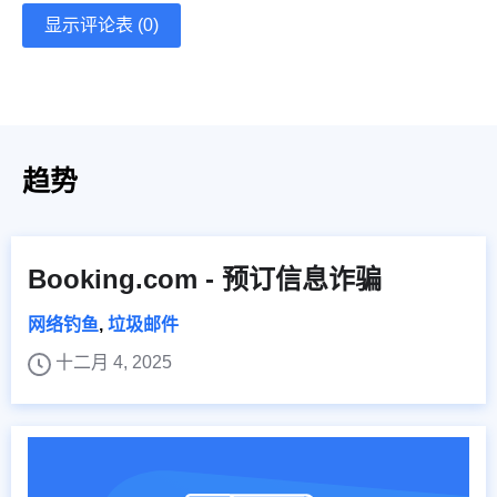
显示评论表 (0)
趋势
Booking.com - 预订信息诈骗
网络钓鱼
,
垃圾邮件
十二月 4, 2025