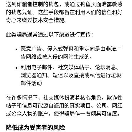
送到诈骗者控制的钱包，或通过钓鱼页面泄露敏感
的钱包凭证。这些手段都旨在利用人们的信任和好
奇心来绕过技术安全措施。
此类骗局通常通过以下渠道进行宣传：
恶意广告、侵入式弹窗和重定向是由非法广
告网络或被入侵的网站生成的。
利用电子邮件、社交媒体帖子、论坛消息、
浏览器通知、短信以及直接或私信进行垃圾
邮件活动
在许多情况下，社交媒体扮演着核心角色。欺诈性
帖子和信息可能源自盗用的真实项目、公司、网红
或公众人物的账户，使得骗局乍一看颇具可信度。
降低成为受害者的风险