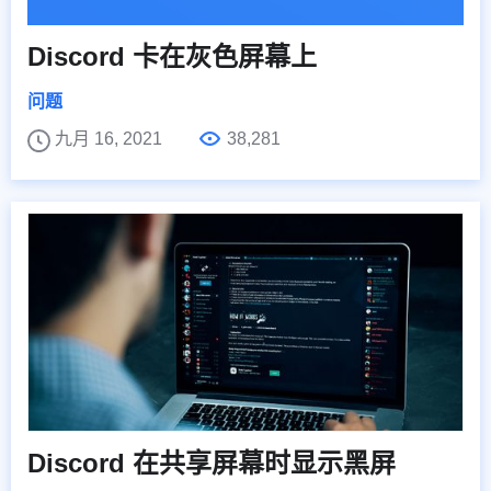
Discord 卡在灰色屏幕上
问题
九月 16, 2021
38,281
Discord 在共享屏幕时显示黑屏