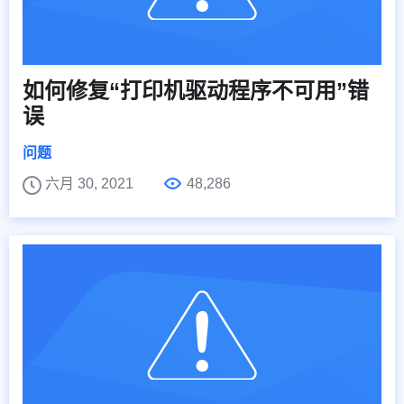
如何修复“打印机驱动程序不可用”错
误
问题
六月 30, 2021
48,286