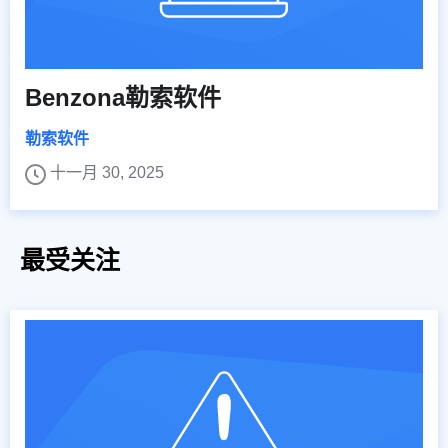
Benzona勒索软件
勒索软件
十一月 30, 2025
最受关注