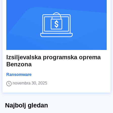
Izsiljevalska programska oprema
Benzona
Ransomware
novembra 30, 2025
Najbolj gledan