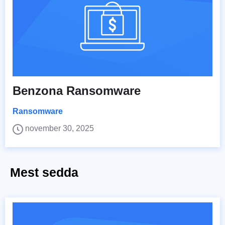
Benzona Ransomware
Ransomware
november 30, 2025
Mest sedda