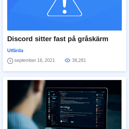
Discord sitter fast på gråskärm
Utfärda
september 16, 2021
38,281