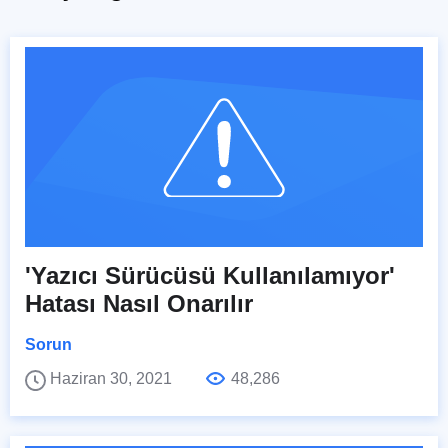
'Yazıcı Sürücüsü Kullanılamıyor'
Hatası Nasıl Onarılır
Sorun
Haziran 30, 2021
48,286