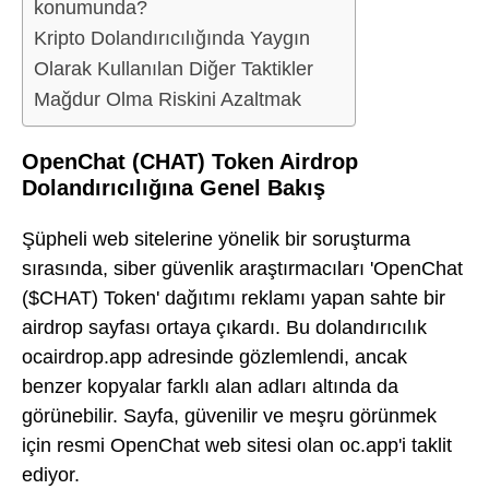
konumunda?
Kripto Dolandırıcılığında Yaygın
Olarak Kullanılan Diğer Taktikler
Mağdur Olma Riskini Azaltmak
OpenChat (CHAT) Token Airdrop
Dolandırıcılığına Genel Bakış
Şüpheli web sitelerine yönelik bir soruşturma
sırasında, siber güvenlik araştırmacıları 'OpenChat
($CHAT) Token' dağıtımı reklamı yapan sahte bir
airdrop sayfası ortaya çıkardı. Bu dolandırıcılık
ocairdrop.app adresinde gözlemlendi, ancak
benzer kopyalar farklı alan adları altında da
görünebilir. Sayfa, güvenilir ve meşru görünmek
için resmi OpenChat web sitesi olan oc.app'i taklit
ediyor.