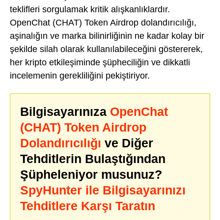
teklifleri sorgulamak kritik alışkanlıklardır.
OpenChat (CHAT) Token Airdrop dolandırıcılığı,
aşinalığın ve marka bilinirliğinin ne kadar kolay bir
şekilde silah olarak kullanılabileceğini göstererek,
her kripto etkileşiminde şüpheciliğin ve dikkatli
incelemenin gerekliliğini pekiştiriyor.
Bilgisayarınıza
OpenChat
(CHAT) Token Airdrop
Dolandırıcılığı
ve Diğer
Tehditlerin Bulaştığından
Şüpheleniyor musunuz?
SpyHunter ile Bilgisayarınızı
Tehditlere Karşı Taratın