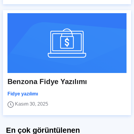
Benzona Fidye Yazılımı
Fidye yazılımı
Kasım 30, 2025
En çok görüntülenen