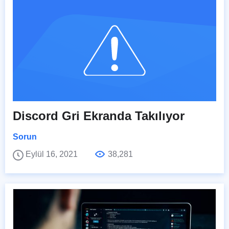
Discord Gri Ekranda Takılıyor
Sorun
Eylül 16, 2021
38,281