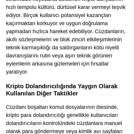
hızlı tempolu kültürü, dürtüsel karar vermeyi teşvik
ediyor. Birçok kullanıcı potansiyel kazançları
kaçırmaktan korkuyor ve uygun doğrulama
yapmadan hızlıca hareket edebiliyor. Cüzdanların,
akıllı sözleşmelerin ve blok zinciri etkileşimlerinin
teknik karmaşıklığı da saldırganların kötü niyetli
davranışlarını rutin veya aşırı teknik görünen
eylemlerin arkasına gizlemeleri için fırsatlar
yaratıyor.
Kripto Dolandırıcılığında Yaygın Olarak
Kullanılan Diğer Taktikler
Cüzdanı boşaltan komut dosyalarının ötesinde,
kripto para dolandırıcılığı genellikle kullanıcıları
dolandırıcıların kontrolündeki cüzdanlara manuel
olarak para göndermeye veya kimlik avı sayfaları