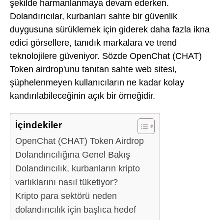
şekilde harmanlanmaya devam ederken.
Dolandırıcılar, kurbanları sahte bir güvenlik
duygusuna sürüklemek için giderek daha fazla ikna
edici görsellere, tanıdık markalara ve trend
teknolojilere güveniyor. Sözde OpenChat (CHAT)
Token airdrop'unu tanıtan sahte web sitesi,
şüphelenmeyen kullanıcıların ne kadar kolay
kandırılabileceğinin açık bir örneğidir.
İçindekiler
OpenChat (CHAT) Token Airdrop
Dolandırıcılığına Genel Bakış
Dolandırıcılık, kurbanların kripto
varlıklarını nasıl tüketiyor?
Kripto para sektörü neden
dolandırıcılık için başlıca hedef