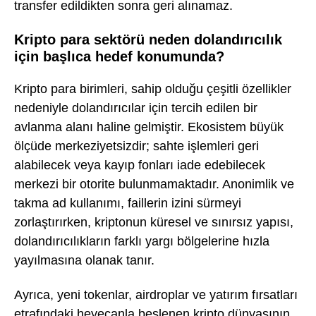
transfer edildikten sonra geri alınamaz.
Kripto para sektörü neden dolandırıcılık
için başlıca hedef konumunda?
Kripto para birimleri, sahip olduğu çeşitli özellikler
nedeniyle dolandırıcılar için tercih edilen bir
avlanma alanı haline gelmiştir. Ekosistem büyük
ölçüde merkeziyetsizdir; sahte işlemleri geri
alabilecek veya kayıp fonları iade edebilecek
merkezi bir otorite bulunmamaktadır. Anonimlik ve
takma ad kullanımı, faillerin izini sürmeyi
zorlaştırırken, kriptonun küresel ve sınırsız yapısı,
dolandırıcılıkların farklı yargı bölgelerine hızla
yayılmasına olanak tanır.
Ayrıca, yeni tokenlar, airdroplar ve yatırım fırsatları
etrafındaki heyecanla beslenen kripto dünyasının