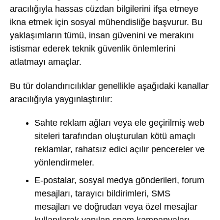
aracılığıyla hassas cüzdan bilgilerini ifşa etmeye
ikna etmek için sosyal mühendisliğe başvurur. Bu
yaklaşımların tümü, insan güvenini ve merakını
istismar ederek teknik güvenlik önlemlerini
atlatmayı amaçlar.
Bu tür dolandırıcılıklar genellikle aşağıdaki kanallar
aracılığıyla yaygınlaştırılır:
Sahte reklam ağları veya ele geçirilmiş web
siteleri tarafından oluşturulan kötü amaçlı
reklamlar, rahatsız edici açılır pencereler ve
yönlendirmeler.
E-postalar, sosyal medya gönderileri, forum
mesajları, tarayıcı bildirimleri, SMS
mesajları ve doğrudan veya özel mesajlar