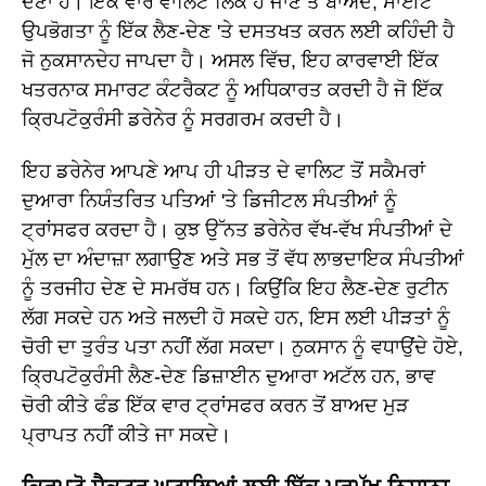
ਦੇਣਾ ਹੈ। ਇੱਕ ਵਾਰ ਵਾਲਿਟ ਲਿੰਕ ਹੋ ਜਾਣ ਤੋਂ ਬਾਅਦ, ਸਾਈਟ
ਉਪਭੋਗਤਾ ਨੂੰ ਇੱਕ ਲੈਣ-ਦੇਣ 'ਤੇ ਦਸਤਖਤ ਕਰਨ ਲਈ ਕਹਿੰਦੀ ਹੈ
ਜੋ ਨੁਕਸਾਨਦੇਹ ਜਾਪਦਾ ਹੈ। ਅਸਲ ਵਿੱਚ, ਇਹ ਕਾਰਵਾਈ ਇੱਕ
ਖਤਰਨਾਕ ਸਮਾਰਟ ਕੰਟਰੈਕਟ ਨੂੰ ਅਧਿਕਾਰਤ ਕਰਦੀ ਹੈ ਜੋ ਇੱਕ
ਕ੍ਰਿਪਟੋਕੁਰੰਸੀ ਡਰੇਨੇਰ ਨੂੰ ਸਰਗਰਮ ਕਰਦੀ ਹੈ।
ਇਹ ਡਰੇਨੇਰ ਆਪਣੇ ਆਪ ਹੀ ਪੀੜਤ ਦੇ ਵਾਲਿਟ ਤੋਂ ਸਕੈਮਰਾਂ
ਦੁਆਰਾ ਨਿਯੰਤਰਿਤ ਪਤਿਆਂ 'ਤੇ ਡਿਜੀਟਲ ਸੰਪਤੀਆਂ ਨੂੰ
ਟ੍ਰਾਂਸਫਰ ਕਰਦਾ ਹੈ। ਕੁਝ ਉੱਨਤ ਡਰੇਨੇਰ ਵੱਖ-ਵੱਖ ਸੰਪਤੀਆਂ ਦੇ
ਮੁੱਲ ਦਾ ਅੰਦਾਜ਼ਾ ਲਗਾਉਣ ਅਤੇ ਸਭ ਤੋਂ ਵੱਧ ਲਾਭਦਾਇਕ ਸੰਪਤੀਆਂ
ਨੂੰ ਤਰਜੀਹ ਦੇਣ ਦੇ ਸਮਰੱਥ ਹਨ। ਕਿਉਂਕਿ ਇਹ ਲੈਣ-ਦੇਣ ਰੁਟੀਨ
ਲੱਗ ਸਕਦੇ ਹਨ ਅਤੇ ਜਲਦੀ ਹੋ ਸਕਦੇ ਹਨ, ਇਸ ਲਈ ਪੀੜਤਾਂ ਨੂੰ
ਚੋਰੀ ਦਾ ਤੁਰੰਤ ਪਤਾ ਨਹੀਂ ਲੱਗ ਸਕਦਾ। ਨੁਕਸਾਨ ਨੂੰ ਵਧਾਉਂਦੇ ਹੋਏ,
ਕ੍ਰਿਪਟੋਕੁਰੰਸੀ ਲੈਣ-ਦੇਣ ਡਿਜ਼ਾਈਨ ਦੁਆਰਾ ਅਟੱਲ ਹਨ, ਭਾਵ
ਚੋਰੀ ਕੀਤੇ ਫੰਡ ਇੱਕ ਵਾਰ ਟ੍ਰਾਂਸਫਰ ਕਰਨ ਤੋਂ ਬਾਅਦ ਮੁੜ
ਪ੍ਰਾਪਤ ਨਹੀਂ ਕੀਤੇ ਜਾ ਸਕਦੇ।