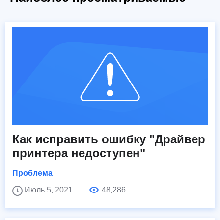
Как исправить ошибку "Драйвер
принтера недоступен"
Проблема
Июль 5, 2021
48,286