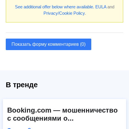
See additional offer below where available.
EULA
and
Privacy/Cookie Policy
.
Показать форму комментариев (0)
В тренде
Booking.com — мошенничество
с сообщениями о...