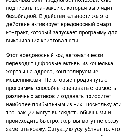
подписать транзакцию, которая выглядит
безобидной. В действительности же это
действие активирует вредоносный смарт-
контракт, который запускает программу для
выкачивания криптовалюты.
Этот вредоносный код автоматически
переводит цифровые активы из кошелька
жертвы на адреса, контролируемые
мошенниками. Некоторые продвинутые
программы способны оценивать стоимость
различных активов и отдавать приоритет
наиболее прибыльным из них. Поскольку эти
транзакции могут выглядеть обычными и
происходить быстро, жертвы могут не сразу
заметить кражу. Ситуацию усугубляет то, что