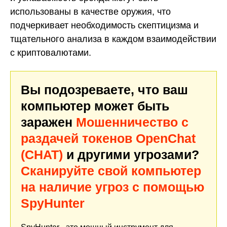
использованы в качестве оружия, что
подчеркивает необходимость скептицизма и
тщательного анализа в каждом взаимодействии
с криптовалютами.
Вы подозреваете, что ваш
компьютер может быть
заражен
Мошенничество с
раздачей токенов OpenChat
(CHAT)
и другими угрозами?
Сканируйте свой компьютер
на наличие угроз с помощью
SpyHunter