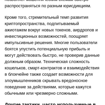
распространяться по разным юрисдикциям.
Кроме того, стремительный темп развития
криптопространства, подпитываемый
ажиотажем вокруг новых токенов, аирдропов и
инвестиционных возможностей, поощряет
импульсивные решения. Многие пользователи
боятся упустить потенциальную прибыль и
могут действовать быстро, не проверив данные
должным образом. Техническая сложность
кошельков, смарт-контрактов и взаимодействия
в блокчейне также создает возможности для
злоумышленников скрывать вредоносное
поведение за действиями, которые кажутся
обычными или чрезмерно сложными.
Другие тактики, часто используемые в