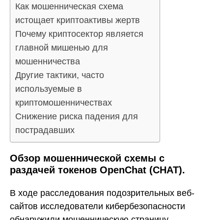
Как мошенническая схема
истощает криптоактивы жертв
Почему криптосектор является
главной мишенью для
мошенничества
Другие тактики, часто
используемые в
криптомошенничествах
Снижение риска падения для
пострадавших
Обзор мошеннической схемы с
раздачей токенов OpenChat (CHAT).
В ходе расследования подозрительных веб-
сайтов исследователи кибербезопасности
обнаружили мошенническую страницу,