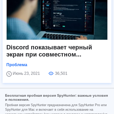
Discord показывает черный
экран при совместном...
Проблема
Июнь 23, 2021
36,501
Бесплатная пробная версия SpyHunter: важные условия
и положения.
Пробная версия SpyHunter предназначена для SpyHunter Pro или
SpyHunter для Mac и включает в себя использование на