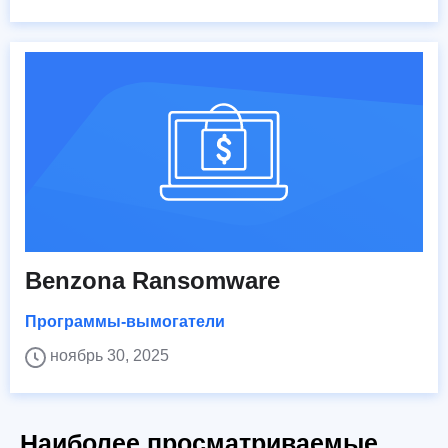
Benzona Ransomware
Программы-вымогатели
ноябрь 30, 2025
Наиболее просматриваемые