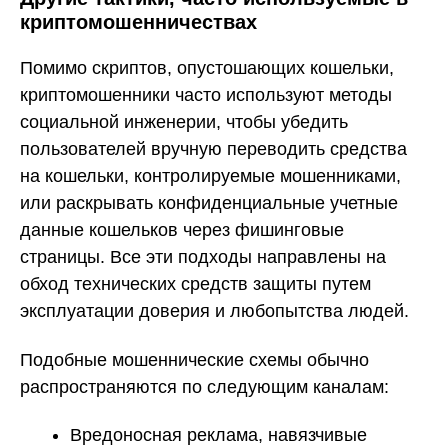
криптомошенничествах
Помимо скриптов, опустошающих кошельки,
криптомошенники часто используют методы
социальной инженерии, чтобы убедить
пользователей вручную переводить средства
на кошельки, контролируемые мошенниками,
или раскрывать конфиденциальные учетные
данные кошельков через фишинговые
страницы. Все эти подходы направлены на
обход технических средств защиты путем
эксплуатации доверия и любопытства людей.
Подобные мошеннические схемы обычно
распространяются по следующим каналам:
Вредоносная реклама, навязчивые