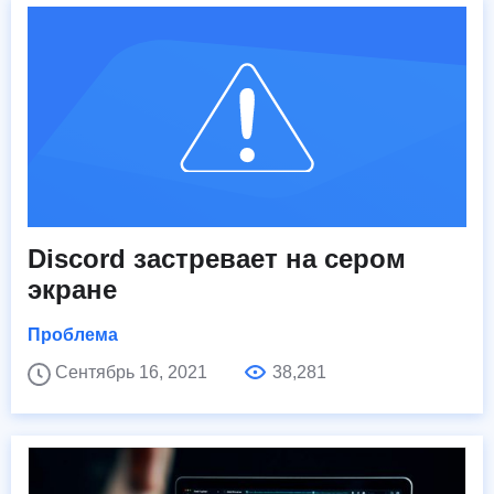
Discord застревает на сером
экране
Проблема
Сентябрь 16, 2021
38,281