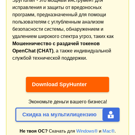
SpyHunter - это мощный инструмент для
исправления и защиты от вредоносных
программ, предназначенный для помощи
пользователям с углубленным анализом
безопасности системы, обнаружением и
удалением широкого спектра угроз, таких как
Мошенничество с раздачей токенов
OpenChat (CHAT)
, а также индивидуальной
службой технической поддержки.
Download SpyHunter
Экономьте деньги вашего бизнеса!
Скидка на мультилицензию
Не твоя ОС?
Скачать для
Windows®
и
Mac®
.