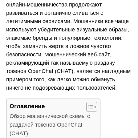
онлайн-мошенничества продолжают
развиваться и органично сливаться с
легитимными сервисами. Мошенники все чаще
используют убедительные визуальные образы,
знакомые бренды и популярные технологии,
чтобы заманить жертв в ложное чувство
безопасности. Мошеннический веб-сайт,
рекламирующий так называемую раздачу
токенов OpenChat (CHAT), является наглядным
примером того, как легко можно обмануть
ничего не подозревающих пользователей.
Оглавление
Обзор мошеннической схемы с
раздачей токенов OpenChat
(CHAT).