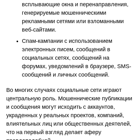
всплывающие окна и перенаправления,
генерируемые мошенническими
рекламными сетями или взломанными
веб-сайтами.
Спам-кампании с использованием
электронных писем, сообщений в
социальных сетях, сообщений на
форумах, уведомлений в браузере, SMS-
сообщений и личных сообщений.
Во многих случаях социальные сети играют
центральную роль. Мошеннические публикации
и сообщения могут исходить с аккаунтов,
украденных у реальных проектов, компаний,
влиятельных лиц или общественных деятелей,
что на первый взгляд делает аферу