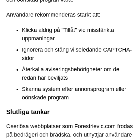
Användare rekommenderas starkt att:
Klicka aldrig på "Tillåt" vid misstänkta
uppmaningar
Ignorera och stäng vilseledande CAPTCHA-
sidor
Återkalla aviseringsbehörigheter om de
redan har beviljats
Skanna system efter annonsprogram eller
oönskade program
Slutliga tankar
Oseriösa webbplatser som Forestrievic.com frodas
på bedrägeri och brådska, och utnyttjar användare