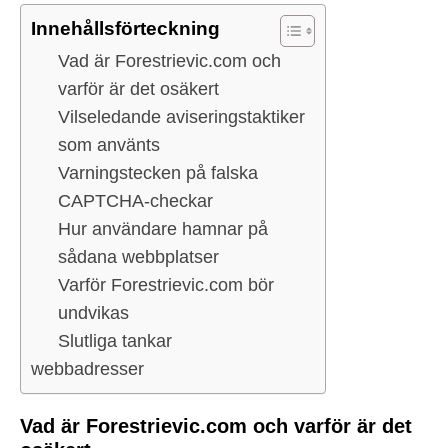
Innehållsförteckning
Vad är Forestrievic.com och
varför är det osäkert
Vilseledande aviseringstaktiker
som använts
Varningstecken på falska
CAPTCHA-checkar
Hur användare hamnar på
sådana webbplatser
Varför Forestrievic.com bör
undvikas
Slutliga tankar
webbadresser
Vad är Forestrievic.com och varför är det