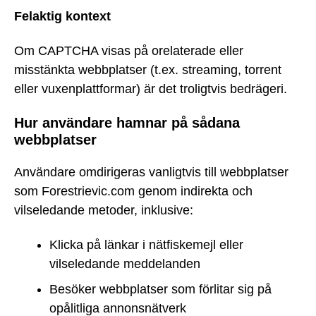
Felaktig kontext
Om CAPTCHA visas på orelaterade eller
misstänkta webbplatser (t.ex. streaming, torrent
eller vuxenplattformar) är det troligtvis bedrägeri.
Hur användare hamnar på sådana
webbplatser
Användare omdirigeras vanligtvis till webbplatser
som Forestrievic.com genom indirekta och
vilseledande metoder, inklusive:
Klicka på länkar i nätfiskemejl eller
vilseledande meddelanden
Besöker webbplatser som förlitar sig på
opålitliga annonsnätverk