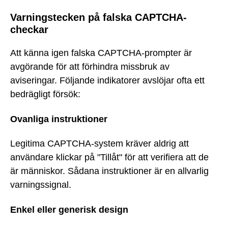
Varningstecken på falska CAPTCHA-
checkar
Att känna igen falska CAPTCHA-prompter är
avgörande för att förhindra missbruk av
aviseringar. Följande indikatorer avslöjar ofta ett
bedrägligt försök:
Ovanliga instruktioner
Legitima CAPTCHA-system kräver aldrig att
användare klickar på "Tillåt" för att verifiera att de
är människor. Sådana instruktioner är en allvarlig
varningssignal.
Enkel eller generisk design