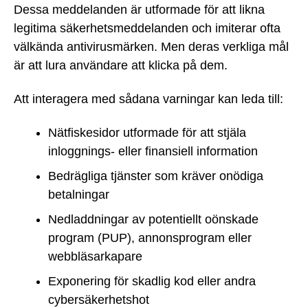
Dessa meddelanden är utformade för att likna
legitima säkerhetsmeddelanden och imiterar ofta
välkända antivirusmärken. Men deras verkliga mål
är att lura användare att klicka på dem.
Att interagera med sådana varningar kan leda till:
Nätfiskesidor utformade för att stjäla
inloggnings- eller finansiell information
Bedrägliga tjänster som kräver onödiga
betalningar
Nedladdningar av potentiellt oönskade
program (PUP), annonsprogram eller
webbläsarkapare
Exponering för skadlig kod eller andra
cybersäkerhetshot