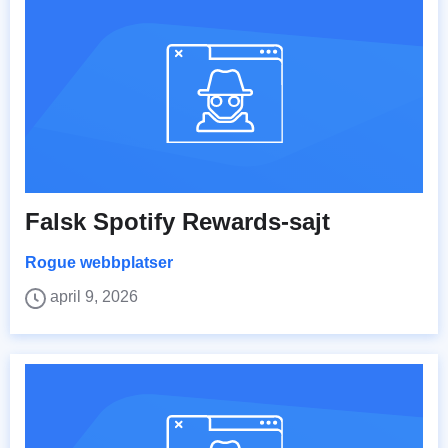
Falsk Spotify Rewards-sajt
Rogue webbplatser
april 9, 2026