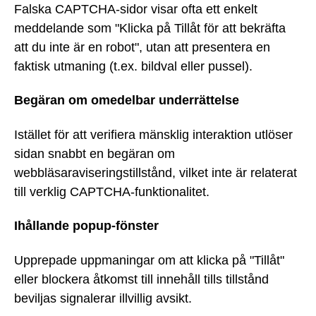
Falska CAPTCHA-sidor visar ofta ett enkelt
meddelande som "Klicka på Tillåt för att bekräfta
att du inte är en robot", utan att presentera en
faktisk utmaning (t.ex. bildval eller pussel).
Begäran om omedelbar underrättelse
Istället för att verifiera mänsklig interaktion utlöser
sidan snabbt en begäran om
webbläsaraviseringstillstånd, vilket inte är relaterat
till verklig CAPTCHA-funktionalitet.
Ihållande popup-fönster
Upprepade uppmaningar om att klicka på "Tillåt"
eller blockera åtkomst till innehåll tills tillstånd
beviljas signalerar illvillig avsikt.