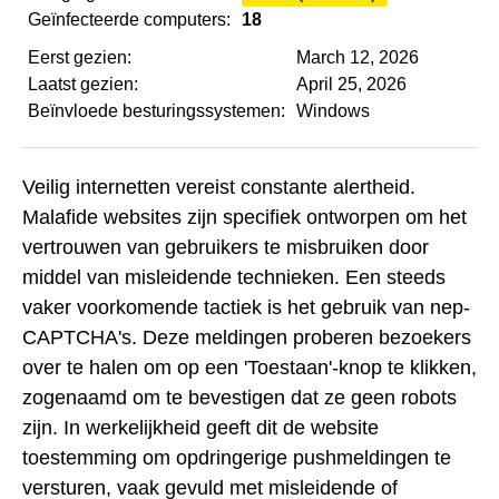
Geïnfecteerde computers:
18
Eerst gezien:
March 12, 2026
Laatst gezien:
April 25, 2026
Beïnvloede besturingssystemen:
Windows
Veilig internetten vereist constante alertheid.
Malafide websites zijn specifiek ontworpen om het
vertrouwen van gebruikers te misbruiken door
middel van misleidende technieken. Een steeds
vaker voorkomende tactiek is het gebruik van nep-
CAPTCHA's. Deze meldingen proberen bezoekers
over te halen om op een 'Toestaan'-knop te klikken,
zogenaamd om te bevestigen dat ze geen robots
zijn. In werkelijkheid geeft dit de website
toestemming om opdringerige pushmeldingen te
versturen, vaak gevuld met misleidende of