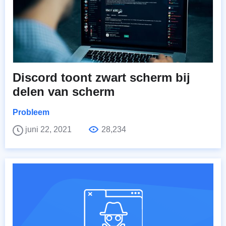
Discord toont zwart scherm bij
delen van scherm
Probleem
juni 22, 2021
28,234