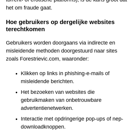
het om fraude gaat.
Hoe gebruikers op dergelijke websites
terechtkomen
Gebruikers worden doorgaans via indirecte en
misleidende methoden doorgestuurd naar sites
zoals Forestrievic.com, waaronder:
Klikken op links in phishing-e-mails of
misleidende berichten.
Het bezoeken van websites die
gebruikmaken van onbetrouwbare
advertentienetwerken.
Interactie met opdringerige pop-ups of nep-
downloadknoppen.