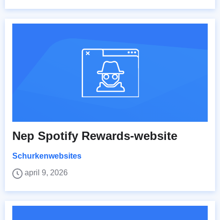
Nep Spotify Rewards-website
Schurkenwebsites
april 9, 2026