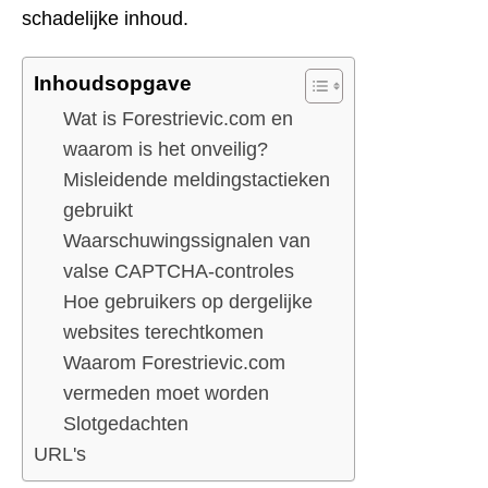
schadelijke inhoud.
Inhoudsopgave
Wat is Forestrievic.com en
waarom is het onveilig?
Misleidende meldingstactieken
gebruikt
Waarschuwingssignalen van
valse CAPTCHA-controles
Hoe gebruikers op dergelijke
websites terechtkomen
Waarom Forestrievic.com
vermeden moet worden
Slotgedachten
URL's