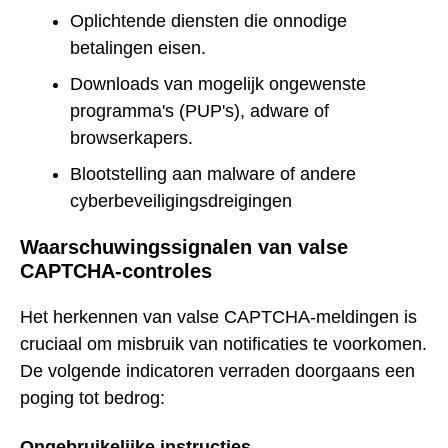
Oplichtende diensten die onnodige
betalingen eisen.
Downloads van mogelijk ongewenste
programma's (PUP's), adware of
browserkapers.
Blootstelling aan malware of andere
cyberbeveiligingsdreigingen
Waarschuwingssignalen van valse
CAPTCHA-controles
Het herkennen van valse CAPTCHA-meldingen is
cruciaal om misbruik van notificaties te voorkomen.
De volgende indicatoren verraden doorgaans een
poging tot bedrog:
Ongebruikelijke instructies