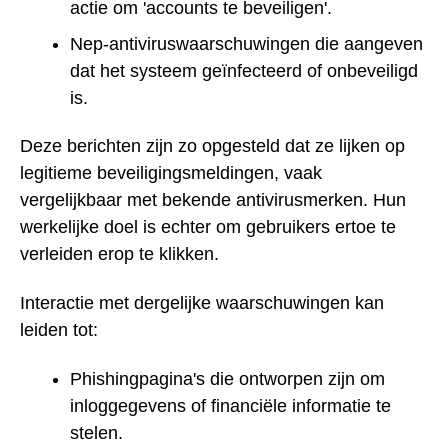
actie om 'accounts te beveiligen'.
Nep-antiviruswaarschuwingen die aangeven
dat het systeem geïnfecteerd of onbeveiligd
is.
Deze berichten zijn zo opgesteld dat ze lijken op
legitieme beveiligingsmeldingen, vaak
vergelijkbaar met bekende antivirusmerken. Hun
werkelijke doel is echter om gebruikers ertoe te
verleiden erop te klikken.
Interactie met dergelijke waarschuwingen kan
leiden tot:
Phishingpagina's die ontworpen zijn om
inloggegevens of financiële informatie te
stelen.