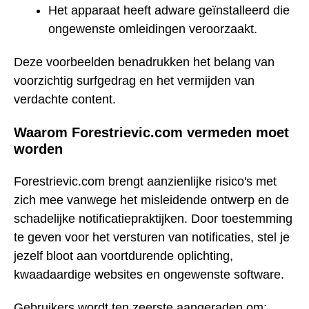
Het apparaat heeft adware geïnstalleerd die
ongewenste omleidingen veroorzaakt.
Deze voorbeelden benadrukken het belang van
voorzichtig surfgedrag en het vermijden van
verdachte content.
Waarom Forestrievic.com vermeden moet
worden
Forestrievic.com brengt aanzienlijke risico's met
zich mee vanwege het misleidende ontwerp en de
schadelijke notificatiepraktijken. Door toestemming
te geven voor het versturen van notificaties, stel je
jezelf bloot aan voortdurende oplichting,
kwaadaardige websites en ongewenste software.
Gebruikers wordt ten zeerste aangeraden om: