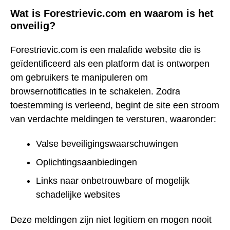
Wat is Forestrievic.com en waarom is het
onveilig?
Forestrievic.com is een malafide website die is
geïdentificeerd als een platform dat is ontworpen
om gebruikers te manipuleren om
browsernotificaties in te schakelen. Zodra
toestemming is verleend, begint de site een stroom
van verdachte meldingen te versturen, waaronder:
Valse beveiligingswaarschuwingen
Oplichtingsaanbiedingen
Links naar onbetrouwbare of mogelijk
schadelijke websites
Deze meldingen zijn niet legitiem en mogen nooit