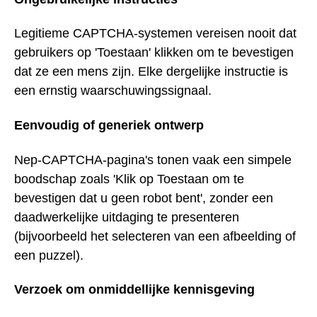
Legitieme CAPTCHA-systemen vereisen nooit dat
gebruikers op 'Toestaan' klikken om te bevestigen
dat ze een mens zijn. Elke dergelijke instructie is
een ernstig waarschuwingssignaal.
Eenvoudig of generiek ontwerp
Nep-CAPTCHA-pagina's tonen vaak een simpele
boodschap zoals 'Klik op Toestaan om te
bevestigen dat u geen robot bent', zonder een
daadwerkelijke uitdaging te presenteren
(bijvoorbeeld het selecteren van een afbeelding of
een puzzel).
Verzoek om onmiddellijke kennisgeving