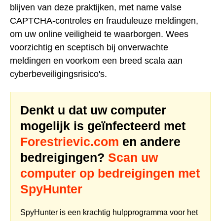
blijven van deze praktijken, met name valse
CAPTCHA-controles en frauduleuze meldingen,
om uw online veiligheid te waarborgen. Wees
voorzichtig en sceptisch bij onverwachte
meldingen en voorkom een breed scala aan
cyberbeveiligingsrisico's.
Denkt u dat uw computer
mogelijk is geïnfecteerd met
Forestrievic.com
en andere
bedreigingen?
Scan uw
computer op bedreigingen met
SpyHunter
SpyHunter is een krachtig hulpprogramma voor het