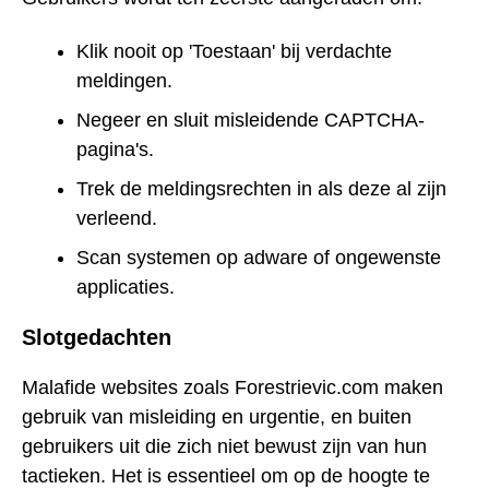
Klik nooit op 'Toestaan' bij verdachte
meldingen.
Negeer en sluit misleidende CAPTCHA-
pagina's.
Trek de meldingsrechten in als deze al zijn
verleend.
Scan systemen op adware of ongewenste
applicaties.
Slotgedachten
Malafide websites zoals Forestrievic.com maken
gebruik van misleiding en urgentie, en buiten
gebruikers uit die zich niet bewust zijn van hun
tactieken. Het is essentieel om op de hoogte te