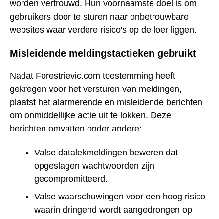
worden vertrouwd. Hun voornaamste doel is om
gebruikers door te sturen naar onbetrouwbare
websites waar verdere risico's op de loer liggen.
Misleidende meldingstactieken gebruikt
Nadat Forestrievic.com toestemming heeft
gekregen voor het versturen van meldingen,
plaatst het alarmerende en misleidende berichten
om onmiddellijke actie uit te lokken. Deze
berichten omvatten onder andere:
Valse datalekmeldingen beweren dat
opgeslagen wachtwoorden zijn
gecompromitteerd.
Valse waarschuwingen voor een hoog risico
waarin dringend wordt aangedrongen op