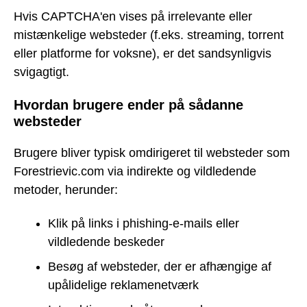
Hvis CAPTCHA'en vises på irrelevante eller
mistænkelige websteder (f.eks. streaming, torrent
eller platforme for voksne), er det sandsynligvis
svigagtigt.
Hvordan brugere ender på sådanne
websteder
Brugere bliver typisk omdirigeret til websteder som
Forestrievic.com via indirekte og vildledende
metoder, herunder:
Klik på links i phishing-e-mails eller
vildledende beskeder
Besøg af websteder, der er afhængige af
upålidelige reklamenetværk