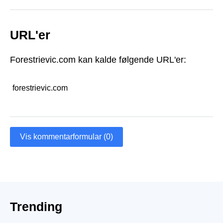
URL'er
Forestrievic.com kan kalde følgende URL'er:
forestrievic.com
Vis kommentarformular (0)
Trending