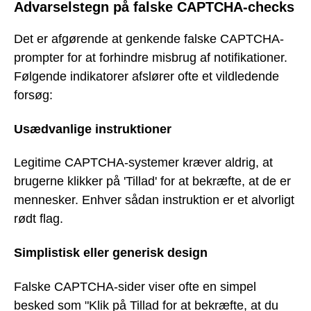
Advarselstegn på falske CAPTCHA-checks
Det er afgørende at genkende falske CAPTCHA-
prompter for at forhindre misbrug af notifikationer.
Følgende indikatorer afslører ofte et vildledende
forsøg:
Usædvanlige instruktioner
Legitime CAPTCHA-systemer kræver aldrig, at
brugerne klikker på 'Tillad' for at bekræfte, at de er
mennesker. Enhver sådan instruktion er et alvorligt
rødt flag.
Simplistisk eller generisk design
Falske CAPTCHA-sider viser ofte en simpel
besked som "Klik på Tillad for at bekræfte, at du