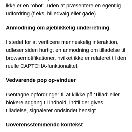
ikke er en robot", uden at præsentere en egentlig
udfordring (f.eks. billedvalg eller gåde).
Anmodning om øjeblikkelig underretning
I stedet for at verificere menneskelig interaktion,
udløser siden hurtigt en anmodning om tilladelse til
browsernotifikationer, hvilket ikke er relateret til den
reelle CAPTCHA-funktionalitet.
Vedvarende pop op-vinduer
Gentagne opfordringer til at klikke på 'Tillad' eller
blokere adgang til indhold, indtil der gives
tilladelse, signalerer ondsindet hensigt.
Uoverensstemmende kontekst