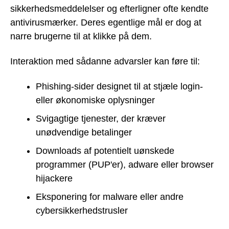
sikkerhedsmeddelelser og efterligner ofte kendte
antivirusmærker. Deres egentlige mål er dog at
narre brugerne til at klikke på dem.
Interaktion med sådanne advarsler kan føre til:
Phishing-sider designet til at stjæle login-
eller økonomiske oplysninger
Svigagtige tjenester, der kræver
unødvendige betalinger
Downloads af potentielt uønskede
programmer (PUP'er), adware eller browser
hijackere
Eksponering for malware eller andre
cybersikkerhedstrusler