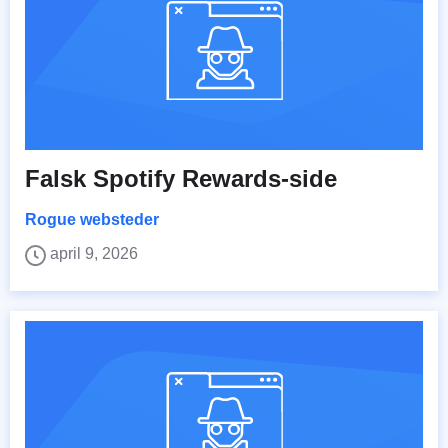
Falsk Spotify Rewards-side
Rogue websteder
april 9, 2026