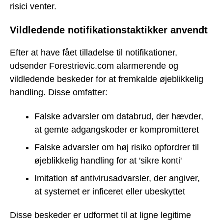
risici venter.
Vildledende notifikationstaktikker anvendt
Efter at have fået tilladelse til notifikationer,
udsender Forestrievic.com alarmerende og
vildledende beskeder for at fremkalde øjeblikkelig
handling. Disse omfatter:
Falske advarsler om databrud, der hævder,
at gemte adgangskoder er kompromitteret
Falske advarsler om høj risiko opfordrer til
øjeblikkelig handling for at 'sikre konti'
Imitation af antivirusadvarsler, der angiver,
at systemet er inficeret eller ubeskyttet
Disse beskeder er udformet til at ligne legitime