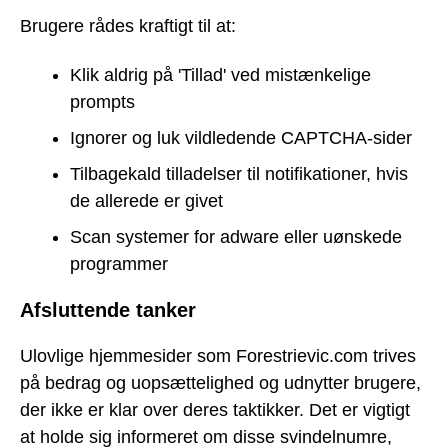
Brugere rådes kraftigt til at:
Klik aldrig på 'Tillad' ved mistænkelige
prompts
Ignorer og luk vildledende CAPTCHA-sider
Tilbagekald tilladelser til notifikationer, hvis
de allerede er givet
Scan systemer for adware eller uønskede
programmer
Afsluttende tanker
Ulovlige hjemmesider som Forestrievic.com trives
på bedrag og uopsættelighed og udnytter brugere,
der ikke er klar over deres taktikker. Det er vigtigt
at holde sig informeret om disse svindelnumre,