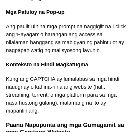
Mga Patuloy na Pop-up
Ang paulit-ulit na mga prompt na naggigiit na i-click
ang 'Payagan' o harangan ang access sa
nilalaman hanggang sa mabigyan ng pahintulot ay
nagpapahiwatig ng malisyosong layunin.
Konteksto na Hindi Magkatugma
Kung ang CAPTCHA ay lumalabas sa mga hindi
nauugnay o kahina-hinalang website (hal.,
streaming, torrent, o mga platform para sa mga
nasa hustong gulang), malamang na ito ay
mapanlinlang.
Paano Napupunta ang mga Gumagamit sa
mga Ganitong Website