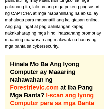
pananatiling may kaalaman tungkol sa mga
pakanang ito, lalo na ang mga pekeng pagsusuri
ng CAPTCHA at mga mapanlinlang na abiso, ay
mahalaga para mapanatili ang kaligtasan online.
Ang pag-iingat at pag-aalinlangan kapag
nakakaharap ng mga hindi inaasahang prompt ay
maaaring maiwasan ang malawak na hanay ng
mga banta sa cybersecurity.
Hinala Mo Ba Ang Iyong
Computer ay Maaaring
Nahawahan ng
Forestrievic.com
at Iba Pang
Mga Banta?
I-scan ang Iyong
Computer para sa mga Banta