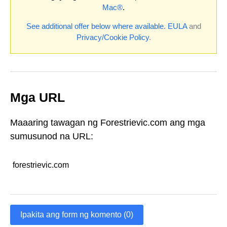
Mac®
.
See additional offer below where available.
EULA
and
Privacy/Cookie Policy
.
Mga URL
Maaaring tawagan ng Forestrievic.com ang mga
sumusunod na URL:
forestrievic.com
Ipakita ang form ng komento (0)