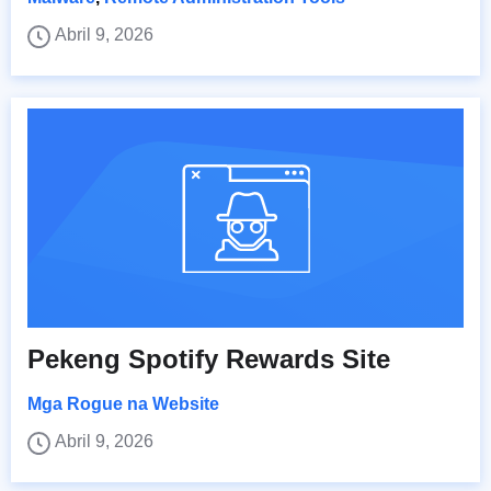
Abril 9, 2026
Pekeng Spotify Rewards Site
Mga Rogue na Website
Abril 9, 2026