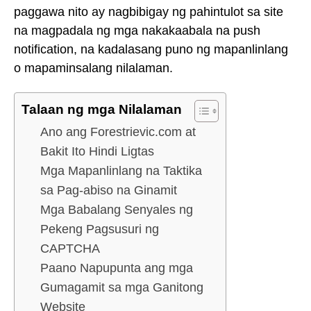
paggawa nito ay nagbibigay ng pahintulot sa site
na magpadala ng mga nakakaabala na push
notification, na kadalasang puno ng mapanlinlang
o mapaminsalang nilalaman.
Talaan ng mga Nilalaman
Ano ang Forestrievic.com at
Bakit Ito Hindi Ligtas
Mga Mapanlinlang na Taktika
sa Pag-abiso na Ginamit
Mga Babalang Senyales ng
Pekeng Pagsusuri ng
CAPTCHA
Paano Napupunta ang mga
Gumagamit sa mga Ganitong
Website