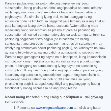
Para sa pagbabayad sa awtomatikong pag-renew ng iyong
subscription, isang paalala sa email ang ipapadala sa email address
na ibinigay mo noong nagparehistro ka bago ang bawat petsa ng
pagbabayad. Sa simula ng iyong trial, makakatanggap ka ng
activation code na limitado sa paggamit para lamang sa isang Trial at
para lamang sa isang device bawat account. Awtomatikong mare-
renew ang iyong subscription sa presyo at para sa panahon ng
subscription alinsunod sa mga materyales sa alok at mga tuntunin sa
pahina ng pagpaparehistro/pagbili (na isinasama rito bilang
sanggunian; ang presyo ay maaaring mag-iba ayon sa bansa o mga
detalye ng promosyon bawat pahina ng pagbili), sa kondisyon na ikaw
ay isang tuloy-tuloy at walang patid na gumagamit ng subscription.
Para sa mga gumagamit ng bayad na subscription, kung kakanselahin
mo, patuloy kang magkakaroon ng access sa iyong produkto/mga
produkto hanggang sa katapusan ng iyong bayad na panahon ng
subscription. Kung nais mong makatanggap ng refund para sa iyong
kasalukuyang panahon ng subscription, dapat mong kanselahin at
mag-aplay para sa refund sa loob ng 30 araw mula sa iyong
pinakahuling pagbili, at agad kang ititigil ang pagtanggap ng buong
functionality kapag naproseso na ang iyong refund.
Maaari mong kanselahin ang isang subscription o Trial gaya ng
sumusunod:
Pumunta sa
www.enigmasoftware.com
at i-click ang buton