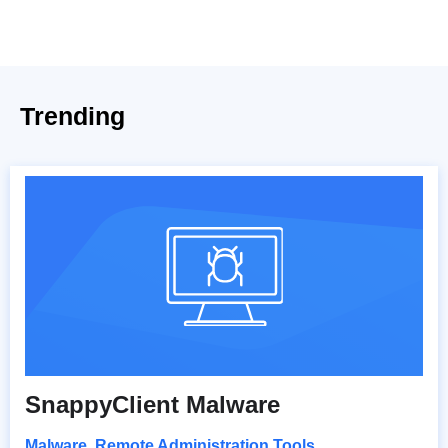
Trending
SnappyClient Malware
Malware
,
Remote Administration Tools