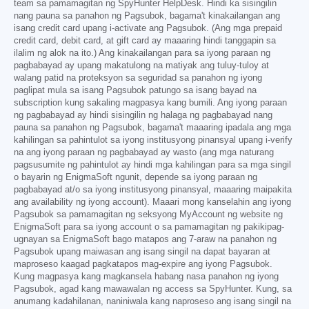
team sa pamamagitan ng SpyHunter HelpDesk. Hindi ka sisingilin
nang pauna sa panahon ng Pagsubok, bagama't kinakailangan ang
isang credit card upang i-activate ang Pagsubok. (Ang mga prepaid
credit card, debit card, at gift card ay maaaring hindi tanggapin sa
ilalim ng alok na ito.) Ang kinakailangan para sa iyong paraan ng
pagbabayad ay upang makatulong na matiyak ang tuluy-tuloy at
walang patid na proteksyon sa seguridad sa panahon ng iyong
paglipat mula sa isang Pagsubok patungo sa isang bayad na
subscription kung sakaling magpasya kang bumili. Ang iyong paraan
ng pagbabayad ay hindi sisingilin ng halaga ng pagbabayad nang
pauna sa panahon ng Pagsubok, bagama't maaaring ipadala ang mga
kahilingan sa pahintulot sa iyong institusyong pinansyal upang i-verify
na ang iyong paraan ng pagbabayad ay wasto (ang mga naturang
pagsusumite ng pahintulot ay hindi mga kahilingan para sa mga singil
o bayarin ng EnigmaSoft ngunit, depende sa iyong paraan ng
pagbabayad at/o sa iyong institusyong pinansyal, maaaring maipakita
ang availability ng iyong account). Maaari mong kanselahin ang iyong
Pagsubok sa pamamagitan ng seksyong MyAccount ng website ng
EnigmaSoft para sa iyong account o sa pamamagitan ng pakikipag-
ugnayan sa EnigmaSoft bago matapos ang 7-araw na panahon ng
Pagsubok upang maiwasan ang isang singil na dapat bayaran at
maproseso kaagad pagkatapos mag-expire ang iyong Pagsubok.
Kung magpasya kang magkansela habang nasa panahon ng iyong
Pagsubok, agad kang mawawalan ng access sa SpyHunter. Kung, sa
anumang kadahilanan, naniniwala kang naproseso ang isang singil na