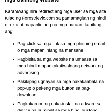
Karaniwang nire-redirect ang mga user sa mga site
tulad ng Forestrievic.com sa pamamagitan ng hindi
direkta at mapanlinlang na mga paraan, kabilang
ang:
Pag-click sa mga link sa mga phishing email
o mga mapanlinlang na mensahe
Pagbisita sa mga website na umaasa sa
mga hindi mapagkakatiwalaang network ng
advertising
Pakikipag-ugnayan sa mga nakakaabala na
pop-up o pekeng mga button sa pag-
download
Pagkakaroon ng naka-install na adware sa
device na pumipilit sa mga hindi gustong