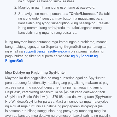
na
"Login"
sa kanang sulok sa itaas.
Mag-log in gamit ang iyong username at password.
Sa navigation menu, pumunta sa
"Order/Licenses."
Sa tabi
ng iyong order/lisensya, may button na magagamit para
kanselahin ang iyong subscription kung naaangkop. Paalala:
Kung marami kang order/produkto, kakailanganin mong
kanselahin ang mga ito nang paisa-isa.
Kung mayroon kang anumang mga katanungan o problema, maaari
kang makipag-ugnayan sa Suporta ng EnigmaSoft sa pamamagitan
ng email sa
support@enigmasoftware.com
o sa pamamagitan ng
pagbubukas ng tiket ng suporta sa website
ng MyAccount ng
EnigmaSoft
.
------
Mga Detalye ng Pagbili ng SpyHunter
Mayroon ka ring pagpipilian na mag-subscribe agad sa SpyHunter
para sa buong functionality, kabilang ang pag-alis ng malware at pag-
access sa aming support department sa pamamagitan ng aming
HelpDesk, karaniwang nagsisimula sa
$49.98
kada dalawang taon
(SpyHunter Basic Windows) at
$79.98
kada dalawang taon (SpyHunter
Pro Windows/SpyHunter para sa Mac) alinsunod sa mga materyales
ng alok at mga tuntunin sa pahina ng pagpaparehistro/pagbili (na
isinasama rito bilang sanggunian; ang presyo ay maaaring mag-iba
ayon sa bansa o mga detalye ng promosyon bawat pahina ng pagbili).