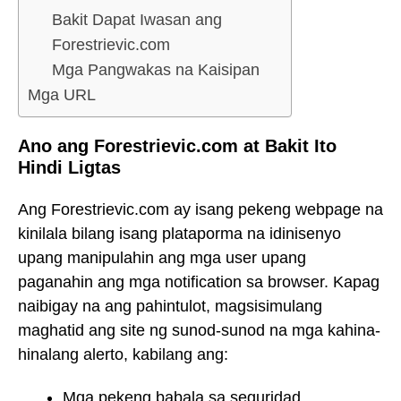
Bakit Dapat Iwasan ang
Forestrievic.com
Mga Pangwakas na Kaisipan
Mga URL
Ano ang Forestrievic.com at Bakit Ito
Hindi Ligtas
Ang Forestrievic.com ay isang pekeng webpage na
kinilala bilang isang plataporma na idinisenyo
upang manipulahin ang mga user upang
paganahin ang mga notification sa browser. Kapag
naibigay na ang pahintulot, magsisimulang
maghatid ang site ng sunod-sunod na mga kahina-
hinalang alerto, kabilang ang:
Mga pekeng babala sa seguridad