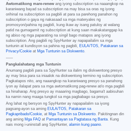
Awtomatikong mare-renew
ang iyong subscription sa naaangkop na
karaniwang bayad sa subscription na may bisa sa oras ng iyong
orihinal na subscription sa pagbili at para sa parehong panahon ng
subscription o gaya ng nakasaad sa mga materyales ng
promosyon/pahina ng pagbili, kung ikaw ay isang patuloy at walang
patid na gumagamit ng subscription at kung saan makakatanggap ka
ng abiso ng mga paparating na singil bago matapos ang iyong
subscription. Ang pagbili ng SpyHunter ay napapailalim sa mga
tuntunin at kundisyon sa pahina ng pagbili,
EULA/TOS
,
Patakaran sa
Privacy/Cookie
at
Mga Tuntunin sa Diskwento
.
------
Pangkalahatang mga Tuntunin
Anumang pagbili para sa SpyHunter sa ilalim ng diskwentong presyo
ay may bisa para sa iniaalok na diskwentong termino ng subscription.
Pagkatapos nito, ang naaangkop na karaniwang presyo sa panahong
iyon ay ilalapat para sa mga awtomatikong pag-renew at/o mga pagbili
sa hinaharap. Ang presyo ay maaaring magbago, bagama't aabisuhan
ka namin nang maaga tungkol sa mga pagbabago sa presyo.
Ang lahat ng bersyon ng SpyHunter ay napapailalim sa iyong
pagsang-ayon sa aming
EULA/TOS
,
Patakaran sa
Pagkapribado/Cookie
, at
Mga Tuntunin sa Diskwento
. Pakitingnan din
ang aming
Mga FAQ
at
Pamantayan sa Pagtatasa ng Banta
. Kung
nais mong i-uninstall ang SpyHunter,
alamin kung paano
.