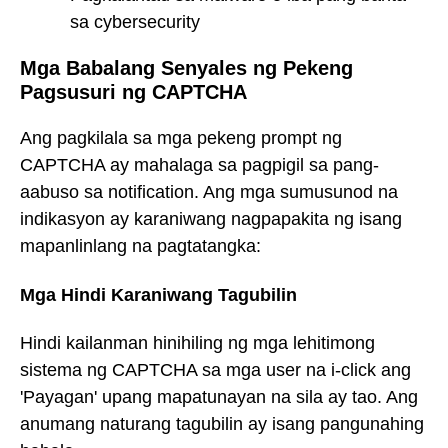
sa cybersecurity
Mga Babalang Senyales ng Pekeng
Pagsusuri ng CAPTCHA
Ang pagkilala sa mga pekeng prompt ng
CAPTCHA ay mahalaga sa pagpigil sa pang-
aabuso sa notification. Ang mga sumusunod na
indikasyon ay karaniwang nagpapakita ng isang
mapanlinlang na pagtatangka:
Mga Hindi Karaniwang Tagubilin
Hindi kailanman hinihiling ng mga lehitimong
sistema ng CAPTCHA sa mga user na i-click ang
'Payagan' upang mapatunayan na sila ay tao. Ang
anumang naturang tagubilin ay isang pangunahing