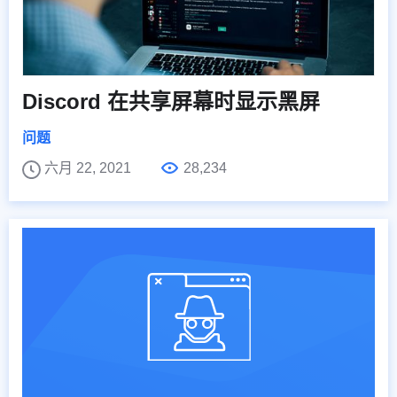
Discord 在共享屏幕时显示黑屏
问题
六月 22, 2021
28,234