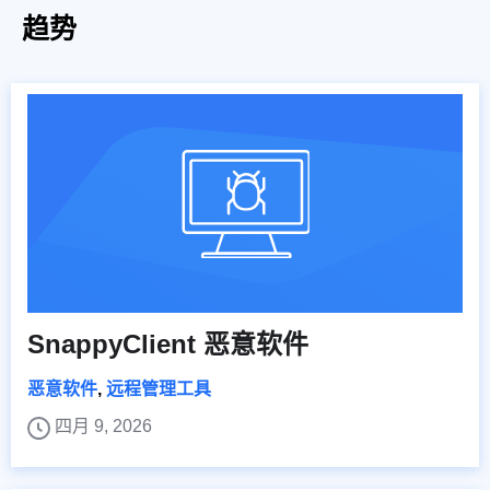
趋势
SnappyClient 恶意软件
恶意软件
,
远程管理工具
四月 9, 2026