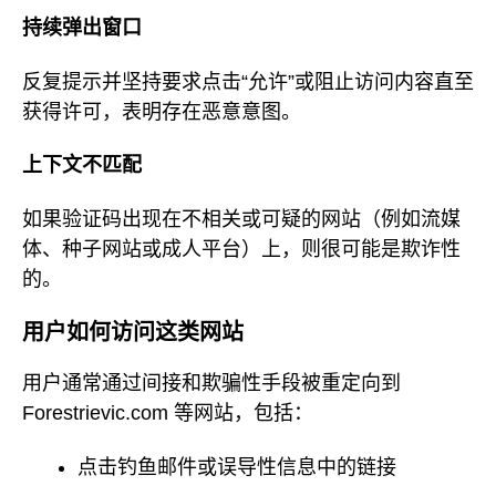
持续弹出窗口
反复提示并坚持要求点击“允许”或阻止访问内容直至
获得许可，表明存在恶意意图。
上下文不匹配
如果验证码出现在不相关或可疑的网站（例如流媒
体、种子网站或成人平台）上，则很可能是欺诈性
的。
用户如何访问这类网站
用户通常通过间接和欺骗性手段被重定向到
Forestrievic.com 等网站，包括：
点击钓鱼邮件或误导性信息中的链接