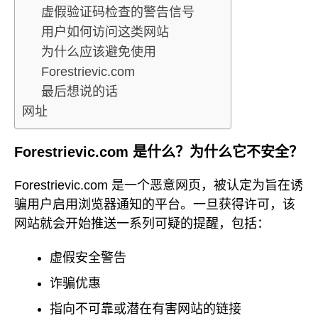
虚假验证码检查的警告信号
用户如何访问这类网站
为什么应该避免使用
Forestrievic.com
最后想说的话
网址
Forestrievic.com 是什么？为什么它不安全？
Forestrievic.com 是一个恶意网页，被认定为旨在诱
骗用户启用浏览器通知的平台。一旦获得许可，该
网站就会开始推送一系列可疑的提醒，包括：
虚假安全警告
诈骗优惠
指向不可靠或潜在有害网站的链接