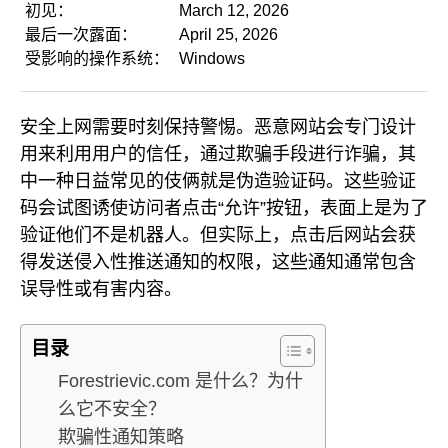
初见：
March 12, 2026
最后一次露面：
April 25, 2026
受影响的操作系统：
Windows
安全上网需要时刻保持警惕。恶意网站会专门设计
用来利用用户的信任，通过欺骗手段进行诈骗，其
中一种日益常见的伎俩就是伪造验证码。这些验证
码会试图诱使访问者点击“允许”按钮，表面上是为了
验证他们不是机器人。但实际上，点击后网站会获
得发送侵入性推送通知的权限，这些通知通常包含
误导性或有害内容。
目录
Forestrievic.com 是什么？为什
么它不安全？
欺骗性通知策略