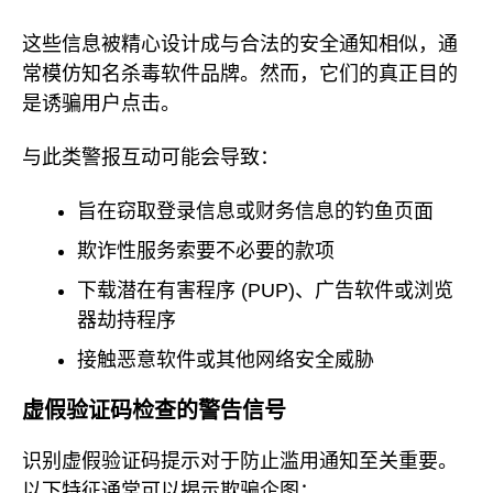
这些信息被精心设计成与合法的安全通知相似，通
常模仿知名杀毒软件品牌。然而，它们的真正目的
是诱骗用户点击。
与此类警报互动可能会导致：
旨在窃取登录信息或财务信息的钓鱼页面
欺诈性服务索要不必要的款项
下载潜在有害程序 (PUP)、广告软件或浏览
器劫持程序
接触恶意软件或其他网络安全威胁
虚假验证码检查的警告信号
识别虚假验证码提示对于防止滥用通知至关重要。
以下特征通常可以揭示欺骗企图：