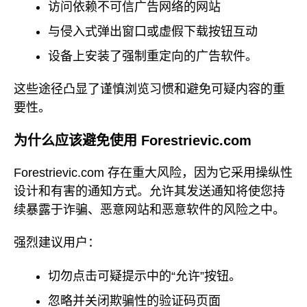
访问依赖不可信广告网络的网站
与侵入式弹出窗口或虚假下载按钮互动
设备上安装了强制重定向的广告软件。
这些途径凸显了谨慎浏览习惯和避免可疑内容的重
要性。
为什么应该避免使用 Forestrievic.com
Forestrievic.com 存在重大风险，因为它采用操纵性
设计和有害的通知方式。允许其发送通知将使您持
续暴露于诈骗、恶意网站和恶意软件的风险之中。
强烈建议用户：
切勿点击可疑提示中的“允许”按钮。
忽略并关闭欺骗性的验证码页面