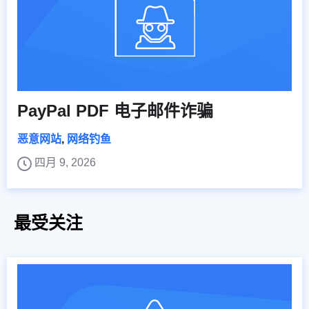
PayPal PDF 电子邮件诈骗
恶意网站
,
网络钓鱼
四月 9, 2026
最受关注