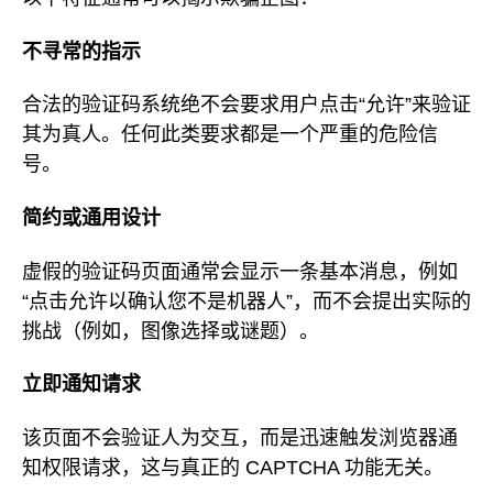
不寻常的指示
合法的验证码系统绝不会要求用户点击“允许”来验证
其为真人。任何此类要求都是一个严重的危险信
号。
简约或通用设计
虚假的验证码页面通常会显示一条基本消息，例如
“点击允许以确认您不是机器人”，而不会提出实际的
挑战（例如，图像选择或谜题）。
立即通知请求
该页面不会验证人为交互，而是迅速触发浏览器通
知权限请求，这与真正的 CAPTCHA 功能无关。