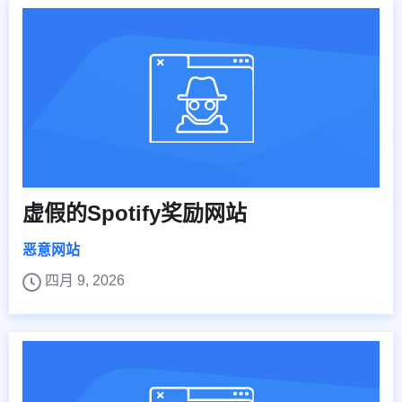
虚假的Spotify奖励网站
恶意网站
四月 9, 2026