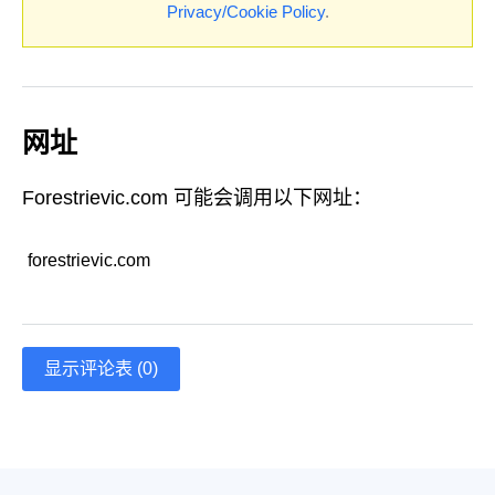
Privacy/Cookie Policy
.
网址
Forestrievic.com 可能会调用以下网址：
forestrievic.com
显示评论表 (0)