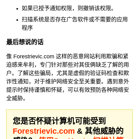
如果已授予通知权限，则撤销该权限。
扫描系统是否存在广告软件或不需要的应用
程序
最后想说的话
像 Forestrievic.com 这样的恶意网站利用欺骗和紧
迫感来牟利，专门针对那些对其伎俩缺乏了解的用
户。了解这些骗局，尤其是虚假的验证码检查和欺
诈性通知，对于维护网络安全至关重要。遇到意外
提示时保持谨慎和怀疑，可以有效预防各种网络安
全威胁。
您是否怀疑计算机可能受到
Forestrievic.com
& 其他威胁的