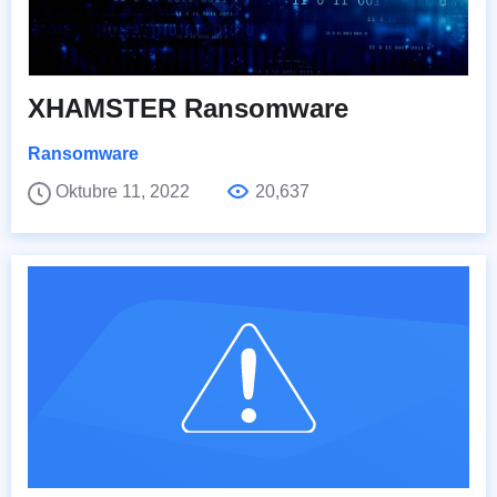
XHAMSTER Ransomware
Ransomware
Oktubre 11, 2022
20,637