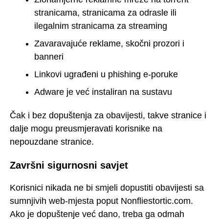
stranicama, stranicama za odrasle ili
ilegalnim stranicama za streaming
Zavaravajuće reklame, skočni prozori i
banneri
Linkovi ugrađeni u phishing e-poruke
Adware je već instaliran na sustavu
Čak i bez dopuštenja za obavijesti, takve stranice i
dalje mogu preusmjeravati korisnike na
nepouzdane stranice.
Završni sigurnosni savjet
Korisnici nikada ne bi smjeli dopustiti obavijesti sa
sumnjivih web-mjesta poput Nonfliestortic.com.
Ako je dopuštenje već dano, treba ga odmah