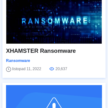
XHAMSTER Ransomware
Ransomware
listopad 11, 2022
20,637