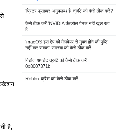
'प्रिंटर ड्राइवर अनुपलब्ध है' त्रुटि को कैसे ठीक करें?
से
कैसे ठीक करें 'NVIDIA कंट्रोल पैनल नहीं खुल रहा
है'
'macOS इस ऐप को मैलवेयर से मुक्त होने की पुष्टि
नहीं कर सकता' समस्या को कैसे ठीक करें
विंडोज अपडेट त्रुटि को कैसे ठीक करें
0x8007371b
Roblox क्रैश को कैसे ठीक करें
फिकेशन
ी हैं,