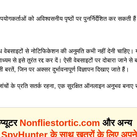
ोगकर्ताओं को अविश्वसनीय पृष्ठों पर पुनर्निर्देशित कर सकती है
ध वेबसाइटों से नोटिफिकेशन की अनुमति कभी नहीं देनी चाहिए। 
ाध्यम से इसे तुरंत रद्द कर दें। ऐसी वेबसाइटों पर दोबारा जाने से 
तें, जिन पर अक्सर दुर्भावनापूर्ण विज्ञापन दिखाए जाते हैं।
 जांचों के प्रति सतर्क रहना, एक सुरक्षित ऑनलाइन अनुभव बनाए 
प्यूटर
Nonfliestortic.com
और अन्य
?
SpyHunter के साथ खतरों के लिए अपने