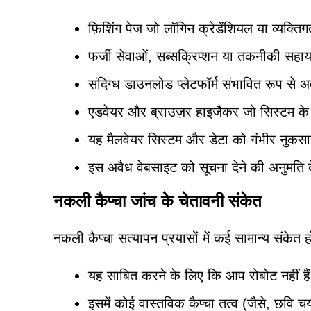
फ़िशिंग पेज जो लॉगिन क्रेडेंशियल या व्यक्तिगत
फर्जी सेवाओं, सब्सक्रिप्शन या तकनीकी सहा
संदिग्ध डाउनलोड प्लेटफॉर्म संभावित रूप से अव
एडवेयर और ब्राउज़र हाइजैकर जो सिस्टम के 
यह मैलवेयर सिस्टम और डेटा को गंभीर नुकसा
इस अवैध वेबसाइट को सूचना देने की अनुमति दे
नकली कैप्चा जांच के चेतावनी संकेत
नकली कैप्चा सत्यापन प्रयासों में कई सामान्य संकेत ह
यह साबित करने के लिए कि आप रोबोट नहीं हैं,
इसमें कोई वास्तविक कैप्चा तत्व (जैसे, छवि च