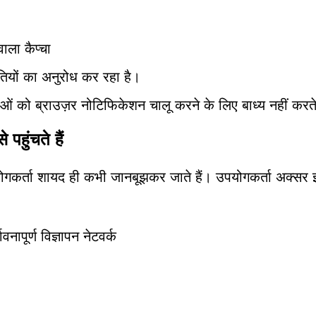
वाला कैप्चा
तियों का अनुरोध कर रहा है।
को ब्राउज़र नोटिफिकेशन चालू करने के लिए बाध्य नहीं करते 
हुंचते हैं
ोगकर्ता शायद ही कभी जानबूझकर जाते हैं। उपयोगकर्ता अक्सर 
ावनापूर्ण विज्ञापन नेटवर्क