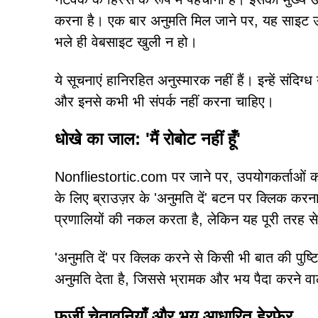
करना है। एक बार अनुमति मिल जाने पर, यह साइट उपयो
भले ही वेबसाइट खुली न हो।
ये सूचनाएं हानिरहित अनुस्मारक नहीं हैं। इन्हें संदिग्ध
और इनसे कभी भी संपर्क नहीं करना चाहिए।
धोखे का जाल: 'मैं रोबोट नहीं हूँ'
Nonfliestortic.com पर जाने पर, उपयोगकर्ताओं को ए
के लिए ब्राउज़र के 'अनुमति दें' बटन पर क्लिक कर
प्रणालियों की नकल करता है, लेकिन यह पूरी तरह से
'अनुमति दें' पर क्लिक करने से किसी भी बात की पु
अनुमति देता है, जिससे भ्रामक और भय पैदा करने वाले
फर्जी चेतावनियाँ और भय आधारित हेरफेर