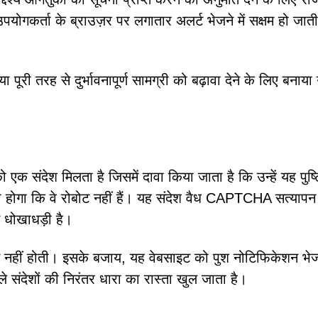
गकर्ता के ब्राउज़र पर लगातार अलर्ट भेजने में सक्षम हो जाती 
 या पूरी तरह से दुर्भावनापूर्ण सामग्री को बढ़ावा देने के लिए बनाया 
क संदेश मिलता है जिसमें दावा किया जाता है कि उन्हें यह पुष्
ना होगा कि वे रोबोट नहीं हैं। यह संदेश वैध CAPTCHA सत्यापन
 धोखाधड़ी है।
ष्टि नहीं होती। इसके बजाय, यह वेबसाइट को पुश नोटिफिकेशन भे
 संदेशों की निरंतर धारा का रास्ता खुल जाता है।