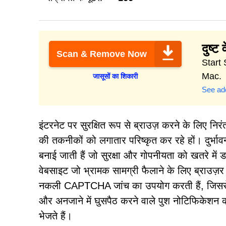
दुष्ट 
Scan & Remove Now
Start 
Mac.
जासूसों का शिकारी
See add
इंटरनेट पर सुरक्षित रूप से ब्राउज़ करने के लिए
की तकनीकों को लगातार परिष्कृत कर रहे हों। दुर्भावना
बनाई जाती हैं जो सुरक्षा और गोपनीयता को खतरे में 
वेबसाइट जो भ्रामक सामग्री फैलाने के लिए ब्राउज़
नकली CAPTCHA जांच का उपयोग करती हैं, जिससे उप
और अनजाने में घुसपैठ करने वाले पुश नोटिफिकेशन की
भेजते हैं।