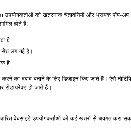
om उपयोगकर्ताओं को खतरनाक चेतावनियों और भ्रामक पॉप-अप 
मिल होते हैं:
हा है।
 सेंध लग गई है।
्यक है।
िक करने का दबाव बनाने के लिए डिज़ाइन किए जाते हैं। ऐसे नोटि
र रीडायरेक्ट हो जाते हैं।
चारित वेबसाइटें उपयोगकर्ताओं को कई खतरों से अवगत करा सकत