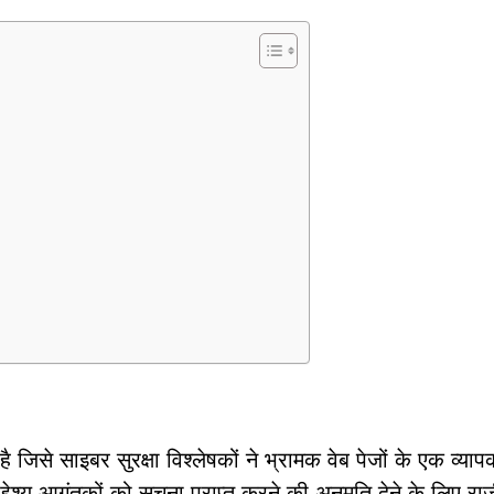
िसे साइबर सुरक्षा विश्लेषकों ने भ्रामक वेब पेजों के एक व्याप
द्देश्य आगंतुकों को सूचना प्राप्त करने की अनुमति देने के लिए रा