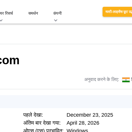
मल्टी-लाइसेंस छूट उद
यर रिसर्च
समर्थन
कंपनी
.com
अनुवाद करने के लिए:
पहले देखा:
December 23, 2025
अंतिम बार देखा गया:
April 28, 2026
ओएस (एस) प्रभावित:
Windows