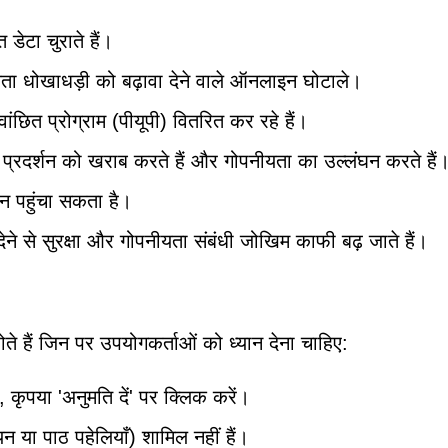
 डेटा चुराते हैं।
यता धोखाधड़ी को बढ़ावा देने वाले ऑनलाइन घोटाले।
ांछित प्रोग्राम (पीयूपी) वितरित कर रहे हैं।
प्रदर्शन को खराब करते हैं और गोपनीयता का उल्लंघन करते हैं
न पहुंचा सकता है।
ने से सुरक्षा और गोपनीयता संबंधी जोखिम काफी बढ़ जाते हैं।
ोते हैं जिन पर उपयोगकर्ताओं को ध्यान देना चाहिए:
 कृपया 'अनुमति दें' पर क्लिक करें।
यन या पाठ पहेलियाँ) शामिल नहीं हैं।