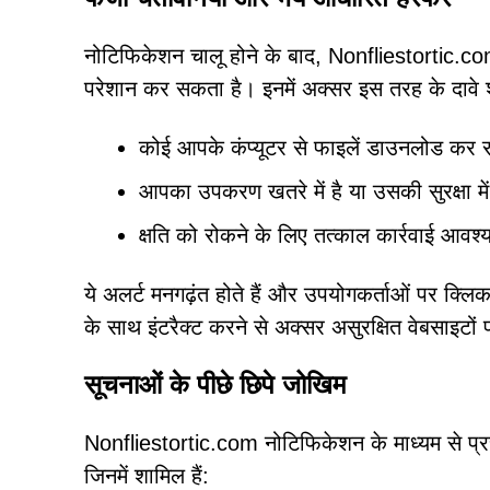
नोटिफिकेशन चालू होने के बाद, Nonfliestortic.c
परेशान कर सकता है। इनमें अक्सर इस तरह के दावे शा
कोई आपके कंप्यूटर से फाइलें डाउनलोड कर र
आपका उपकरण खतरे में है या उसकी सुरक्षा में
क्षति को रोकने के लिए तत्काल कार्रवाई आवश
ये अलर्ट मनगढ़ंत होते हैं और उपयोगकर्ताओं पर क्ल
के साथ इंटरैक्ट करने से अक्सर असुरक्षित वेबसाइटों प
सूचनाओं के पीछे छिपे जोखिम
Nonfliestortic.com नोटिफिकेशन के माध्यम से प्र
जिनमें शामिल हैं: