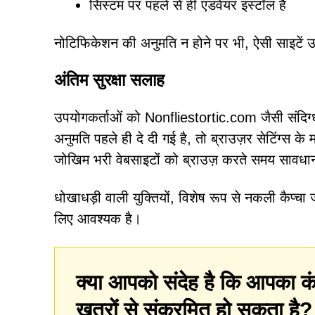
सिस्टम पर पहले से ही एडवेयर इंस्टॉल है
नोटिफिकेशन की अनुमति न होने पर भी, ऐसी साइटें उपय
अंतिम सुरक्षा सलाह
उपयोगकर्ताओं को Nonfliestortic.com जैसी संदिग्
अनुमति पहले ही दे दी गई है, तो ब्राउज़र सेटिंग्स के म
जोखिम भरी वेबसाइटों को ब्राउज़ करते समय सावधानी बर
धोखाधड़ी वाली युक्तियों, विशेष रूप से नकली कैप्चा
लिए आवश्यक है।
क्या आपको संदेह है कि आपका कं
खतरों से संक्रमित हो सकता है