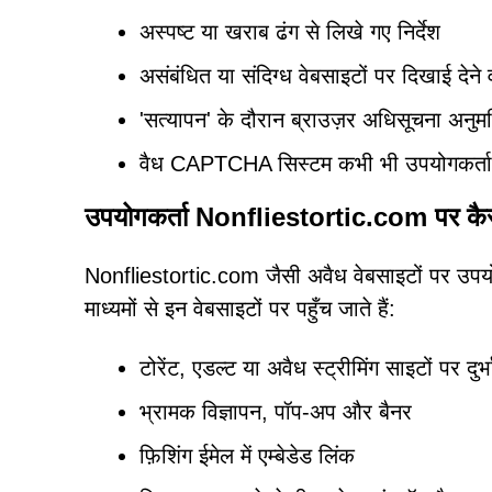
अस्पष्ट या खराब ढंग से लिखे गए निर्देश
असंबंधित या संदिग्ध वेबसाइटों पर दिखाई देने 
'सत्यापन' के दौरान ब्राउज़र अधिसूचना अनुम
वैध CAPTCHA सिस्टम कभी भी उपयोगकर्ताओं 
उपयोगकर्ता Nonfliestortic.com पर कैसे प
Nonfliestortic.com जैसी अवैध वेबसाइटों पर उपय
माध्यमों से इन वेबसाइटों पर पहुँच जाते हैं:
टोरेंट, एडल्ट या अवैध स्ट्रीमिंग साइटों पर दुर्भ
भ्रामक विज्ञापन, पॉप-अप और बैनर
फ़िशिंग ईमेल में एम्बेडेड लिंक