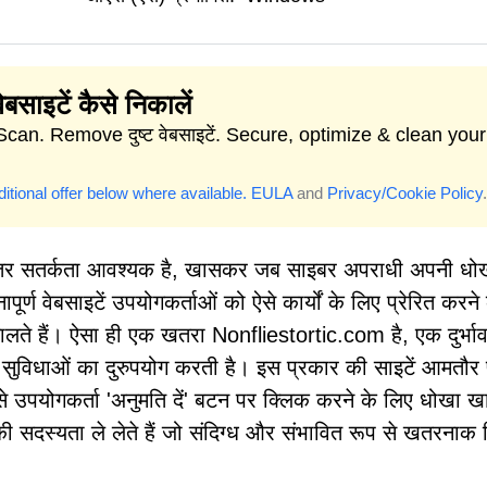
वेबसाइटें कैसे निकालें
Scan. Remove दुष्ट वेबसाइटें. Secure, optimize & clean your
itional offer below where available.
EULA
and
Privacy/Cookie Policy
.
 निरंतर सतर्कता आवश्यक है, खासकर जब साइबर अपराधी अपनी धोख
पूर्ण वेबसाइटें उपयोगकर्ताओं को ऐसे कार्यों के लिए प्रेरित करने
डालते हैं। ऐसा ही एक खतरा Nonfliestortic.com है, एक दुर्भावन
र सुविधाओं का दुरुपयोग करती है। इस प्रकार की साइटें आमतौर
योगकर्ता 'अनुमति दें' बटन पर क्लिक करने के लिए धोखा खाते
 सदस्यता ले लेते हैं जो संदिग्ध और संभावित रूप से खतरनाक व