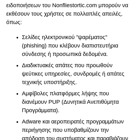
ειδοποιήσεων του Nonfliestortic.com μπορούν να
εκθέσουν τους χρήστες σε πολλαπλές απειλές,
όπως:
Σελίδες ηλεκτρονικού "ψαρέματος"
(phishing) που κλέβουν διαπιστευτήρια
σύνδεσης ή προσωπικά δεδομένα.
Διαδικτυακές απάτες που προωθούν
ψεύτικες υπηρεσίες, συνδρομές ή απάτες
τεχνικής υποστήριξης.
Αμφίβολες πλατφόρμες λήψης που
διανέμουν PUP (Δυνητικά Ανεπιθύμητα
Προγράμματα).
Adware και αεροπειρατές προγραμμάτων
περιήγησης που υποβαθμίζουν την
απόδοση του συστήματος και παραβιάζουν