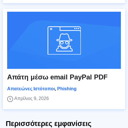
Απάτη μέσω email PayPal PDF
Απατεώνες Ιστότοποι
,
Phishing
Απρίλιος 9, 2026
Περισσότερες εμφανίσεις