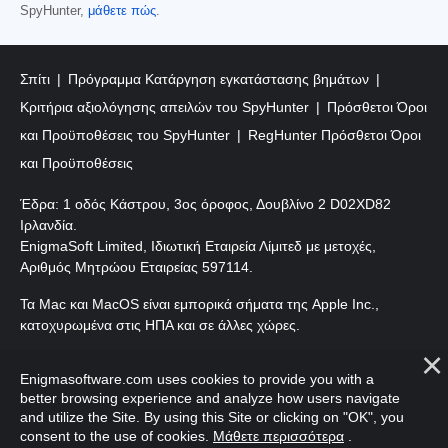
SpyHunter,
μάθετε πώς
.
Σπίτι
Πρόγραμμα Κατάργηση εγκατάστασης βημάτων
Κριτήρια αξιολόγησης απειλών του SpyHunter
Πρόσθετοι Όροι
και Προϋποθέσεις του SpyHunter
RegHunter Πρόσθετοι Όροι
και Προϋποθέσεις
Έδρα: 1 οδός Κάστρου, 3ος όροφος, Δουβλίνο 2 D02XD82
Ιρλανδία.
EnigmaSoft Limited, Ιδιωτική Εταιρεία Λίμιτεδ με μετοχές,
Αριθμός Μητρώου Εταιρείας 597114.
Τα Mac και MacOS είναι εμπορικά σήματα της Apple Inc.,
κατοχυρωμένα στις ΗΠΑ και σε άλλες χώρες.
Πνευματικά δικαιώματα 2016-
2026
. EnigmaSoft Ltd. Με
Enigmasoftware.com uses cookies to provide you with a
επιφύλαξη παντός δικαιώματος.
better browsing experience and analyze how users navigate
and utilize the Site. By using this Site or clicking on "OK", you
consent to the use of cookies.
Μάθετε περισσότερα
.