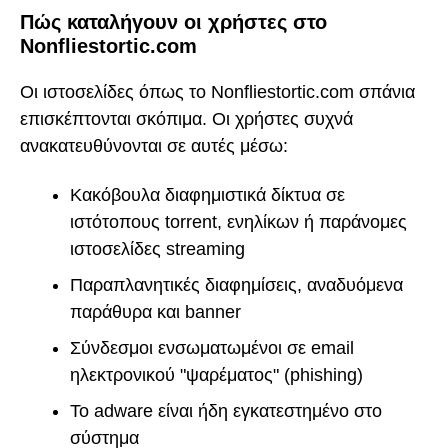
Πώς καταλήγουν οι χρήστες στο
Nonfliestortic.com
Οι ιστοσελίδες όπως το Nonfliestortic.com σπάνια
επισκέπτονται σκόπιμα. Οι χρήστες συχνά
ανακατευθύνονται σε αυτές μέσω:
Κακόβουλα διαφημιστικά δίκτυα σε
ιστότοπους torrent, ενηλίκων ή παράνομες
ιστοσελίδες streaming
Παραπλανητικές διαφημίσεις, αναδυόμενα
παράθυρα και banner
Σύνδεσμοι ενσωματωμένοι σε email
ηλεκτρονικού "ψαρέματος" (phishing)
Το adware είναι ήδη εγκατεστημένο στο
σύστημα