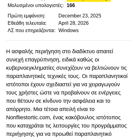
Μολυσμένοι υπολογιστές:
166
Πρώτη εμφάνιση:
December 23, 2025
Εθεάθη τελευταία:
April 28, 2026
ΛΣ που επηρεάζονται:
Windows
Η ασφαλής περιήγηση στο διαδίκτυο απαιτεί
συνεχή επαγρύπνηση, ειδικά καθώς οι
κυβερνοεγκληματίες συνεχίζουν να βελτιώνουν τις
παραπλανητικές τεχνικές τους. Οι παραπλανητικοί
ιστότοποι έχουν σχεδιαστεί για να χειραγωγούν
τους χρήστες ώστε να προβαίνουν σε ενέργειες
που θέτουν σε κίνδυνο την ασφάλεια και το
απόρρητο. Μια τέτοια απειλή είναι το
Nonfliestortic.com, ένας κακόβουλος ιστότοπος
που καταχράται τις λειτουργίες του προγράμματος
περιήγησης για να προωθεί παραπλανητικό