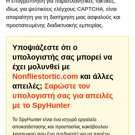
Η επαγρύπνηση για παραπλανητικές τακτικές,
ιδίως για ψεύτικους ελέγχους CAPTCHA, είναι
απαραίτητη για τη διατήρηση μιας ασφαλούς και
προστατευμένης διαδικτυακής εμπειρίας.
Υποψιάζεστε ότι ο
υπολογιστής σας μπορεί να
έχει μολυνθεί με
Nonfliestortic.com
και άλλες
απειλές;
Σαρώστε τον
υπολογιστή σας για απειλές
με το SpyHunter
Το SpyHunter είναι ένα ισχυρό εργαλείο
αποκατάστασης και προστασίας κακόβουλου
λογισμικού που έχει σχεδιαστεί για να παρέχει