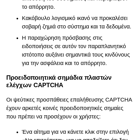
το απόρρητο.
Κακόβουλο λογισμικό ικανό να προκαλέσει
σοβαρή ζημιά στο σύστημα και τα δεδομένα.
Η παραχώρηση πρόσβασης στις
ειδοποιήσεις σε αυτόν τον παραπλανητικό
ιστότοπο αυξάνει σημαντικά τους κινδύνους
για την ασφάλεια και το απόρρητο.
Προειδοποιητικά σημάδια πλαστών
ελέγχων CAPTCHA
Οι ψεύτικες προσπάθειες επαλήθευσης CAPTCHA
έχουν αρκετές κοινές προειδοποιητικές σημαίες
που πρέπει να προσέχουν οι χρήστες:
Ένα αίτημα για να κάνετε κλικ στην επιλογή