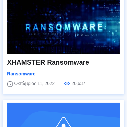
XHAMSTER Ransomware
Ransomware
Οκτώβριος 11, 2022
20,637