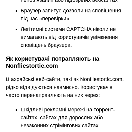
Браузер запитує дозволи на сповіщення
під час «перевірки»
Легітимні системи CAPTCHA ніколи не
вимагають від користувачів увімкнення
сповіщень браузера.
Як користувачі потрапляють на
Nonfliestortic.com
Шахрайські веб-сайти, такі як Nonfliestortic.com,
рідко відвідуються навмисно. Користувачів
часто перенаправляють на них через:
Шкідливі рекламні мережі на торрент-
сайтах, сайтах для дорослих або
незаконних стрімінгових сайтах