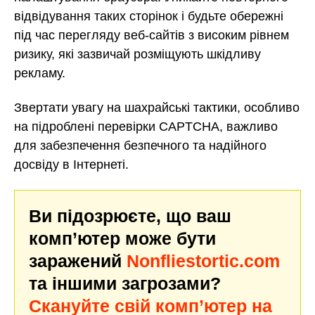
відвідування таких сторінок і будьте обережні
під час перегляду веб-сайтів з високим рівнем
ризику, які зазвичай розміщують шкідливу
рекламу.
Звертати увагу на шахрайські тактики, особливо
на підроблені перевірки CAPTCHA, важливо
для забезпечення безпечного та надійного
досвіду в Інтернеті.
Ви підозрюєте, що ваш
комп’ютер може бути
заражений
Nonfliestortic.com
та іншими загрозами?
Скануйте свій комп’ютер на