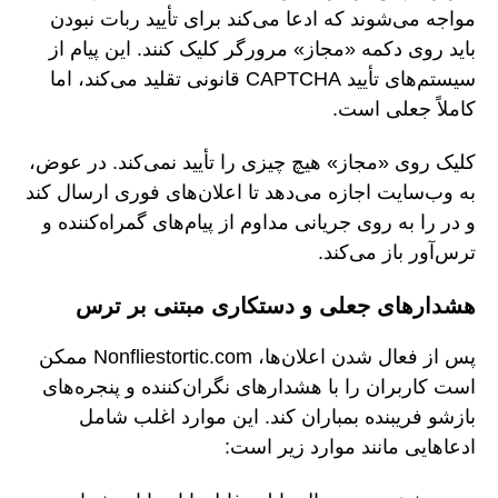
مواجه می‌شوند که ادعا می‌کند برای تأیید ربات نبودن
باید روی دکمه «مجاز» مرورگر کلیک کنند. این پیام از
سیستم‌های تأیید CAPTCHA قانونی تقلید می‌کند، اما
کاملاً جعلی است.
کلیک روی «مجاز» هیچ چیزی را تأیید نمی‌کند. در عوض،
به وب‌سایت اجازه می‌دهد تا اعلان‌های فوری ارسال کند
و در را به روی جریانی مداوم از پیام‌های گمراه‌کننده و
ترس‌آور باز می‌کند.
هشدارهای جعلی و دستکاری مبتنی بر ترس
پس از فعال شدن اعلان‌ها، Nonfliestortic.com ممکن
است کاربران را با هشدارهای نگران‌کننده و پنجره‌های
بازشو فریبنده بمباران کند. این موارد اغلب شامل
ادعاهایی مانند موارد زیر است: