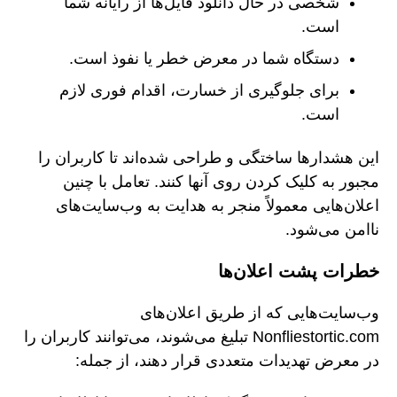
شخصی در حال دانلود فایل‌ها از رایانه شما
است.
دستگاه شما در معرض خطر یا نفوذ است.
برای جلوگیری از خسارت، اقدام فوری لازم
است.
این هشدارها ساختگی و طراحی شده‌اند تا کاربران را
مجبور به کلیک کردن روی آنها کنند. تعامل با چنین
اعلان‌هایی معمولاً منجر به هدایت به وب‌سایت‌های
ناامن می‌شود.
خطرات پشت اعلان‌ها
وب‌سایت‌هایی که از طریق اعلان‌های
Nonfliestortic.com تبلیغ می‌شوند، می‌توانند کاربران را
در معرض تهدیدات متعددی قرار دهند، از جمله: