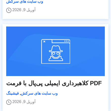
وب سایت های سرکش
آوریل 9, 2026
کلاهبرداری ایمیلی پی‌پال با فرمت PDF
وب سایت های سرکش
,
فیشینگ
آوریل 9, 2026