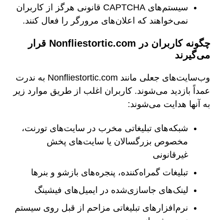
سیستم‌های CAPTCHA قانونی هرگز از کاربران
نمی‌خواهند که اعلان‌های مرورگر را فعال کنند.
چگونه کاربران در Nonfliestortic.com قرار
می‌گیرند
وب‌سایت‌های جعلی مانند Nonfliestortic.com به ندرت
عمداً بازدید می‌شوند. کاربران اغلب از طریق موارد زیر
به آنها هدایت می‌شوند:
شبکه‌های تبلیغاتی مخرب در سایت‌های تورنت،
مخصوص بزرگسالان یا سایت‌های پخش
غیرقانونی
تبلیغات گمراه‌کننده، پنجره‌های بازشو و بنرها
لینک‌های جاسازی‌شده در ایمیل‌های فیشینگ
نرم‌افزارهای تبلیغاتی مزاحم از قبل روی سیستم