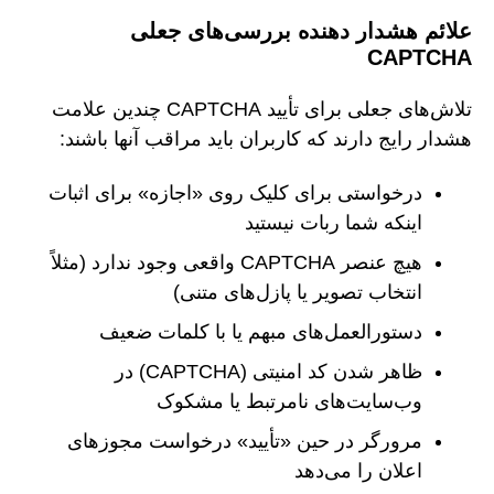
علائم هشدار دهنده بررسی‌های جعلی
CAPTCHA
تلاش‌های جعلی برای تأیید CAPTCHA چندین علامت
هشدار رایج دارند که کاربران باید مراقب آنها باشند:
درخواستی برای کلیک روی «اجازه» برای اثبات
اینکه شما ربات نیستید
هیچ عنصر CAPTCHA واقعی وجود ندارد (مثلاً
انتخاب تصویر یا پازل‌های متنی)
دستورالعمل‌های مبهم یا با کلمات ضعیف
ظاهر شدن کد امنیتی (CAPTCHA) در
وب‌سایت‌های نامرتبط یا مشکوک
مرورگر در حین «تأیید» درخواست مجوزهای
اعلان را می‌دهد