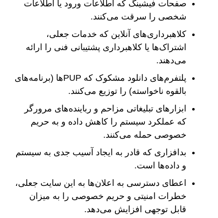
صفحات فیشینگ که اطلاعات ورود یا اطلاعات
شخصی را سرقت می‌کنند.
کلاهبرداری‌های آنلاین که خدمات جعلی،
اشتراک‌ها یا کلاهبرداری پشتیبانی فنی را ارائه
می‌دهند.
پلتفرم‌های دانلود مشکوک که PUPها (برنامه‌های
بالقوه ناخواسته) را توزیع می‌کنند.
ابزارهای تبلیغاتی مزاحم و رباینده‌های مرورگر
که عملکرد سیستم را کاهش داده و به حریم
خصوصی حمله می‌کنند.
بدافزاری که قادر به ایجاد آسیب جدی به سیستم
و داده‌ها است.
اعطای دسترسی به اعلان‌ها به این سایت جعلی،
خطرات امنیتی و حریم خصوصی را به میزان
قابل توجهی افزایش می‌دهد.