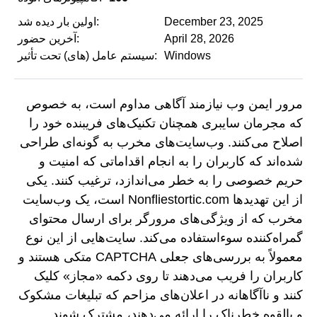
December 23, 2025
اولین بار دیده شد:
April 28, 2026
آخرین حضور:
Windows
سیستم عامل (های) تحت تأثیر:
مرور ایمن وب نیازمند آگاهی مداوم است، به خصوص
که مجرمان سایبری همچنان تکنیک‌های فریبنده خود را
اصلاح می‌کنند. وب‌سایت‌های مخرب به گونه‌ای طراحی
شده‌اند که کاربران را به انجام اقداماتی که امنیت و
حریم خصوصی را به خطر می‌اندازد، ترغیب کنند. یکی
از این تهدیدها Nonfliestortic.com است، یک وب‌سایت
مخرب که از ویژگی‌های مرورگر برای ارسال محتوای
گمراه‌کننده سوءاستفاده می‌کند. سایت‌هایی از این نوع
معمولاً به بررسی‌های جعلی CAPTCHA متکی هستند و
کاربران را فریب می‌دهند تا روی دکمه «مجاز» کلیک
کنند و ناآگاهانه در اعلان‌های مزاحم که تبلیغات مشکوک
و بالقوه خطرناک را ارائه می‌دهند، مشترک شوند.