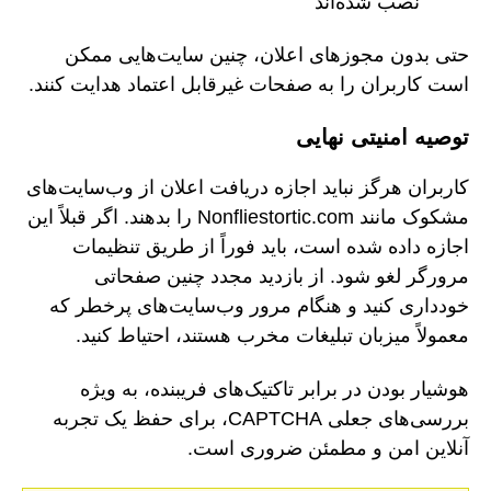
نصب شده‌اند
حتی بدون مجوزهای اعلان، چنین سایت‌هایی ممکن
است کاربران را به صفحات غیرقابل اعتماد هدایت کنند.
توصیه امنیتی نهایی
کاربران هرگز نباید اجازه دریافت اعلان از وب‌سایت‌های
مشکوک مانند Nonfliestortic.com را بدهند. اگر قبلاً این
اجازه داده شده است، باید فوراً از طریق تنظیمات
مرورگر لغو شود. از بازدید مجدد چنین صفحاتی
خودداری کنید و هنگام مرور وب‌سایت‌های پرخطر که
معمولاً میزبان تبلیغات مخرب هستند، احتیاط کنید.
هوشیار بودن در برابر تاکتیک‌های فریبنده، به ویژه
بررسی‌های جعلی CAPTCHA، برای حفظ یک تجربه
آنلاین امن و مطمئن ضروری است.