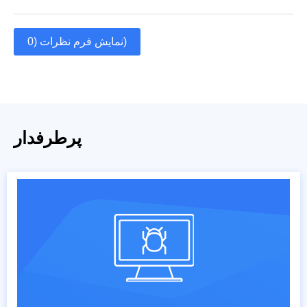
نمایش فرم نظرات (0)
پرطرفدار