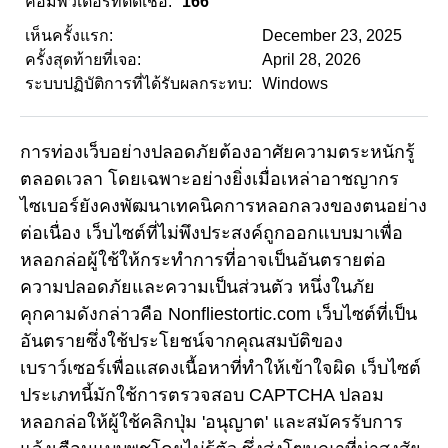
คอมพิวเตอร์ที่ติดเชื้อ:
166
เห็นครั้งแรก:
December 23, 2025
ครั้งสุดท้ายที่เจอ:
April 28, 2026
ระบบปฏิบัติการที่ได้รับผลกระทบ:
Windows
การท่องเว็บอย่างปลอดภัยต้องอาศัยความตระหนักรู้
ตลอดเวลา โดยเฉพาะอย่างยิ่งเมื่อเหล่าอาชญากร
ไซเบอร์ยังคงพัฒนาเทคนิคการหลอกลวงของตนอย่าง
ต่อเนื่อง เว็บไซต์ที่ไม่พึงประสงค์ถูกออกแบบมาเพื่อ
หลอกล่อผู้ใช้ให้กระทำการที่อาจเป็นอันตรายต่อ
ความปลอดภัยและความเป็นส่วนตัว หนึ่งในภัย
คุกคามดังกล่าวคือ Nonfliestortic.com เว็บไซต์ที่เป็น
อันตรายซึ่งใช้ประโยชน์จากคุณสมบัติของ
เบราว์เซอร์เพื่อแสดงเนื้อหาที่ทำให้เข้าใจผิด เว็บไซต์
ประเภทนี้มักใช้การตรวจสอบ CAPTCHA ปลอม
หลอกล่อให้ผู้ใช้คลิกปุ่ม 'อนุญาต' และสมัครรับการ