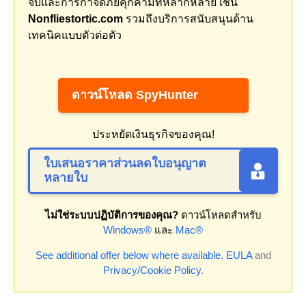
จับและการกำจัดภัยคุกคามที่หลากหลาย เช่น
Nonfliestortic.com
รวมถึงบริการสนับสนุนด้าน
เทคนิคแบบตัวต่อตัว
ดาวน์โหลด SpyHunter
ประหยัดเงินธุรกิจของคุณ!
ใบเสนอราคาส่วนลดใบอนุญาต
หลายใบ
ไม่ใช่ระบบปฏิบัติการของคุณ?
ดาวน์โหลดสำหรับ
Windows®
และ
Mac®
See additional offer below where available.
EULA
and
Privacy/Cookie Policy
.