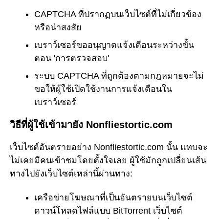
CAPTCHA ที่ปรากฏบนเว็บไซต์ที่ไม่เกี่ยวข้อง
หรือน่าสงสัย
เบราว์เซอร์ขออนุญาตแจ้งเตือนระหว่างขั้น
ตอน 'การตรวจสอบ'
ระบบ CAPTCHA ที่ถูกต้องตามกฎหมายจะไม่
ขอให้ผู้ใช้เปิดใช้งานการแจ้งเตือนใน
เบราว์เซอร์
วิธีที่ผู้ใช้เข้ามายัง Nonfliestortic.com
เว็บไซต์อันตรายอย่าง Nonfliestortic.com นั้น แทบจะ
ไม่เคยมีคนเข้าชมโดยตั้งใจเลย ผู้ใช้มักถูกเปลี่ยนเส้น
ทางไปยังเว็บไซต์เหล่านี้ผ่านทาง:
เครือข่ายโฆษณาที่เป็นอันตรายบนเว็บไซต์
ดาวน์โหลดไฟล์แบบ BitTorrent เว็บไซต์