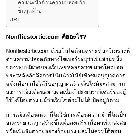
คำแนะนำด้านความปลอดภัย
ขั้นสุดท้าย
URL
Nonfliestortic.com คืออะไร?
Nonfliestortic.com เป็นเว็บไซต์อันตรายที่นักวิเคราะห์
ด้านความปลอดภัยทางไซเบอร์ระบุว่าเป็นส่วนหนึ่ง
ของระบบนิเวศของเว็บเพจหลอกลวงขนาดใหญ่ จุด
ประสงค์หลักคือการโน้มน้าวให้ผู้เข้าชมอนุญาตการ
แจ้งเตือน เมื่อได้รับอนุญาตแล้ว เว็บไซต์จะสามารถ
ส่งการแจ้งเตือนอย่างต่อเนื่องไปยังเบราว์เซอร์ของผู้
ใช้ได้โดยตรง แม้ว่าเว็บไซต์จะไม่ได้เปิดอยู่ก็ตาม
การแจ้งเตือนเหล่านี้ไม่ใช่การเตือนความจำที่ไม่เป็น
อันตราย แต่ถูกสร้างขึ้นเพื่อส่งเสริมเนื้อหาที่น่าสงสัย
หรือเป็นอันตรายอย่างร้ายแรง และไม่ควรโต้ตอบ