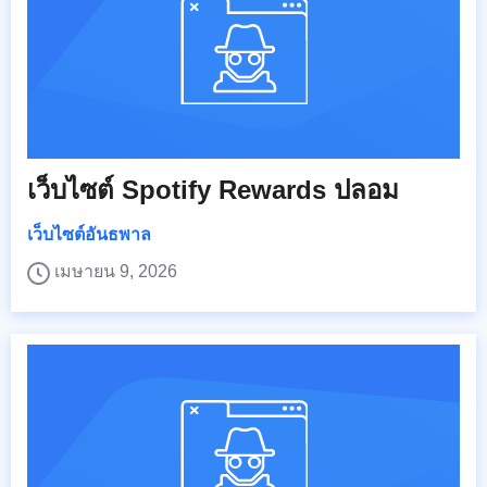
เว็บไซต์ Spotify Rewards ปลอม
เว็บไซต์อันธพาล
เมษายน 9, 2026