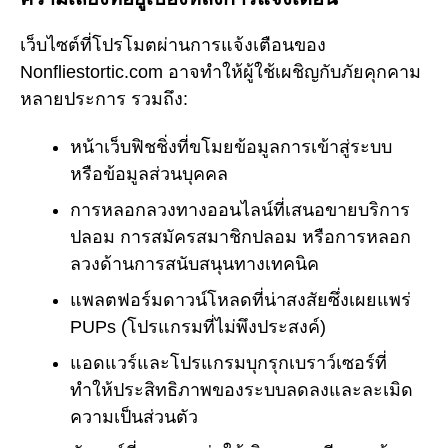
เว็บไซต์ที่โปรโมตผ่านการแจ้งเตือนของ
Nonfliestortic.com อาจทำให้ผู้ใช้เผชิญกับภัยคุกคาม
หลายประการ รวมถึง:
หน้าเว็บฟิชชิ่งที่ขโมยข้อมูลการเข้าสู่ระบบ
หรือข้อมูลส่วนบุคคล
การหลอกลวงทางออนไลน์ที่เสนอขายบริการ
ปลอม การสมัครสมาชิกปลอม หรือการหลอก
ลวงด้านการสนับสนุนทางเทคนิค
แพลตฟอร์มดาวน์โหลดที่น่าสงสัยซึ่งเผยแพร่
PUPs (โปรแกรมที่ไม่พึงประสงค์)
แอดแวร์และโปรแกรมบุกรุกเบราว์เซอร์ที่
ทำให้ประสิทธิภาพของระบบลดลงและละเมิด
ความเป็นส่วนตัว