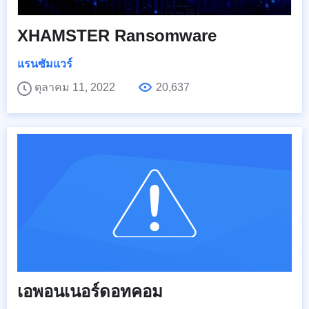
XHAMSTER Ransomware
แรนซัมแวร์
ตุลาคม 11, 2022
20,637
เอพอนเนอร์ดอทคอม