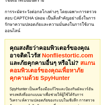
โฆษณาที่เป็นอันตราย
การระมัดระวังต่อกลโกงต่างๆ โดยเฉพาะการตรวจ
สอบ CAPTCHA ปลอม เป็นสิ่งสำคัญอย่างยิ่งในการ
รักษาความปลอดภัยและความมั่นคงในการใช้งาน
ออนไลน์
คุณสงสัยว่าคอมพิวเตอร์ของคุณ
อาจติดไวรัส
Nonfliestortic.com
และภัยคุกคามอื่นๆ หรือไม่?
สแกน
คอมพิวเตอร์ของคุณเพื่อหาภัย
คุกคามด้วย SpyHunter
SpyHunter เป็นเครื่องมือแก้ไขและป้องกันมัลแวร์อัน
ทรงพลังที่ออกแบบมาเพื่อช่วยให้ผู้ใช้ได้รับการ
วิเคราะห์ความปลอดภัยของระบบในเชิงลึก การตรวจ