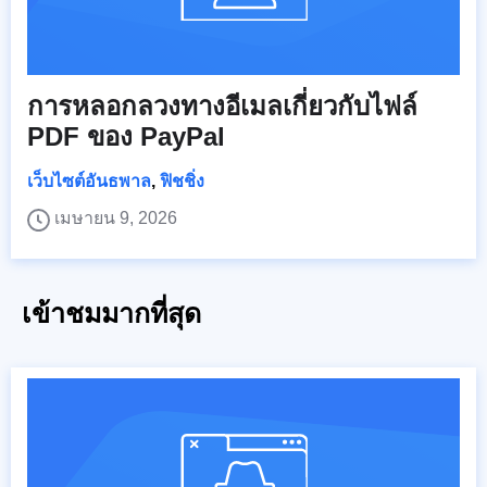
การหลอกลวงทางอีเมลเกี่ยวกับไฟล์
PDF ของ PayPal
เว็บไซต์อันธพาล
,
ฟิชชิ่ง
เมษายน 9, 2026
เข้าชมมากที่สุด