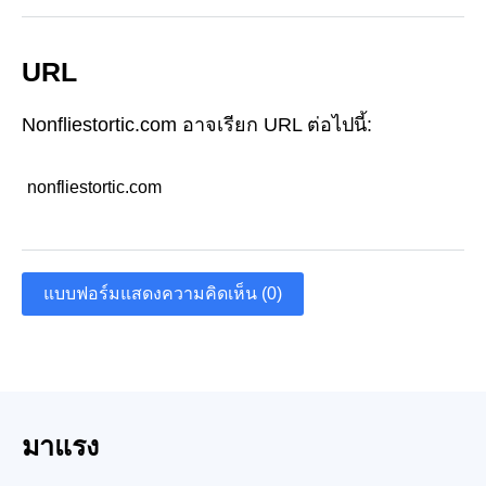
URL
Nonfliestortic.com อาจเรียก URL ต่อไปนี้:
nonfliestortic.com
แบบฟอร์มแสดงความคิดเห็น (0)
มาแรง