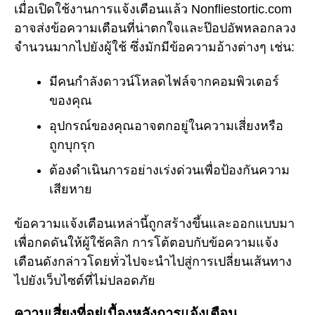
เมื่อเปิดใช้งานการแจ้งเตือนแล้ว Nonfliestortic.com
อาจส่งข้อความเตือนที่น่าตกใจและป๊อปอัพหลอกลวง
จำนวนมากไปยังผู้ใช้ ซึ่งมักมีข้อความอ้างต่างๆ เช่น:
มีคนกำลังดาวน์โหลดไฟล์จากคอมพิวเตอร์
ของคุณ
อุปกรณ์ของคุณอาจตกอยู่ในความเสี่ยงหรือ
ถูกบุกรุก
ต้องดำเนินการอย่างเร่งด่วนเพื่อป้องกันความ
เสียหาย
ข้อความแจ้งเตือนเหล่านี้ถูกสร้างขึ้นและออกแบบมา
เพื่อกดดันให้ผู้ใช้คลิก การโต้ตอบกับข้อความแจ้ง
เตือนดังกล่าวโดยทั่วไปจะนำไปสู่การเปลี่ยนเส้นทาง
ไปยังเว็บไซต์ที่ไม่ปลอดภัย
ความเสี่ยงที่อยู่เบื้องหลังการแจ้งเตือน