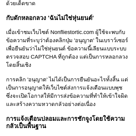
ด้วยเด็ดขาด
กับดักหลอกลวง 'ฉันไม่ใช่หุ่นยนต์'
เมื่อเข้าชมเว็บไซต์ Nonfliestortic.com ผู้ใช้จะพบกับ
ข้อความที่ระบุว่าต้องคลิกปุ่ม 'อนุญาต' ในเบราว์เซอร์
เพื่อยืนยันว่าไม่ใช่หุ่นยนต์ ข้อความนี้เลียนแบบระบบ
ตรวจสอบ CAPTCHA ที่ถูกต้อง แต่เป็นการหลอกลวง
โดยสิ้นเชิง
การคลิก 'อนุญาต' ไม่ได้เป็นการยืนยันอะไรทั้งสิ้น แต่
เป็นการอนุญาตให้เว็บไซต์ส่งการแจ้งเตือนแบบพุช
ซึ่งจะเปิดโอกาสให้มีการส่งข้อความที่ทำให้เข้าใจผิด
และสร้างความหวาดกลัวอย่างต่อเนื่อง
การแจ้งเตือนปลอมและการชักจูงโดยใช้ความ
กลัวเป็นพื้นฐาน