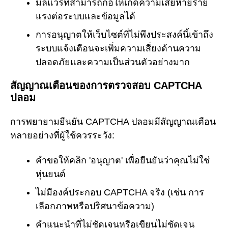
มัลแวร์ที่สามารถก่อให้เกิดความเสียหายร้าย
แรงต่อระบบและข้อมูลได้
การอนุญาตให้เว็บไซต์ที่ไม่พึงประสงค์นี้เข้าถึง
ระบบแจ้งเตือนจะเพิ่มความเสี่ยงด้านความ
ปลอดภัยและความเป็นส่วนตัวอย่างมาก
สัญญาณเตือนของการตรวจสอบ CAPTCHA
ปลอม
การพยายามยืนยัน CAPTCHA ปลอมมีสัญญาณเตือน
หลายอย่างที่ผู้ใช้ควรระวัง:
คำขอให้คลิก 'อนุญาต' เพื่อยืนยันว่าคุณไม่ใช่
หุ่นยนต์
ไม่มีองค์ประกอบ CAPTCHA จริง (เช่น การ
เลือกภาพหรือปริศนาข้อความ)
คำแนะนำที่ไม่ชัดเจนหรือเขียนไม่ชัดเจน