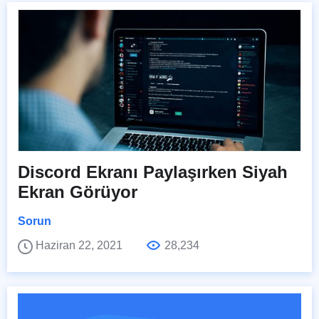
Discord Ekranı Paylaşırken Siyah
Ekran Görüyor
Sorun
Haziran 22, 2021
28,234