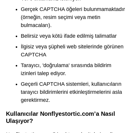
Gerçek CAPTCHA öğeleri bulunmamaktadır
(örneğin, resim seçimi veya metin
bulmacaları).
Belirsiz veya kötü ifade edilmiş talimatlar
İlgisiz veya şüpheli web sitelerinde görünen
CAPTCHA
Tarayıcı, 'doğrulama' sırasında bildirim
izinleri talep ediyor.
Geçerli CAPTCHA sistemleri, kullanıcıların
tarayıcı bildirimlerini etkinleştirmelerini asla
gerektirmez.
Kullanıcılar Nonflyestortic.com’a Nasıl
Ulaşıyor?