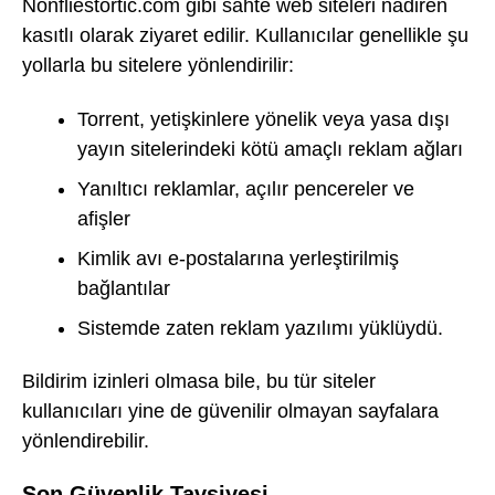
Nonfliestortic.com gibi sahte web siteleri nadiren
kasıtlı olarak ziyaret edilir. Kullanıcılar genellikle şu
yollarla bu sitelere yönlendirilir:
Torrent, yetişkinlere yönelik veya yasa dışı
yayın sitelerindeki kötü amaçlı reklam ağları
Yanıltıcı reklamlar, açılır pencereler ve
afişler
Kimlik avı e-postalarına yerleştirilmiş
bağlantılar
Sistemde zaten reklam yazılımı yüklüydü.
Bildirim izinleri olmasa bile, bu tür siteler
kullanıcıları yine de güvenilir olmayan sayfalara
yönlendirebilir.
Son Güvenlik Tavsiyesi