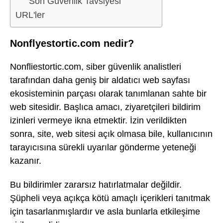
Son Güvenlik Tavsiyesi
URL'ler
Nonflyestortic.com nedir?
Nonfliestortic.com, siber güvenlik analistleri
tarafından daha geniş bir aldatıcı web sayfası
ekosisteminin parçası olarak tanımlanan sahte bir
web sitesidir. Başlıca amacı, ziyaretçileri bildirim
izinleri vermeye ikna etmektir. İzin verildikten
sonra, site, web sitesi açık olmasa bile, kullanıcının
tarayıcısına sürekli uyarılar gönderme yeteneği
kazanır.
Bu bildirimler zararsız hatırlatmalar değildir.
Şüpheli veya açıkça kötü amaçlı içerikleri tanıtmak
için tasarlanmışlardır ve asla bunlarla etkileşime