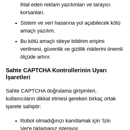
ihlal eden reklam yazılımları ve tarayıcı
korsanları.
Sistem ve veri hasarına yol açabilecek kötü
amaçlı yazılım.
Bu kötü amaçlı siteye bildirim erişimi
verilmesi, güvenlik ve gizlilik risklerini önemli
ölçüde artırır.
Sahte CAPTCHA Kontrollerinin Uyarı
İşaretleri
Sahte CAPTCHA doğrulama girişimleri,
kullanıcıların dikkat etmesi gereken birkaç ortak
işarete sahiptir:
Robot olmadığınızı kanıtlamak için 'İzin
Ver'e tıklamanız isteniyor.