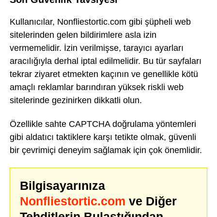
Kullanıcılar, Nonfliestortic.com gibi şüpheli web
sitelerinden gelen bildirimlere asla izin
vermemelidir. İzin verilmişse, tarayıcı ayarları
aracılığıyla derhal iptal edilmelidir. Bu tür sayfaları
tekrar ziyaret etmekten kaçının ve genellikle kötü
amaçlı reklamlar barındıran yüksek riskli web
sitelerinde gezinirken dikkatli olun.
Özellikle sahte CAPTCHA doğrulama yöntemleri
gibi aldatıcı taktiklere karşı tetikte olmak, güvenli
bir çevrimiçi deneyim sağlamak için çok önemlidir.
Bilgisayarınıza
Nonfliestortic.com
ve Diğer
Tehditlerin Bulaştığından