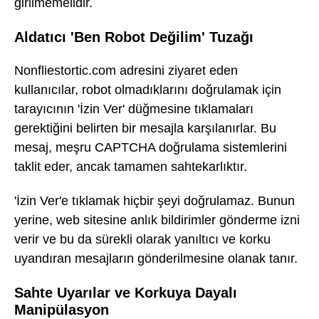
girilmemelidir.
Aldatıcı 'Ben Robot Değilim' Tuzağı
Nonfliestortic.com adresini ziyaret eden
kullanıcılar, robot olmadıklarını doğrulamak için
tarayıcının 'İzin Ver' düğmesine tıklamaları
gerektiğini belirten bir mesajla karşılanırlar. Bu
mesaj, meşru CAPTCHA doğrulama sistemlerini
taklit eder, ancak tamamen sahtekarlıktır.
'İzin Ver'e tıklamak hiçbir şeyi doğrulamaz. Bunun
yerine, web sitesine anlık bildirimler gönderme izni
verir ve bu da sürekli olarak yanıltıcı ve korku
uyandıran mesajların gönderilmesine olanak tanır.
Sahte Uyarılar ve Korkuya Dayalı
Manipülasyon