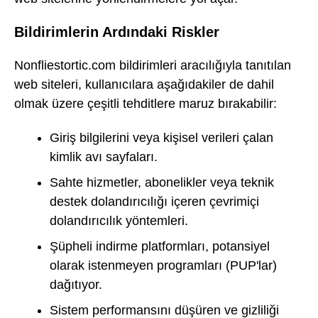
Bildirimlerin Ardındaki Riskler
Nonfliestortic.com bildirimleri aracılığıyla tanıtılan
web siteleri, kullanıcılara aşağıdakiler de dahil
olmak üzere çeşitli tehditlere maruz bırakabilir:
Giriş bilgilerini veya kişisel verileri çalan
kimlik avı sayfaları.
Sahte hizmetler, abonelikler veya teknik
destek dolandırıcılığı içeren çevrimiçi
dolandırıcılık yöntemleri.
Şüpheli indirme platformları, potansiyel
olarak istenmeyen programları (PUP'lar)
dağıtıyor.
Sistem performansını düşüren ve gizliliği