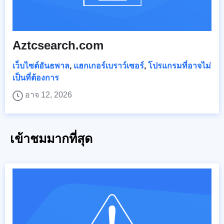
Aztcsearch.com
เว็บไซต์อันธพาล
,
แฮกเกอร์เบราว์เซอร์
,
โปรแกรมที่อาจไม่
เป็นที่ต้องการ
อาจ 12, 2026
เข้าชมมากที่สุด