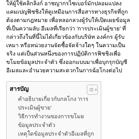
ให้ผู้ใช้คลิกลิงก์ อาชญากรไซเบอร์มักปลอมแปลง
แคมเปญฟิชชิงให้ดูเหมือนการสื่อสารทางธุรกิจที่ถูก
ต้องตามกฎหมาย เพื่อหลอกลวงผู้รับให้เปิดเผยข้อมูล
ที่เป็นความลับ อีเมลที่เรียกว่า 'การประเมินผู้ขาย' ที่
กล่าวถึงในที่นี้ไม่ได้เกี่ยวข้องกับบริษัท องค์กร ผู้รับ
เหมา หรือหน่วยงานจัดซื้อจัดจ้างใดๆ ในความเป็น
จริง แต่เป็นส่วนหนึ่งของการปฏิบัติการฟิชชิงเพื่อ
ขโมยข้อมูลประจำตัว ซึ่งออกแบบมาเพื่อบุกรุกบัญชี
อีเมลและอำนวยความสะดวกในการฉ้อโกงต่อไป
สารบัญ
คำอธิบายเกี่ยวกับกลโกง 'การ
ประเมินผู้ขาย'
วิธีการทำงานของการขโมย
ข้อมูลประจำตัว
เหตุใดข้อมูลประจำตัวอีเมลที่ถูก