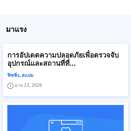
มาแรง
การอัปเดตความปลอดภัยเพื่อตรวจจับ
อุปกรณ์และสถานที่ที่...
ฟิชชิ่ง
,
สแปม
อาจ 13, 2026