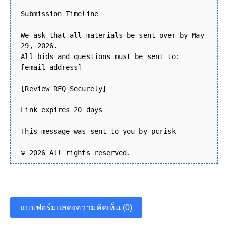
Submission Timeline
We ask that all materials be sent over by May
29, 2026.
All bids and questions must be sent to:
[email address]
[Review RFQ Securely]
Link expires 20 days
This message was sent to you by pcrisk
© 2026 All rights reserved.
แบบฟอร์มแสดงความคิดเห็น (0)