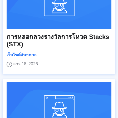
การหลอกลวงรางวัลการโหวต Stacks
(STX)
เว็บไซต์อันธพาล
อาจ 18, 2026