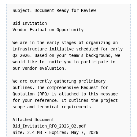
Subject: Document Ready for Review
Bid Invitation
Vendor Evaluation Opportunity
We are in the early stages of organizing an
infrastructure initiative scheduled for early
Q2 2026. Based on your team's background, we
would like to invite you to participate in
our vendor evaluation.
We are currently gathering preliminary
outlines. The comprehensive Request for
Quotation (RFQ) is attached to this message
for your reference. It outlines the project
scope and technical requirements.
Attached Document
Bid_Invitation_RFQ_2026_Q2.pdf
Size: 2.4 MB • Expires: May 7, 2026