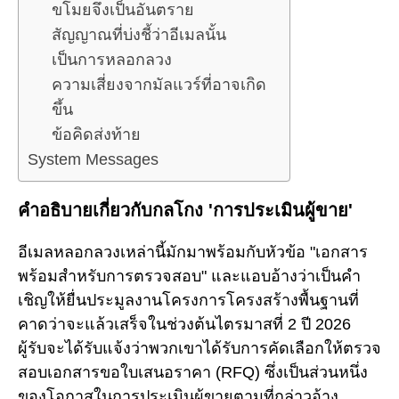
ขโมยจึงเป็นอันตราย
สัญญาณที่บ่งชี้ว่าอีเมลนั้น
เป็นการหลอกลวง
ความเสี่ยงจากมัลแวร์ที่อาจเกิด
ขึ้น
ข้อคิดส่งท้าย
System Messages
คำอธิบายเกี่ยวกับกลโกง 'การประเมินผู้ขาย'
อีเมลหลอกลวงเหล่านี้มักมาพร้อมกับหัวข้อ "เอกสาร
พร้อมสำหรับการตรวจสอบ" และแอบอ้างว่าเป็นคำ
เชิญให้ยื่นประมูลงานโครงการโครงสร้างพื้นฐานที่
คาดว่าจะแล้วเสร็จในช่วงต้นไตรมาสที่ 2 ปี 2026
ผู้รับจะได้รับแจ้งว่าพวกเขาได้รับการคัดเลือกให้ตรวจ
สอบเอกสารขอใบเสนอราคา (RFQ) ซึ่งเป็นส่วนหนึ่ง
ของโอกาสในการประเมินผู้ขายตามที่กล่าวอ้าง