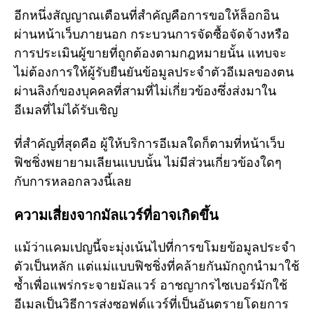
อีกหนึ่งสัญญาณเตือนที่สำคัญคือการขอให้ล็อกอิน
ผ่านหน้าเว็บภายนอก กระบวนการจัดซื้อจัดจ้างหรือ
การประเมินผู้ขายที่ถูกต้องตามกฎหมายนั้น แทบจะ
ไม่ต้องการให้ผู้รับยืนยันข้อมูลประจำตัวอีเมลของตน
ผ่านลิงก์ของบุคคลที่สามที่ไม่เกี่ยวข้องซึ่งส่งมาใน
อีเมลที่ไม่ได้รับเชิญ
ที่สำคัญที่สุดคือ ผู้ให้บริการอีเมลใดก็ตามที่หน้าเว็บ
ฟิชชิ่งพยายามเลียนแบบนั้น ไม่มีส่วนเกี่ยวข้องใดๆ
กับการหลอกลวงนี้เลย
ความเสี่ยงจากมัลแวร์ที่อาจเกิดขึ้น
แม้ว่าแคมเปญนี้จะมุ่งเน้นไปที่การขโมยข้อมูลประจำ
ตัวเป็นหลัก แต่แม่แบบฟิชชิ่งที่คล้ายกันมักถูกนำมาใช้
ซ้ำเพื่อแพร่กระจายมัลแวร์ อาชญากรไซเบอร์มักใช้
อีเมลเป็นวิธีการส่งซอฟต์แวร์ที่เป็นอันตรายโดยการ