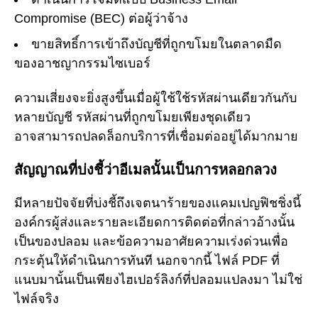
Compromise (BEC) ต่อผู้ว่าจ้าง
ขายสิทธิ์การเข้าถึงบัญชีที่ถูกขโมยในตลาดมืด
ของอาชญากรรมไซเบอร์
ความเสี่ยงจะยิ่งสูงขึ้นเมื่อผู้ใช้ใช้รหัสผ่านเดียวกันกับ
หลายบัญชี รหัสผ่านที่ถูกขโมยเพียงชุดเดียว
อาจสามารถปลดล็อกบริการที่เชื่อมต่ออยู่ได้มากมาย
สัญญาณที่บ่งชี้ว่าอีเมลนั้นเป็นการหลอกลวง
มีหลายปัจจัยที่บ่งชี้ถึงเจตนาร้ายของแคมเปญฟิชชิ่งนี้
องค์กรผู้ส่งและรายละเอียดการติดต่อที่กล่าวอ้างนั้น
เป็นของปลอม และข้อความอาศัยความเร่งด่วนเพื่อ
กระตุ้นให้ดำเนินการทันที นอกจากนี้ ไฟล์ PDF ที่
แนบมานั้นเป็นเพียงไฮเปอร์ลิงก์ที่ปลอมแปลงมา ไม่ใช่
ไฟล์จริง