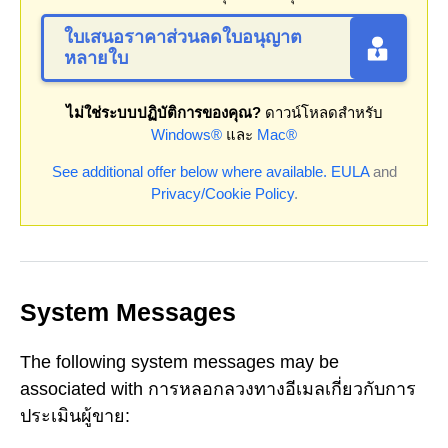
ใบเสนอราคาส่วนลดใบอนุญาต
หลายใบ
ไม่ใช่ระบบปฏิบัติการของคุณ?
ดาวน์โหลดสำหรับ
Windows®
และ
Mac®
See additional offer below where available.
EULA
and
Privacy/Cookie Policy
.
System Messages
The following system messages may be
associated with การหลอกลวงทางอีเมลเกี่ยวกับการ
ประเมินผู้ขาย: