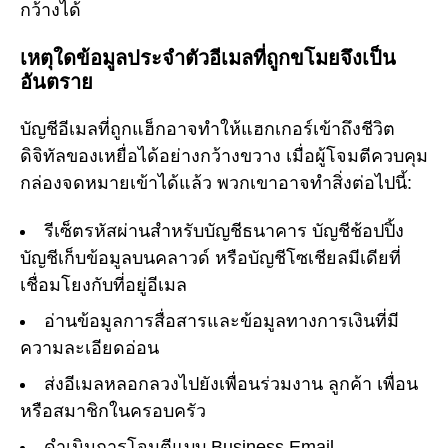
กว้างได้
เหตุใดข้อมูลประจำตัวอีเมลที่ถูกขโมยจึงเป็น
อันตราย
บัญชีอีเมลที่ถูกแฮ็กอาจทำให้แฮกเกอร์เข้าถึงชีวิต
ดิจิทัลของเหยื่อได้อย่างกว้างขวาง เมื่อผู้โจมตีควบคุม
กล่องจดหมายเข้าได้แล้ว พวกเขาอาจทำสิ่งต่อไปนี้:
รีเซ็ตรหัสผ่านสำหรับบัญชีธนาคาร บัญชีช้อปปิ้ง
บัญชีเก็บข้อมูลบนคลาวด์ หรือบัญชีโซเชียลมีเดียที่
เชื่อมโยงกับที่อยู่อีเมล
อ่านข้อมูลการสื่อสารและข้อมูลทางการเงินที่มี
ความละเอียดอ่อน
ส่งอีเมลหลอกลวงไปยังเพื่อนร่วมงาน ลูกค้า เพื่อน
หรือสมาชิกในครอบครัว
ดำเนินการโจมตีแบบ Business Email