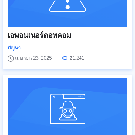
เอพอนเนอร์ดอทคอม
ปัญหา
เมษายน 23, 2025
21,241