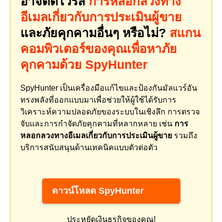
อาจติดไวรัส
การหลอกลวงทาง
อีเมลเกี่ยวกับการประเมินผู้ขาย
และภัยคุกคามอื่นๆ หรือไม่?
สแกน
คอมพิวเตอร์ของคุณเพื่อหาภัย
คุกคามด้วย SpyHunter
SpyHunter เป็นเครื่องมือแก้ไขและป้องกันมัลแวร์อัน
ทรงพลังที่ออกแบบมาเพื่อช่วยให้ผู้ใช้ได้รับการ
วิเคราะห์ความปลอดภัยของระบบในเชิงลึก การตรวจ
จับและการกำจัดภัยคุกคามที่หลากหลาย เช่น
การ
หลอกลวงทางอีเมลเกี่ยวกับการประเมินผู้ขาย
รวมถึง
บริการสนับสนุนด้านเทคนิคแบบตัวต่อตัว
ดาวน์โหลด SpyHunter
ประหยัดเงินธุรกิจของคุณ!