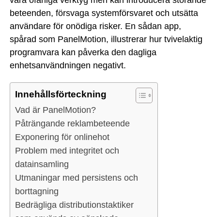
beteenden, försvaga systemförsvaret och utsätta
användare för onödiga risker. En sådan app,
spårad som PanelMotion, illustrerar hur tvivelaktig
programvara kan påverka den dagliga
enhetsanvändningen negativt.
Innehållsförteckning
Vad är PanelMotion?
Påträngande reklambeteende
Exponering för onlinehot
Problem med integritet och
datainsamling
Utmaningar med persistens och
borttagning
Bedrägliga distributionstaktiker