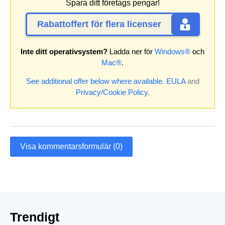
Spara ditt företags pengar!
Rabattoffert för flera licenser
Inte ditt operativsystem?
Ladda ner för
Windows®
och
Mac®
.
See additional offer below where available.
EULA
and
Privacy/Cookie Policy
.
Visa kommentarsformulär (0)
Trendigt