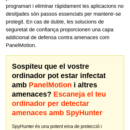
programari i eliminar ràpidament les aplicacions no
desitjades són passos essencials per mantenir-se
protegit. En cas de dubte, les solucions de
seguretat de confiança proporcionen una capa
addicional de defensa contra amenaces com
PanelMotion.
Sospiteu que el vostre
ordinador pot estar infectat
amb
PanelMotion
i altres
amenaces?
Escaneja el teu
ordinador per detectar
amenaces amb SpyHunter
SpyHunter és una potent eina de protecció i