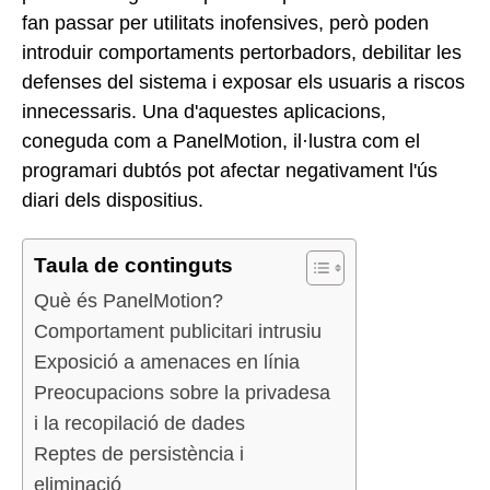
fan passar per utilitats inofensives, però poden
introduir comportaments pertorbadors, debilitar les
defenses del sistema i exposar els usuaris a riscos
innecessaris. Una d'aquestes aplicacions,
coneguda com a PanelMotion, il·lustra com el
programari dubtós pot afectar negativament l'ús
diari dels dispositius.
Taula de continguts
Què és PanelMotion?
Comportament publicitari intrusiu
Exposició a amenaces en línia
Preocupacions sobre la privadesa
i la recopilació de dades
Reptes de persistència i
eliminació