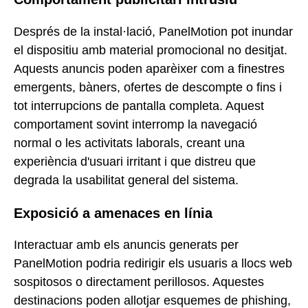
Després de la instal·lació, PanelMotion pot inundar
el dispositiu amb material promocional no desitjat.
Aquests anuncis poden aparèixer com a finestres
emergents, bàners, ofertes de descompte o fins i
tot interrupcions de pantalla completa. Aquest
comportament sovint interromp la navegació
normal o les activitats laborals, creant una
experiència d'usuari irritant i que distreu que
degrada la usabilitat general del sistema.
Exposició a amenaces en línia
Interactuar amb els anuncis generats per
PanelMotion podria redirigir els usuaris a llocs web
sospitosos o directament perillosos. Aquestes
destinacions poden allotjar esquemes de phishing,