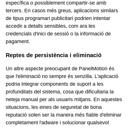
específica o possiblement compartir-se amb
tercers. En casos més greus, aplicacions similars
de tipus programari publicitari podrien intentar
accedir a detalls sensibles, com ara les
credencials d'inici de sessió o la informació de
pagament.
Reptes de persistència i eliminació
Un altre aspecte preocupant de PanelMotion és
que l'eliminació no sempre és senzilla. L'aplicació
podria integrar components de suport a les
profunditats del sistema, cosa que dificultaria la
neteja manual per als usuaris mitjans. En aquestes
situacions, les eines de seguretat de bona
reputació solen ser la manera més fiable d'eliminar
completament l'adware i solucionar qualsevol