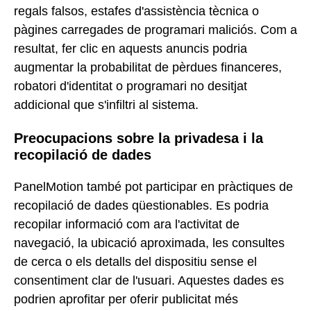
regals falsos, estafes d'assistència tècnica o
pàgines carregades de programari maliciós. Com a
resultat, fer clic en aquests anuncis podria
augmentar la probabilitat de pèrdues financeres,
robatori d'identitat o programari no desitjat
addicional que s'infiltri al sistema.
Preocupacions sobre la privadesa i la
recopilació de dades
PanelMotion també pot participar en pràctiques de
recopilació de dades qüestionables. Es podria
recopilar informació com ara l'activitat de
navegació, la ubicació aproximada, les consultes
de cerca o els detalls del dispositiu sense el
consentiment clar de l'usuari. Aquestes dades es
podrien aprofitar per oferir publicitat més